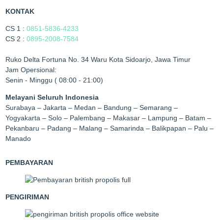
KONTAK
CS 1 :
0851-5836-4233
CS 2 :
0895-2008-7584
Ruko Delta Fortuna No. 34 Waru Kota Sidoarjo, Jawa Timur
Jam Opersional:
Senin - Minggu ( 08:00 - 21:00)
Melayani Seluruh Indonesia
Surabaya – Jakarta – Medan – Bandung – Semarang –
Yogyakarta – Solo – Palembang – Makasar – Lampung – Batam –
Pekanbaru – Padang – Malang – Samarinda – Balikpapan – Palu –
Manado
PEMBAYARAN
PENGIRIMAN