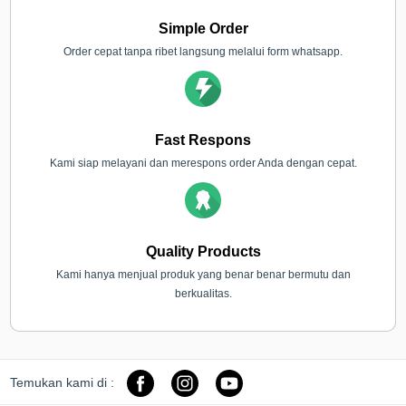
Simple Order
Order cepat tanpa ribet langsung melalui form whatsapp.
Fast Respons
Kami siap melayani dan merespons order Anda dengan cepat.
Quality Products
Kami hanya menjual produk yang benar benar bermutu dan
berkualitas.
Temukan kami di :