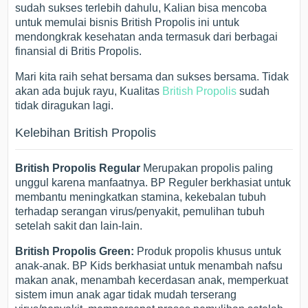
sudah sukses terlebih dahulu, Kalian bisa mencoba
untuk memulai bisnis British Propolis ini untuk
mendongkrak kesehatan anda termasuk dari berbagai
finansial di Britis Propolis.
Mari kita raih sehat bersama dan sukses bersama. Tidak
akan ada bujuk rayu, Kualitas
British Propolis
sudah
tidak diragukan lagi.
Kelebihan British Propolis
British Propolis Regular
Merupakan propolis paling
unggul karena manfaatnya. BP Reguler berkhasiat untuk
membantu meningkatkan stamina, kekebalan tubuh
terhadap serangan virus/penyakit, pemulihan tubuh
setelah sakit dan lain-lain.
British Propolis Green:
Produk propolis khusus untuk
anak-anak. BP Kids berkhasiat untuk menambah nafsu
makan anak, menambah kecerdasan anak, memperkuat
sistem imun anak agar tidak mudah terserang