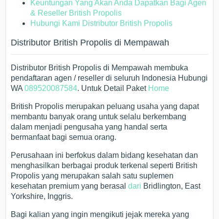
Keuntungan Yang Akan Anda Dapatkan Bagi Agen
& Reseller British Propolis
Hubungi Kami Distributor British Propolis
Distributor British Propolis di Mempawah
Distributor British Propolis di Mempawah membuka
pendaftaran agen / reseller di seluruh Indonesia Hubungi
WA
089520087584
. Untuk Detail Paket
Home
British Propolis merupakan peluang usaha yang dapat
membantu banyak orang untuk selalu berkembang
dalam menjadi pengusaha yang handal serta
bermanfaat bagi semua orang.
Perusahaan ini berfokus dalam bidang kesehatan dan
menghasilkan berbagai produk terkenal seperti British
Propolis yang merupakan salah satu suplemen
kesehatan premium yang berasal
dari
Bridlington, East
Yorkshire, Inggris.
Bagi kalian yang ingin mengikuti jejak mereka yang