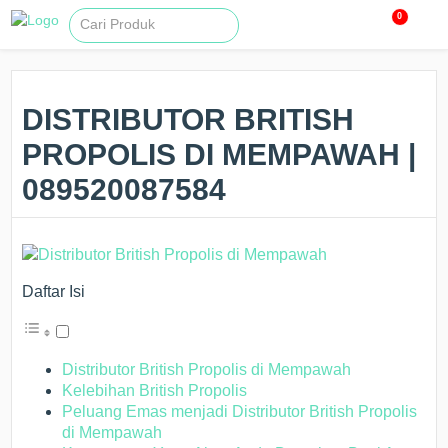
0
DISTRIBUTOR BRITISH
PROPOLIS DI MEMPAWAH |
089520087584
Daftar Isi
Distributor British Propolis di Mempawah
Kelebihan British Propolis
Peluang Emas menjadi Distributor British Propolis
di Mempawah