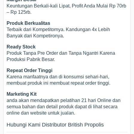
Keuntungan Berkali-kali Lipat, Profit Anda Mulai Rp 70rb
– Rp 125rb.
Produk Berkualitas
Terbaik dari Kompetitornya. Kandungan 4x Lebih
Banyak dari Kompetironya.
Ready Stock
Produk Tanpa Pre Order dan Tanpa Ngantri Karena
Produksi Pabrik Besar.
Repeat Order Tinggi
Karena manfaatnya dan di konsumsi sehari-hari,
membuat produk ini membuat repeat order tinggi.
Marketing Kit
anda akan mendapatkan pelatihan 21 hari Online dan
semua bahan dan detail produk dapat di lihat secara
online dan website untuk jualan.
Hubungi Kami Distributor British Propolis