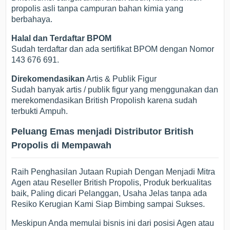
propolis asli tanpa campuran bahan kimia yang
berbahaya.
Halal dan Terdaftar BPOM
Sudah terdaftar dan ada sertifikat BPOM dengan Nomor
143 676 691.
Direkomendasikan
Artis & Publik Figur
Sudah banyak artis / publik figur yang menggunakan dan
merekomendasikan British Propolish karena sudah
terbukti Ampuh.
Peluang Emas menjadi Distributor British
Propolis di Mempawah
Raih Penghasilan Jutaan Rupiah Dengan Menjadi Mitra
Agen atau Reseller British Propolis, Produk berkualitas
baik, Paling dicari Pelanggan, Usaha Jelas tanpa ada
Resiko Kerugian Kami Siap Bimbing sampai Sukses.
Meskipun Anda memulai bisnis ini dari posisi Agen atau