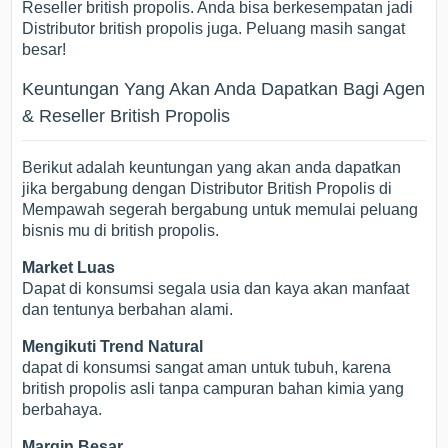
Reseller british propolis. Anda bisa berkesempatan jadi
Distributor british propolis juga. Peluang masih sangat
besar!
Keuntungan Yang Akan Anda Dapatkan Bagi Agen
& Reseller British Propolis
Berikut adalah keuntungan yang akan anda dapatkan
jika bergabung dengan Distributor British Propolis di
Mempawah segerah bergabung untuk memulai peluang
bisnis mu di british propolis.
Market Luas
Dapat di konsumsi segala usia dan kaya akan manfaat
dan tentunya berbahan alami.
Mengikuti Trend Natural
dapat di konsumsi sangat aman untuk tubuh, karena
british propolis asli tanpa campuran bahan kimia yang
berbahaya.
Margin Besar