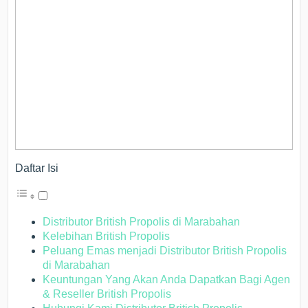
Daftar Isi
Distributor British Propolis di Marabahan
Kelebihan British Propolis
Peluang Emas menjadi Distributor British Propolis
di Marabahan
Keuntungan Yang Akan Anda Dapatkan Bagi Agen
& Reseller British Propolis