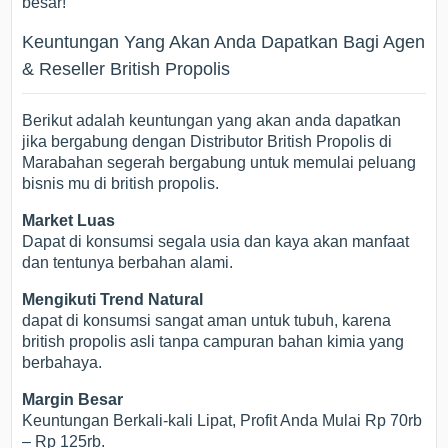
besar!
Keuntungan Yang Akan Anda Dapatkan Bagi Agen
& Reseller British Propolis
Berikut adalah keuntungan yang akan anda dapatkan
jika bergabung dengan Distributor British Propolis di
Marabahan segerah bergabung untuk memulai peluang
bisnis mu di british propolis.
Market Luas
Dapat di konsumsi segala usia dan kaya akan manfaat
dan tentunya berbahan alami.
Mengikuti Trend Natural
dapat di konsumsi sangat aman untuk tubuh, karena
british propolis asli tanpa campuran bahan kimia yang
berbahaya.
Margin Besar
Keuntungan Berkali-kali Lipat, Profit Anda Mulai Rp 70rb
– Rp 125rb.