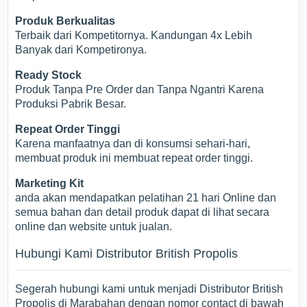
Produk Berkualitas
Terbaik dari Kompetitornya. Kandungan 4x Lebih
Banyak dari Kompetironya.
Ready Stock
Produk Tanpa Pre Order dan Tanpa Ngantri Karena
Produksi Pabrik Besar.
Repeat Order Tinggi
Karena manfaatnya dan di konsumsi sehari-hari,
membuat produk ini membuat repeat order tinggi.
Marketing Kit
anda akan mendapatkan pelatihan 21 hari Online dan
semua bahan dan detail produk dapat di lihat secara
online dan website untuk jualan.
Hubungi Kami Distributor British Propolis
Segerah hubungi kami untuk menjadi Distributor British
Propolis di Marabahan dengan nomor contact di bawah