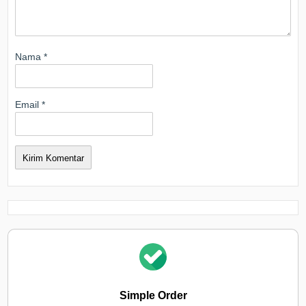
Nama
*
Email
*
Simple Order