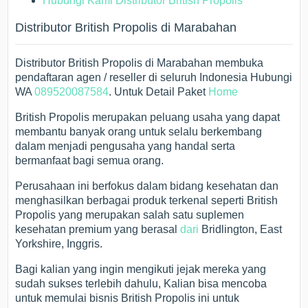
Hubungi Kami Distributor British Propolis
Distributor British Propolis di Marabahan
Distributor British Propolis di Marabahan membuka
pendaftaran agen / reseller di seluruh Indonesia Hubungi
WA
089520087584
. Untuk Detail Paket
Home
British Propolis merupakan peluang usaha yang dapat
membantu banyak orang untuk selalu berkembang
dalam menjadi pengusaha yang handal serta
bermanfaat bagi semua orang.
Perusahaan ini berfokus dalam bidang kesehatan dan
menghasilkan berbagai produk terkenal seperti British
Propolis yang merupakan salah satu suplemen
kesehatan premium yang berasal
dari
Bridlington, East
Yorkshire, Inggris.
Bagi kalian yang ingin mengikuti jejak mereka yang
sudah sukses terlebih dahulu, Kalian bisa mencoba
untuk memulai bisnis British Propolis ini untuk