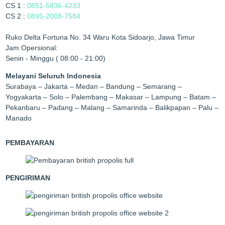
CS 1 :
0851-5836-4233
CS 2 :
0895-2008-7584
Ruko Delta Fortuna No. 34 Waru Kota Sidoarjo, Jawa Timur
Jam Opersional:
Senin - Minggu ( 08:00 - 21:00)
Melayani Seluruh Indonesia
Surabaya – Jakarta – Medan – Bandung – Semarang –
Yogyakarta – Solo – Palembang – Makasar – Lampung – Batam –
Pekanbaru – Padang – Malang – Samarinda – Balikpapan – Palu –
Manado
PEMBAYARAN
PENGIRIMAN