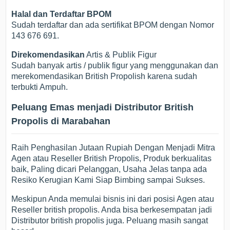
Halal dan Terdaftar BPOM
Sudah terdaftar dan ada sertifikat BPOM dengan Nomor
143 676 691.
Direkomendasikan
Artis & Publik Figur
Sudah banyak artis / publik figur yang menggunakan dan
merekomendasikan British Propolish karena sudah
terbukti Ampuh.
Peluang Emas menjadi Distributor British
Propolis di Marabahan
Raih Penghasilan Jutaan Rupiah Dengan Menjadi Mitra
Agen atau Reseller British Propolis, Produk berkualitas
baik, Paling dicari Pelanggan, Usaha Jelas tanpa ada
Resiko Kerugian Kami Siap Bimbing sampai Sukses.
Meskipun Anda memulai bisnis ini dari posisi Agen atau
Reseller british propolis. Anda bisa berkesempatan jadi
Distributor british propolis juga. Peluang masih sangat