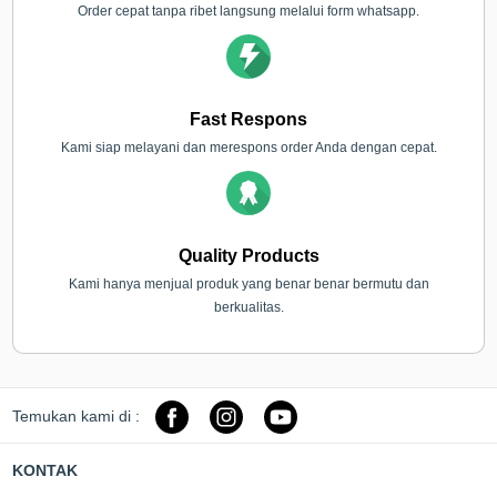
Order cepat tanpa ribet langsung melalui form whatsapp.
Fast Respons
Kami siap melayani dan merespons order Anda dengan cepat.
Quality Products
Kami hanya menjual produk yang benar benar bermutu dan
berkualitas.
Temukan kami di :
KONTAK