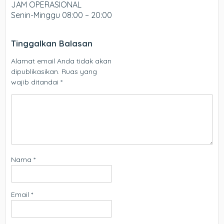
JAM OPERASIONAL
Senin-Minggu 08:00 – 20:00
Tinggalkan Balasan
Alamat email Anda tidak akan
dipublikasikan.
Ruas yang
wajib ditandai
*
Nama
*
Email
*