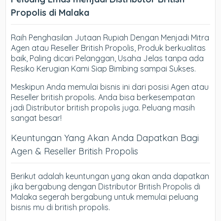
Propolis di Malaka
Raih Penghasilan Jutaan Rupiah Dengan Menjadi Mitra
Agen atau Reseller British Propolis, Produk berkualitas
baik, Paling dicari Pelanggan, Usaha Jelas tanpa ada
Resiko Kerugian Kami Siap Bimbing sampai Sukses.
Meskipun Anda memulai bisnis ini dari posisi Agen atau
Reseller british propolis. Anda bisa berkesempatan
jadi Distributor british propolis juga. Peluang masih
sangat besar!
Keuntungan Yang Akan Anda Dapatkan Bagi
Agen & Reseller British Propolis
Berikut adalah keuntungan yang akan anda dapatkan
jika bergabung dengan Distributor British Propolis di
Malaka segerah bergabung untuk memulai peluang
bisnis mu di british propolis.