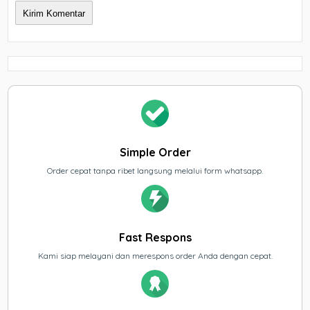
Simple Order
Order cepat tanpa ribet langsung melalui form whatsapp.
Fast Respons
Kami siap melayani dan merespons order Anda dengan cepat.