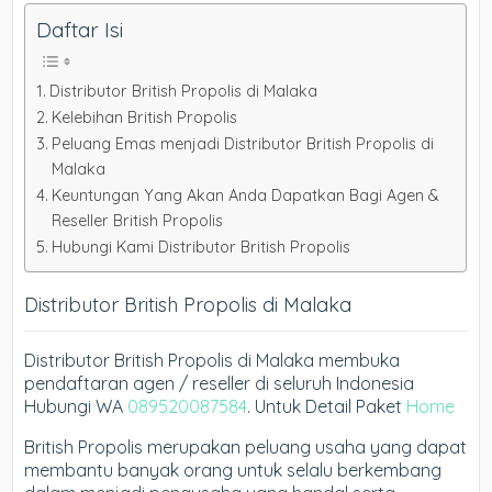
Daftar Isi
Distributor British Propolis di Malaka
Kelebihan British Propolis
Peluang Emas menjadi Distributor British Propolis di
Malaka
Keuntungan Yang Akan Anda Dapatkan Bagi Agen &
Reseller British Propolis
Hubungi Kami Distributor British Propolis
Distributor British Propolis di Malaka
Distributor British Propolis di Malaka membuka
pendaftaran agen / reseller di seluruh Indonesia
Hubungi WA
089520087584
. Untuk Detail Paket
Home
British Propolis merupakan peluang usaha yang dapat
membantu banyak orang untuk selalu berkembang