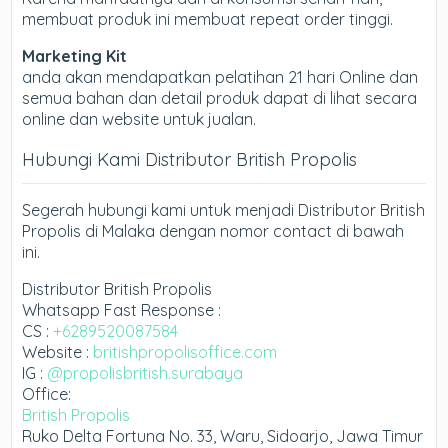
membuat produk ini membuat repeat order tinggi.
Marketing Kit
anda akan mendapatkan pelatihan 21 hari Online dan
semua bahan dan detail produk dapat di lihat secara
online dan website untuk jualan.
Hubungi Kami Distributor British Propolis
Segerah hubungi kami untuk menjadi Distributor British
Propolis di Malaka dengan nomor contact di bawah
ini.
Distributor British Propolis
Whatsapp Fast Response :
CS :
+6289520087584
Website :
britishpropolisoffice.com
IG :
@propolisbritish.surabaya
Office:
British Propolis
Ruko Delta Fortuna No. 33, Waru, Sidoarjo, Jawa Timur