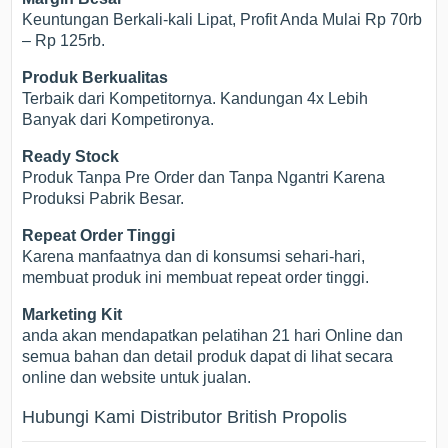
Keuntungan Berkali-kali Lipat, Profit Anda Mulai Rp 70rb
– Rp 125rb.
Produk Berkualitas
Terbaik dari Kompetitornya. Kandungan 4x Lebih
Banyak dari Kompetironya.
Ready Stock
Produk Tanpa Pre Order dan Tanpa Ngantri Karena
Produksi Pabrik Besar.
Repeat Order Tinggi
Karena manfaatnya dan di konsumsi sehari-hari,
membuat produk ini membuat repeat order tinggi.
Marketing Kit
anda akan mendapatkan pelatihan 21 hari Online dan
semua bahan dan detail produk dapat di lihat secara
online dan website untuk jualan.
Hubungi Kami Distributor British Propolis