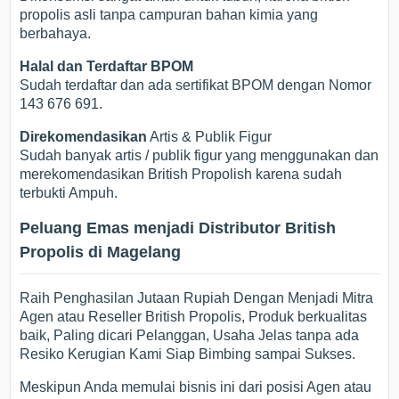
propolis asli tanpa campuran bahan kimia yang
berbahaya.
Halal dan Terdaftar BPOM
Sudah terdaftar dan ada sertifikat BPOM dengan Nomor
143 676 691.
Direkomendasikan
Artis & Publik Figur
Sudah banyak artis / publik figur yang menggunakan dan
merekomendasikan British Propolish karena sudah
terbukti Ampuh.
Peluang Emas menjadi Distributor British
Propolis di Magelang
Raih Penghasilan Jutaan Rupiah Dengan Menjadi Mitra
Agen atau Reseller British Propolis, Produk berkualitas
baik, Paling dicari Pelanggan, Usaha Jelas tanpa ada
Resiko Kerugian Kami Siap Bimbing sampai Sukses.
Meskipun Anda memulai bisnis ini dari posisi Agen atau