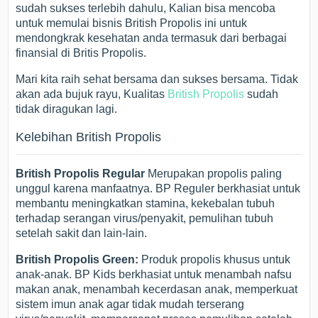
sudah sukses terlebih dahulu, Kalian bisa mencoba
untuk memulai bisnis British Propolis ini untuk
mendongkrak kesehatan anda termasuk dari berbagai
finansial di Britis Propolis.
Mari kita raih sehat bersama dan sukses bersama. Tidak
akan ada bujuk rayu, Kualitas
British Propolis
sudah
tidak diragukan lagi.
Kelebihan British Propolis
British Propolis Regular
Merupakan propolis paling
unggul karena manfaatnya. BP Reguler berkhasiat untuk
membantu meningkatkan stamina, kekebalan tubuh
terhadap serangan virus/penyakit, pemulihan tubuh
setelah sakit dan lain-lain.
British Propolis Green:
Produk propolis khusus untuk
anak-anak. BP Kids berkhasiat untuk menambah nafsu
makan anak, menambah kecerdasan anak, memperkuat
sistem imun anak agar tidak mudah terserang