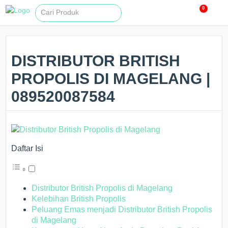
0
DISTRIBUTOR BRITISH
PROPOLIS DI MAGELANG |
089520087584
Daftar Isi
Distributor British Propolis di Magelang
Kelebihan British Propolis
Peluang Emas menjadi Distributor British Propolis
di Magelang