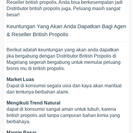
Reseller british propolis. Anda bisa berkesempatan jadi
Distributor british propolis juga. Peluang masih sangat
besar!
Keuntungan Yang Akan Anda Dapatkan Bagi Agen
& Reseller British Propolis
Berikut adalah keuntungan yang akan anda dapatkan
jika bergabung dengan Distributor British Propolis di
Magelang segerah bergabung untuk memulai peluang
bisnis mu di british propolis.
Market Luas
Dapat di konsumsi segala usia dan kaya akan manfaat
dan tentunya berbahan alami.
Mengikuti Trend Natural
dapat di konsumsi sangat aman untuk tubuh, karena
british propolis asli tanpa campuran bahan kimia yang
berbahaya.
Margin Besar