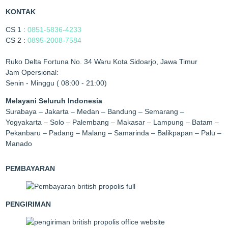
KONTAK
CS 1 :
0851-5836-4233
CS 2 :
0895-2008-7584
Ruko Delta Fortuna No. 34 Waru Kota Sidoarjo, Jawa Timur
Jam Opersional:
Senin - Minggu ( 08:00 - 21:00)
Melayani Seluruh Indonesia
Surabaya – Jakarta – Medan – Bandung – Semarang –
Yogyakarta – Solo – Palembang – Makasar – Lampung – Batam –
Pekanbaru – Padang – Malang – Samarinda – Balikpapan – Palu –
Manado
PEMBAYARAN
PENGIRIMAN