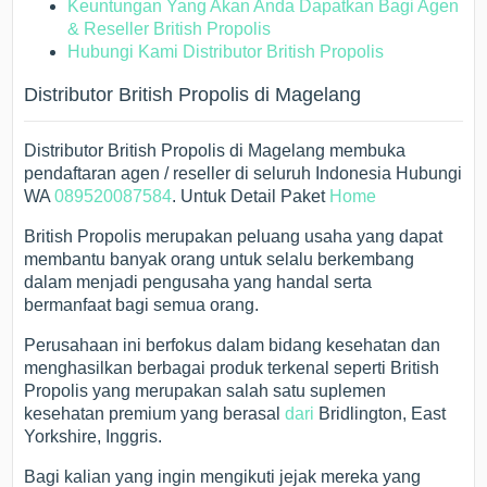
Keuntungan Yang Akan Anda Dapatkan Bagi Agen
& Reseller British Propolis
Hubungi Kami Distributor British Propolis
Distributor British Propolis di Magelang
Distributor British Propolis di Magelang membuka
pendaftaran agen / reseller di seluruh Indonesia Hubungi
WA
089520087584
. Untuk Detail Paket
Home
British Propolis merupakan peluang usaha yang dapat
membantu banyak orang untuk selalu berkembang
dalam menjadi pengusaha yang handal serta
bermanfaat bagi semua orang.
Perusahaan ini berfokus dalam bidang kesehatan dan
menghasilkan berbagai produk terkenal seperti British
Propolis yang merupakan salah satu suplemen
kesehatan premium yang berasal
dari
Bridlington, East
Yorkshire, Inggris.
Bagi kalian yang ingin mengikuti jejak mereka yang