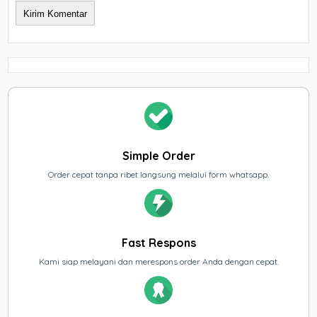
Simple Order
Order cepat tanpa ribet langsung melalui form whatsapp.
Fast Respons
Kami siap melayani dan merespons order Anda dengan cepat.