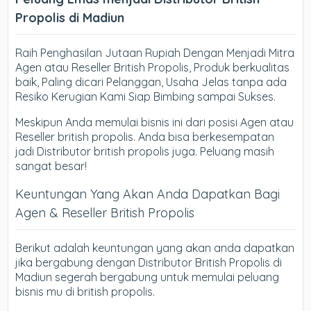
Propolis di Madiun
Raih Penghasilan Jutaan Rupiah Dengan Menjadi Mitra
Agen atau Reseller British Propolis, Produk berkualitas
baik, Paling dicari Pelanggan, Usaha Jelas tanpa ada
Resiko Kerugian Kami Siap Bimbing sampai Sukses.
Meskipun Anda memulai bisnis ini dari posisi Agen atau
Reseller british propolis. Anda bisa berkesempatan
jadi Distributor british propolis juga. Peluang masih
sangat besar!
Keuntungan Yang Akan Anda Dapatkan Bagi
Agen & Reseller British Propolis
Berikut adalah keuntungan yang akan anda dapatkan
jika bergabung dengan Distributor British Propolis di
Madiun segerah bergabung untuk memulai peluang
bisnis mu di british propolis.