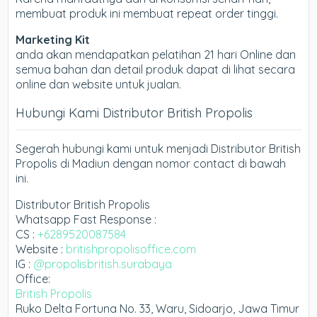
membuat produk ini membuat repeat order tinggi.
Marketing Kit
anda akan mendapatkan pelatihan 21 hari Online dan
semua bahan dan detail produk dapat di lihat secara
online dan website untuk jualan.
Hubungi Kami Distributor British Propolis
Segerah hubungi kami untuk menjadi Distributor British
Propolis di Madiun dengan nomor contact di bawah
ini.
Distributor British Propolis
Whatsapp Fast Response :
CS :
+6289520087584
Website :
britishpropolisoffice.com
IG :
@propolisbritish.surabaya
Office:
British Propolis
Ruko Delta Fortuna No. 33, Waru, Sidoarjo, Jawa Timur