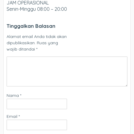
JAM OPERASIONAL
Senin-Minggu 08:00 – 20:00
Tinggalkan Balasan
Alamat email Anda tidak akan
dipublikasikan.
Ruas yang
wajib ditandai
*
Nama
*
Email
*