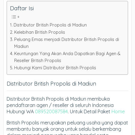
Daftar Isi
Distributor British Propolis di Madiun
Kelebihan British Propolis
Peluang Emas menjadi Distributor British Propolis di
Madiun
Keuntungan Yang Akan Anda Dapatkan Bagi Agen &
Reseller British Propolis
Hubungi Kami Distributor British Propolis
Distributor British Propolis di Madiun
Distributor British Propolis di Madiun membuka
pendaftaran agen / reseller di seluruh Indonesia
Hubungi WA
089520087584
. Untuk Detail Paket
Home
British Propolis merupakan peluang usaha yang dapat
membantu banyak orang untuk selalu berkembang