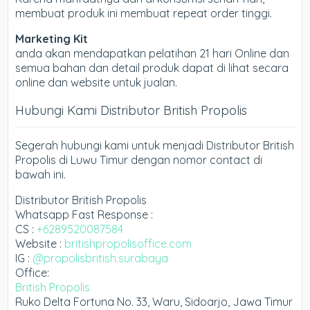
membuat produk ini membuat repeat order tinggi.
Marketing Kit
anda akan mendapatkan pelatihan 21 hari Online dan
semua bahan dan detail produk dapat di lihat secara
online dan website untuk jualan.
Hubungi Kami Distributor British Propolis
Segerah hubungi kami untuk menjadi Distributor British
Propolis di Luwu Timur dengan nomor contact di
bawah ini.
Distributor British Propolis
Whatsapp Fast Response :
CS :
+6289520087584
Website :
britishpropolisoffice.com
IG :
@propolisbritish.surabaya
Office:
British Propolis
Ruko Delta Fortuna No. 33, Waru, Sidoarjo, Jawa Timur