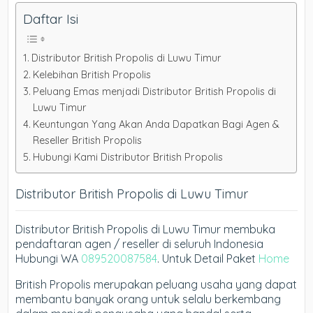
Daftar Isi
Distributor British Propolis di Luwu Timur
Kelebihan British Propolis
Peluang Emas menjadi Distributor British Propolis di
Luwu Timur
Keuntungan Yang Akan Anda Dapatkan Bagi Agen &
Reseller British Propolis
Hubungi Kami Distributor British Propolis
Distributor British Propolis di Luwu Timur
Distributor British Propolis di Luwu Timur membuka
pendaftaran agen / reseller di seluruh Indonesia
Hubungi WA
089520087584
. Untuk Detail Paket
Home
British Propolis merupakan peluang usaha yang dapat
membantu banyak orang untuk selalu berkembang