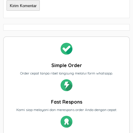
Simple Order
Order cepat tanpa ribet langsung melalui form whatsapp.
Fast Respons
Kami siap melayani dan merespons order Anda dengan cepat.