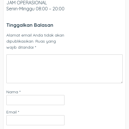
JAM OPERASIONAL
Senin-Minggu 08:00 – 20:00
Tinggalkan Balasan
Alamat email Anda tidak akan
dipublikasikan.
Ruas yang
wajib ditandai
*
Nama
*
Email
*