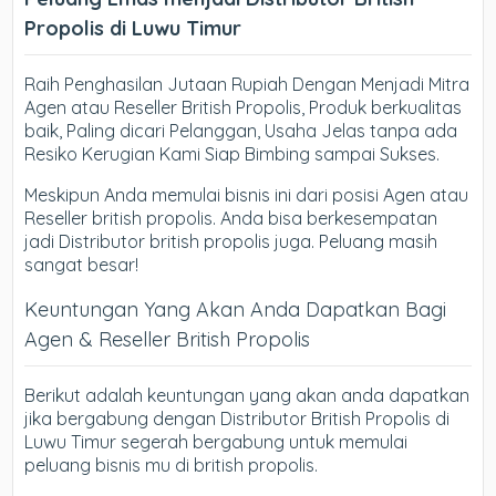
Propolis di Luwu Timur
Raih Penghasilan Jutaan Rupiah Dengan Menjadi Mitra
Agen atau Reseller British Propolis, Produk berkualitas
baik, Paling dicari Pelanggan, Usaha Jelas tanpa ada
Resiko Kerugian Kami Siap Bimbing sampai Sukses.
Meskipun Anda memulai bisnis ini dari posisi Agen atau
Reseller british propolis. Anda bisa berkesempatan
jadi Distributor british propolis juga. Peluang masih
sangat besar!
Keuntungan Yang Akan Anda Dapatkan Bagi
Agen & Reseller British Propolis
Berikut adalah keuntungan yang akan anda dapatkan
jika bergabung dengan Distributor British Propolis di
Luwu Timur segerah bergabung untuk memulai
peluang bisnis mu di british propolis.