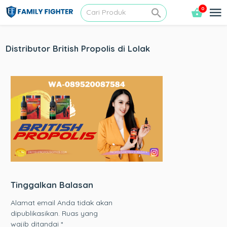
0
Distributor British Propolis di Lolak
Tinggalkan Balasan
Alamat email Anda tidak akan
dipublikasikan.
Ruas yang
wajib ditandai
*