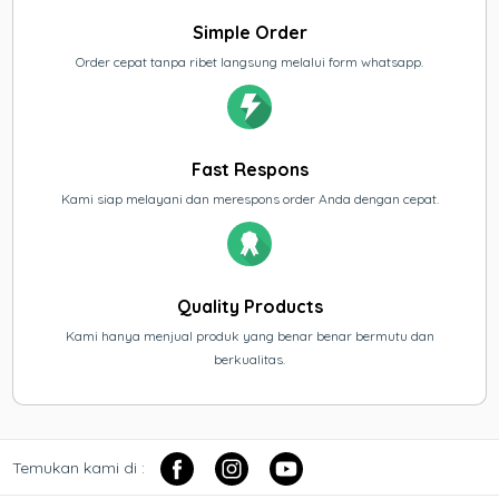
Simple Order
Order cepat tanpa ribet langsung melalui form whatsapp.
Fast Respons
Kami siap melayani dan merespons order Anda dengan cepat.
Quality Products
Kami hanya menjual produk yang benar benar bermutu dan
berkualitas.
Temukan kami di :