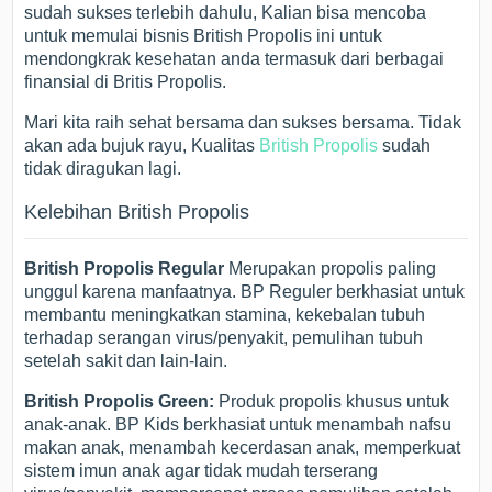
sudah sukses terlebih dahulu, Kalian bisa mencoba
untuk memulai bisnis British Propolis ini untuk
mendongkrak kesehatan anda termasuk dari berbagai
finansial di Britis Propolis.
Mari kita raih sehat bersama dan sukses bersama. Tidak
akan ada bujuk rayu, Kualitas
British Propolis
sudah
tidak diragukan lagi.
Kelebihan British Propolis
British Propolis Regular
Merupakan propolis paling
unggul karena manfaatnya. BP Reguler berkhasiat untuk
membantu meningkatkan stamina, kekebalan tubuh
terhadap serangan virus/penyakit, pemulihan tubuh
setelah sakit dan lain-lain.
British Propolis Green:
Produk propolis khusus untuk
anak-anak. BP Kids berkhasiat untuk menambah nafsu
makan anak, menambah kecerdasan anak, memperkuat
sistem imun anak agar tidak mudah terserang