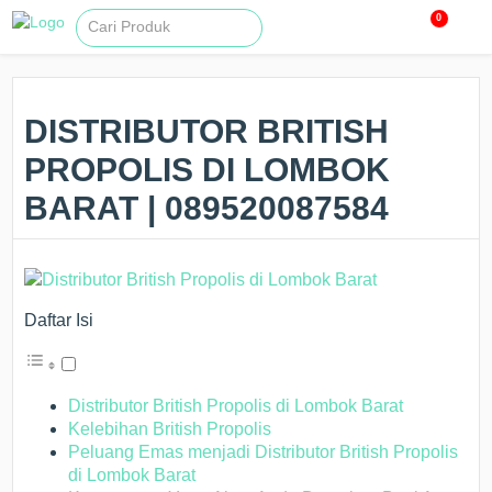
0
DISTRIBUTOR BRITISH
PROPOLIS DI LOMBOK
BARAT | 089520087584
Daftar Isi
Distributor British Propolis di Lombok Barat
Kelebihan British Propolis
Peluang Emas menjadi Distributor British Propolis
di Lombok Barat