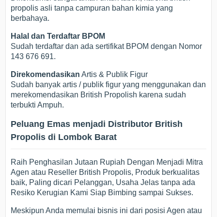
propolis asli tanpa campuran bahan kimia yang
berbahaya.
Halal dan Terdaftar BPOM
Sudah terdaftar dan ada sertifikat BPOM dengan Nomor
143 676 691.
Direkomendasikan
Artis & Publik Figur
Sudah banyak artis / publik figur yang menggunakan dan
merekomendasikan British Propolish karena sudah
terbukti Ampuh.
Peluang Emas menjadi Distributor British
Propolis di Lombok Barat
Raih Penghasilan Jutaan Rupiah Dengan Menjadi Mitra
Agen atau Reseller British Propolis, Produk berkualitas
baik, Paling dicari Pelanggan, Usaha Jelas tanpa ada
Resiko Kerugian Kami Siap Bimbing sampai Sukses.
Meskipun Anda memulai bisnis ini dari posisi Agen atau