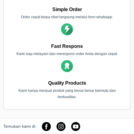
Simple Order
Order cepat tanpa ribet langsung melalui form whatsapp.
Fast Respons
Kami siap melayani dan merespons order Anda dengan cepat.
Quality Products
Kami hanya menjual produk yang benar benar bermutu dan
berkualitas.
Temukan kami di :