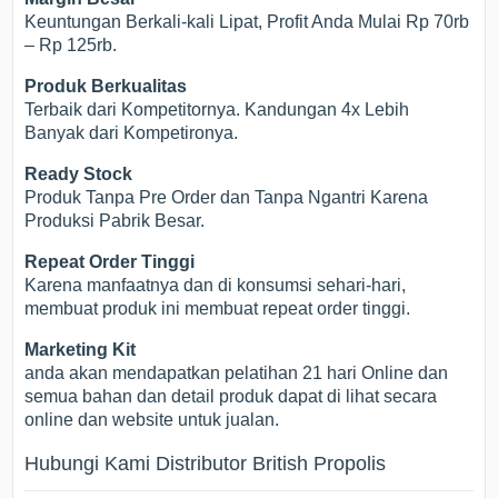
Keuntungan Berkali-kali Lipat, Profit Anda Mulai Rp 70rb
– Rp 125rb.
Produk Berkualitas
Terbaik dari Kompetitornya. Kandungan 4x Lebih
Banyak dari Kompetironya.
Ready Stock
Produk Tanpa Pre Order dan Tanpa Ngantri Karena
Produksi Pabrik Besar.
Repeat Order Tinggi
Karena manfaatnya dan di konsumsi sehari-hari,
membuat produk ini membuat repeat order tinggi.
Marketing Kit
anda akan mendapatkan pelatihan 21 hari Online dan
semua bahan dan detail produk dapat di lihat secara
online dan website untuk jualan.
Hubungi Kami Distributor British Propolis