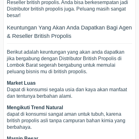
Reseller british propolis. Anda bisa berkesempatan jadi
Distributor british propolis juga. Peluang masih sangat
besar!
Keuntungan Yang Akan Anda Dapatkan Bagi Agen
& Reseller British Propolis
Berikut adalah keuntungan yang akan anda dapatkan
jika bergabung dengan Distributor British Propolis di
Lombok Barat segerah bergabung untuk memulai
peluang bisnis mu di british propolis.
Market Luas
Dapat di konsumsi segala usia dan kaya akan manfaat
dan tentunya berbahan alami.
Mengikuti Trend Natural
dapat di konsumsi sangat aman untuk tubuh, karena
british propolis asli tanpa campuran bahan kimia yang
berbahaya.
Margin Besar