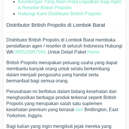
Keuntungan Yang Akan Anda Dapatkan Bagi Agen
& Reseller British Propolis
Hubungi Kami Distributor British Propolis
Distributor British Propolis di Lombok Barat
Distributor British Propolis di Lombok Barat membuka
pendaftaran agen / reseller di seluruh Indonesia Hubungi
WA
089520087584
. Untuk Detail Paket
Home
British Propolis merupakan peluang usaha yang dapat
membantu banyak orang untuk selalu berkembang
dalam menjadi pengusaha yang handal serta
bermanfaat bagi semua orang.
Perusahaan ini berfokus dalam bidang kesehatan dan
menghasilkan berbagai produk terkenal seperti British
Propolis yang merupakan salah satu suplemen
kesehatan premium yang berasal
dari
Bridlington, East
Yorkshire, Inggris.
Bagi kalian yang ingin mengikuti jejak mereka yang