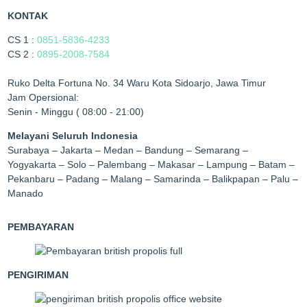
KONTAK
CS 1 :
0851-5836-4233
CS 2 :
0895-2008-7584
Ruko Delta Fortuna No. 34 Waru Kota Sidoarjo, Jawa Timur
Jam Opersional:
Senin - Minggu ( 08:00 - 21:00)
Melayani Seluruh Indonesia
Surabaya – Jakarta – Medan – Bandung – Semarang –
Yogyakarta – Solo – Palembang – Makasar – Lampung – Batam –
Pekanbaru – Padang – Malang – Samarinda – Balikpapan – Palu –
Manado
PEMBAYARAN
PENGIRIMAN