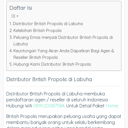
Daftar Isi
Distributor British Propolis di Labuha
Kelebihan British Propolis
Peluang Emas menjadi Distributor British Propolis di
Labuha
Keuntungan Yang Akan Anda Dapatkan Bagi Agen &
Reseller British Propolis
Hubungi Kami Distributor British Propolis
Distributor British Propolis di Labuha
Distributor British Propolis di Labuha membuka
pendaftaran agen / reseller di seluruh Indonesia
Hubungi WA
089520087584
. Untuk Detail Paket
Home
British Propolis merupakan peluang usaha yang dapat
membantu banyak orang untuk selalu berkembang