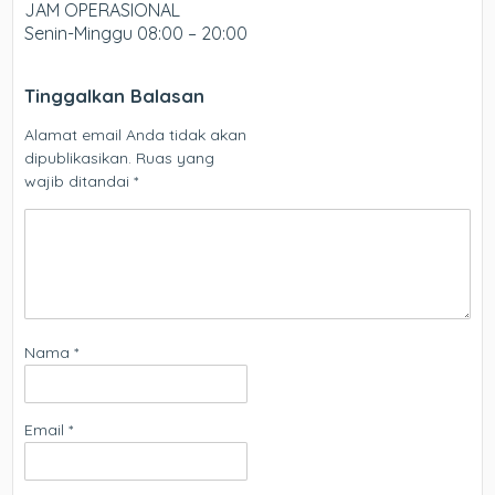
JAM OPERASIONAL
Senin-Minggu 08:00 – 20:00
Tinggalkan Balasan
Alamat email Anda tidak akan
dipublikasikan.
Ruas yang
wajib ditandai
*
Nama
*
Email
*