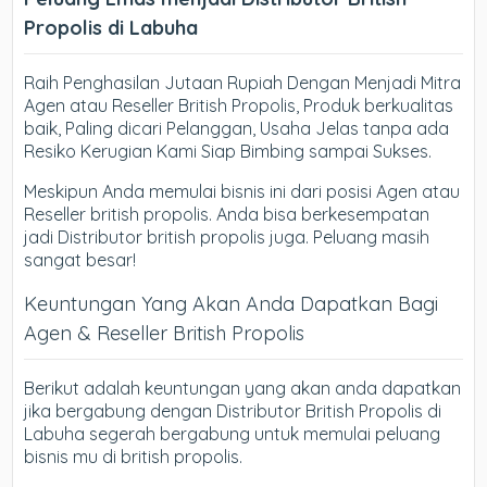
Propolis di Labuha
Raih Penghasilan Jutaan Rupiah Dengan Menjadi Mitra
Agen atau Reseller British Propolis, Produk berkualitas
baik, Paling dicari Pelanggan, Usaha Jelas tanpa ada
Resiko Kerugian Kami Siap Bimbing sampai Sukses.
Meskipun Anda memulai bisnis ini dari posisi Agen atau
Reseller british propolis. Anda bisa berkesempatan
jadi Distributor british propolis juga. Peluang masih
sangat besar!
Keuntungan Yang Akan Anda Dapatkan Bagi
Agen & Reseller British Propolis
Berikut adalah keuntungan yang akan anda dapatkan
jika bergabung dengan Distributor British Propolis di
Labuha segerah bergabung untuk memulai peluang
bisnis mu di british propolis.