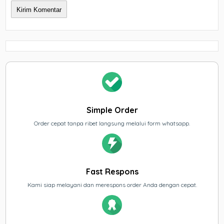
Simple Order
Order cepat tanpa ribet langsung melalui form whatsapp.
Fast Respons
Kami siap melayani dan merespons order Anda dengan cepat.