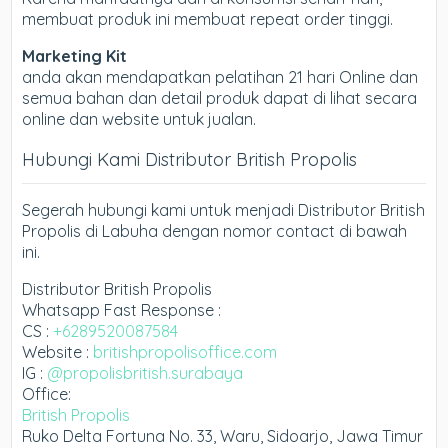
membuat produk ini membuat repeat order tinggi.
Marketing Kit
anda akan mendapatkan pelatihan 21 hari Online dan
semua bahan dan detail produk dapat di lihat secara
online dan website untuk jualan.
Hubungi Kami Distributor British Propolis
Segerah hubungi kami untuk menjadi Distributor British
Propolis di Labuha dengan nomor contact di bawah
ini.
Distributor British Propolis
Whatsapp Fast Response :
CS :
+6289520087584
Website :
britishpropolisoffice.com
IG :
@propolisbritish.surabaya
Office:
British Propolis
Ruko Delta Fortuna No. 33, Waru, Sidoarjo, Jawa Timur