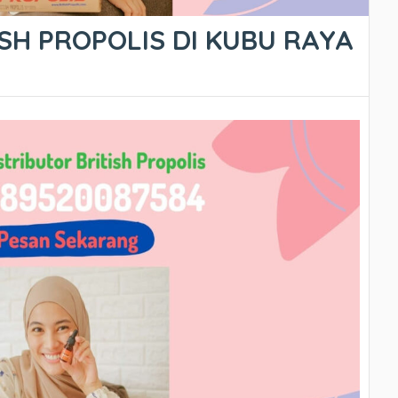
ISH PROPOLIS DI KUBU RAYA