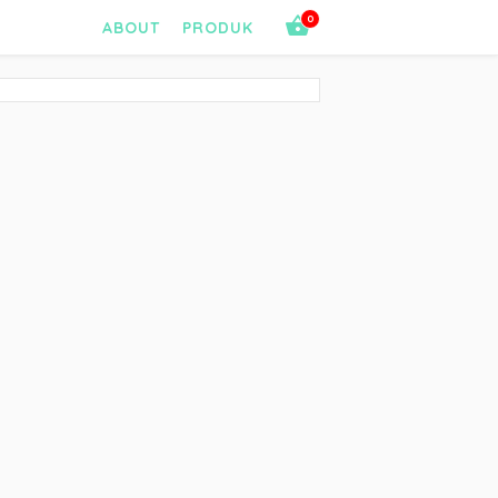
0
ABOUT
PRODUK