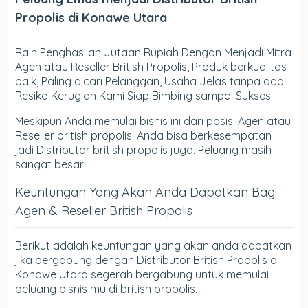
Propolis di Konawe Utara
Raih Penghasilan Jutaan Rupiah Dengan Menjadi Mitra
Agen atau Reseller British Propolis, Produk berkualitas
baik, Paling dicari Pelanggan, Usaha Jelas tanpa ada
Resiko Kerugian Kami Siap Bimbing sampai Sukses.
Meskipun Anda memulai bisnis ini dari posisi Agen atau
Reseller british propolis. Anda bisa berkesempatan
jadi Distributor british propolis juga. Peluang masih
sangat besar!
Keuntungan Yang Akan Anda Dapatkan Bagi
Agen & Reseller British Propolis
Berikut adalah keuntungan yang akan anda dapatkan
jika bergabung dengan Distributor British Propolis di
Konawe Utara segerah bergabung untuk memulai
peluang bisnis mu di british propolis.