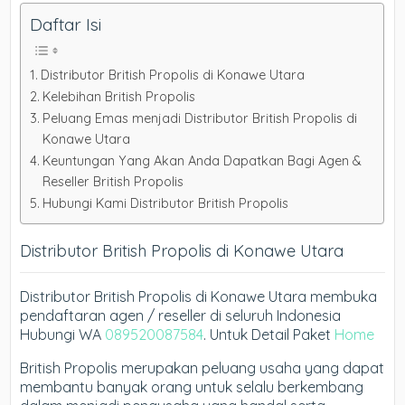
Daftar Isi
Distributor British Propolis di Konawe Utara
Kelebihan British Propolis
Peluang Emas menjadi Distributor British Propolis di
Konawe Utara
Keuntungan Yang Akan Anda Dapatkan Bagi Agen &
Reseller British Propolis
Hubungi Kami Distributor British Propolis
Distributor British Propolis di Konawe Utara
Distributor British Propolis di Konawe Utara membuka
pendaftaran agen / reseller di seluruh Indonesia
Hubungi WA
089520087584
. Untuk Detail Paket
Home
British Propolis merupakan peluang usaha yang dapat
membantu banyak orang untuk selalu berkembang