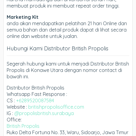
membuat produk ini membuat repeat order tinggi.
Marketing Kit
anda akan mendapatkan pelatihan 21 hari Online dan
semua bahan dan detail produk dapat di lihat secara
online dan website untuk jualan.
Hubungi Kami Distributor British Propolis
Segerah hubungi kami untuk menjadi Distributor British
Propolis di Konawe Utara dengan nomor contact di
bawah ini.
Distributor British Propolis
Whatsapp Fast Response :
CS :
+6289520087584
Website :
britishpropolisoffice.com
IG :
@propolisbritish.surabaya
Office:
British Propolis
Ruko Delta Fortuna No. 33, Waru, Sidoarjo, Jawa Timur