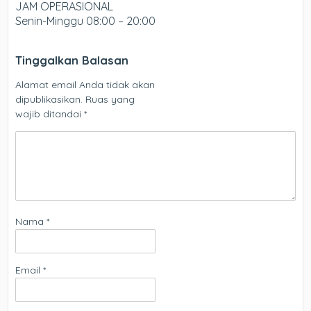
JAM OPERASIONAL
Senin-Minggu 08:00 – 20:00
Tinggalkan Balasan
Alamat email Anda tidak akan
dipublikasikan.
Ruas yang
wajib ditandai
*
Nama
*
Email
*