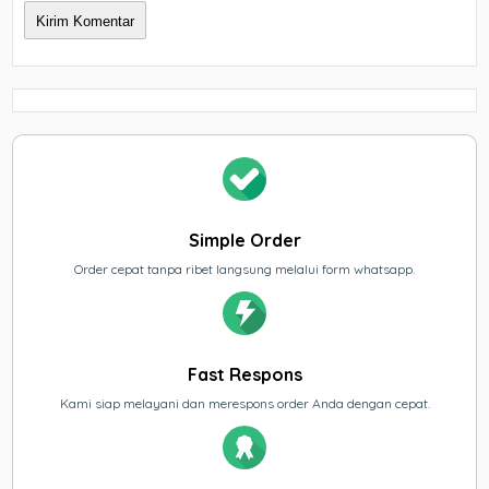
Simple Order
Order cepat tanpa ribet langsung melalui form whatsapp.
Fast Respons
Kami siap melayani dan merespons order Anda dengan cepat.