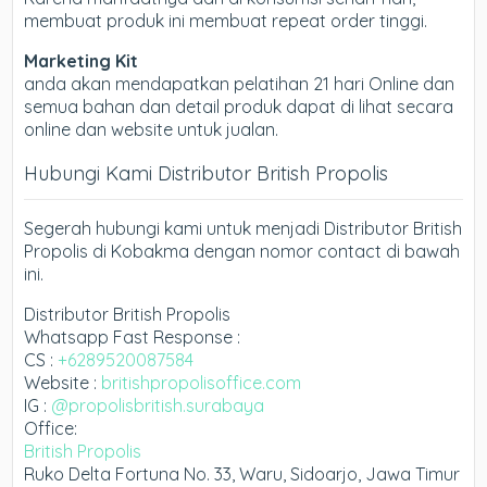
membuat produk ini membuat repeat order tinggi.
Marketing Kit
anda akan mendapatkan pelatihan 21 hari Online dan
semua bahan dan detail produk dapat di lihat secara
online dan website untuk jualan.
Hubungi Kami Distributor British Propolis
Segerah hubungi kami untuk menjadi Distributor British
Propolis di Kobakma dengan nomor contact di bawah
ini.
Distributor British Propolis
Whatsapp Fast Response :
CS :
+6289520087584
Website :
britishpropolisoffice.com
IG :
@propolisbritish.surabaya
Office:
British Propolis
Ruko Delta Fortuna No. 33, Waru, Sidoarjo, Jawa Timur