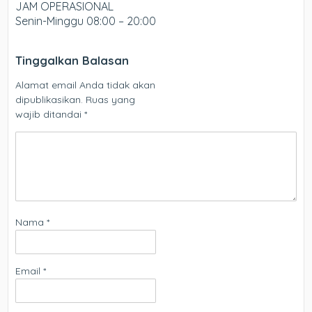
JAM OPERASIONAL
Senin-Minggu 08:00 – 20:00
Tinggalkan Balasan
Alamat email Anda tidak akan
dipublikasikan.
Ruas yang
wajib ditandai
*
Nama
*
Email
*