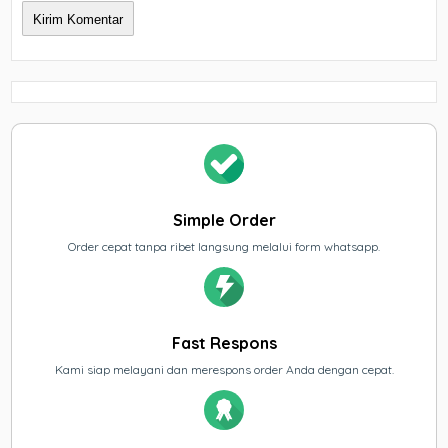
Simple Order
Order cepat tanpa ribet langsung melalui form whatsapp.
Fast Respons
Kami siap melayani dan merespons order Anda dengan cepat.