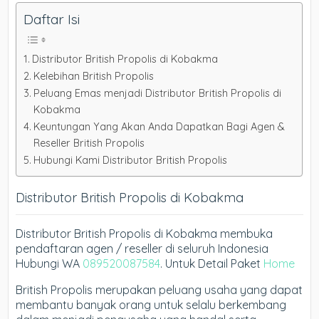
Daftar Isi
Distributor British Propolis di Kobakma
Kelebihan British Propolis
Peluang Emas menjadi Distributor British Propolis di
Kobakma
Keuntungan Yang Akan Anda Dapatkan Bagi Agen &
Reseller British Propolis
Hubungi Kami Distributor British Propolis
Distributor British Propolis di Kobakma
Distributor British Propolis di Kobakma membuka
pendaftaran agen / reseller di seluruh Indonesia
Hubungi WA
089520087584
. Untuk Detail Paket
Home
British Propolis merupakan peluang usaha yang dapat
membantu banyak orang untuk selalu berkembang