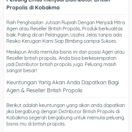
Propolis di Kobakma
Raih Penghasilan Jutaan Rupiah Dengan Menjadi Mitra
Agen atau Reseller British Propolis, Produk berkualitas
baik, Paling dicari Pelanggan, Usaha Jelas tanpa ada
Resiko Kerugian Kami Siap Bimbing sampai Sukses.
Meskipun Anda memulai bisnis ini dari posisi Agen atau
Reseller british propolis. Anda bisa berkesempatan
jadi Distributor british propolis juga. Peluang masih
sangat besar!
Keuntungan Yang Akan Anda Dapatkan Bagi
Agen & Reseller British Propolis
Berikut adalah keuntungan yang akan anda dapatkan
jika bergabung dengan Distributor British Propolis di
Kobakma segerah bergabung untuk memulai peluang
bisnis mu di british propolis.