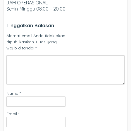
JAM OPERASIONAL
Senin-Minggu 08:00 – 20:00
Tinggalkan Balasan
Alamat email Anda tidak akan
dipublikasikan.
Ruas yang
wajib ditandai
*
Nama
*
Email
*