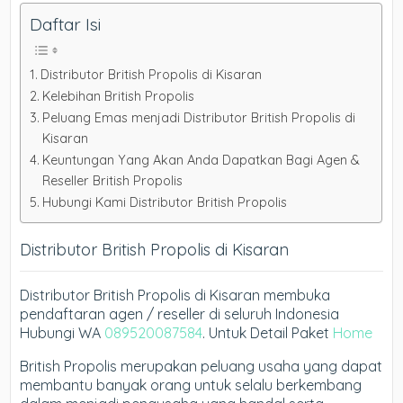
Daftar Isi
Distributor British Propolis di Kisaran
Kelebihan British Propolis
Peluang Emas menjadi Distributor British Propolis di
Kisaran
Keuntungan Yang Akan Anda Dapatkan Bagi Agen &
Reseller British Propolis
Hubungi Kami Distributor British Propolis
Distributor British Propolis di Kisaran
Distributor British Propolis di Kisaran membuka
pendaftaran agen / reseller di seluruh Indonesia
Hubungi WA
089520087584
. Untuk Detail Paket
Home
British Propolis merupakan peluang usaha yang dapat
membantu banyak orang untuk selalu berkembang