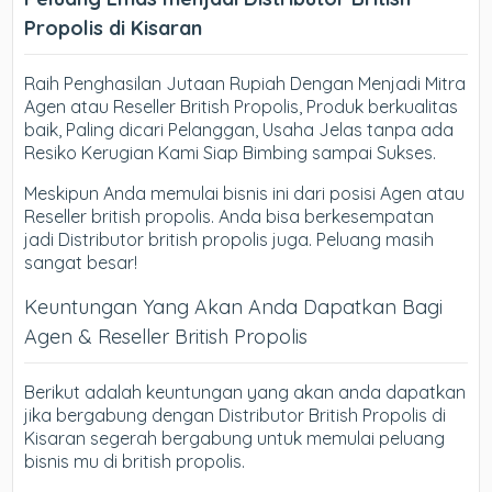
Propolis di Kisaran
Raih Penghasilan Jutaan Rupiah Dengan Menjadi Mitra
Agen atau Reseller British Propolis, Produk berkualitas
baik, Paling dicari Pelanggan, Usaha Jelas tanpa ada
Resiko Kerugian Kami Siap Bimbing sampai Sukses.
Meskipun Anda memulai bisnis ini dari posisi Agen atau
Reseller british propolis. Anda bisa berkesempatan
jadi Distributor british propolis juga. Peluang masih
sangat besar!
Keuntungan Yang Akan Anda Dapatkan Bagi
Agen & Reseller British Propolis
Berikut adalah keuntungan yang akan anda dapatkan
jika bergabung dengan Distributor British Propolis di
Kisaran segerah bergabung untuk memulai peluang
bisnis mu di british propolis.