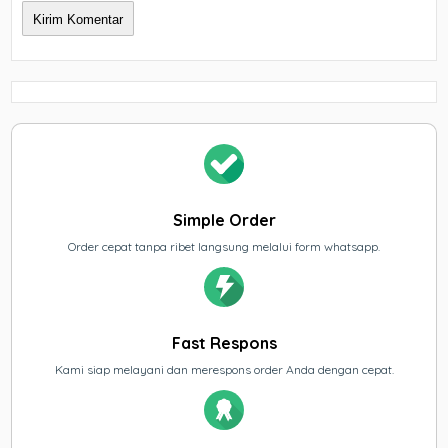
Simple Order
Order cepat tanpa ribet langsung melalui form whatsapp.
Fast Respons
Kami siap melayani dan merespons order Anda dengan cepat.