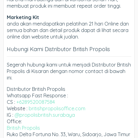
membuat produk ini membuat repeat order tinggi.
Marketing Kit
anda akan mendapatkan pelatihan 21 hari Online dan
semua bahan dan detail produk dapat di lihat secara
online dan website untuk jualan.
Hubungi Kami Distributor British Propolis
Segerah hubungi kami untuk menjadi Distributor British
Propolis di Kisaran dengan nomor contact di bawah
ini.
Distributor British Propolis
Whatsapp Fast Response :
CS :
+6289520087584
Website :
britishpropolisoffice.com
IG :
@propolisbritish.surabaya
Office:
British Propolis
Ruko Delta Fortuna No. 33, Waru, Sidoarjo, Jawa Timur