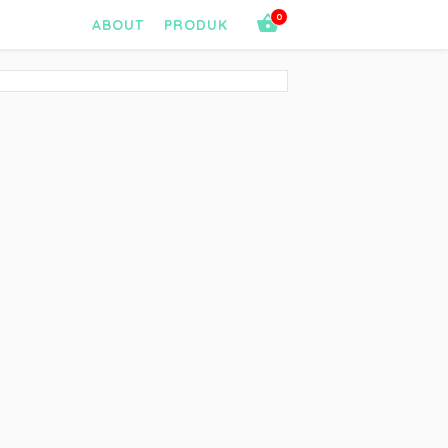
0
ABOUT
PRODUK