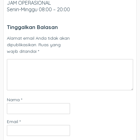
JAM OPERASIONAL
Senin-Minggu 08:00 – 20:00
Tinggalkan Balasan
Alamat email Anda tidak akan
dipublikasikan.
Ruas yang
wajib ditandai
*
Nama
*
Email
*