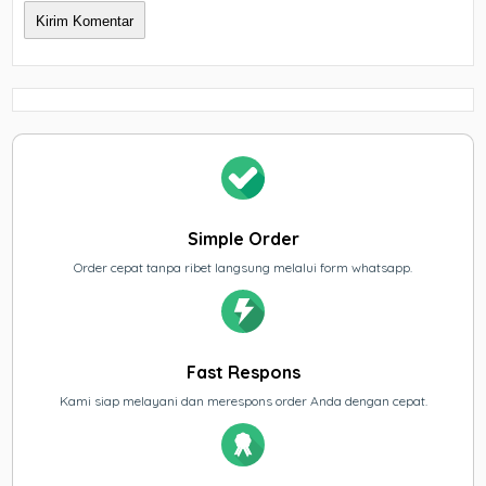
Simple Order
Order cepat tanpa ribet langsung melalui form whatsapp.
Fast Respons
Kami siap melayani dan merespons order Anda dengan cepat.