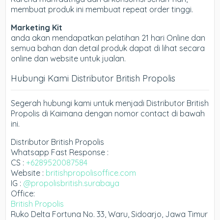
membuat produk ini membuat repeat order tinggi.
Marketing Kit
anda akan mendapatkan pelatihan 21 hari Online dan
semua bahan dan detail produk dapat di lihat secara
online dan website untuk jualan.
Hubungi Kami Distributor British Propolis
Segerah hubungi kami untuk menjadi Distributor British
Propolis di Kaimana dengan nomor contact di bawah
ini.
Distributor British Propolis
Whatsapp Fast Response :
CS :
+6289520087584
Website :
britishpropolisoffice.com
IG :
@propolisbritish.surabaya
Office:
British Propolis
Ruko Delta Fortuna No. 33, Waru, Sidoarjo, Jawa Timur