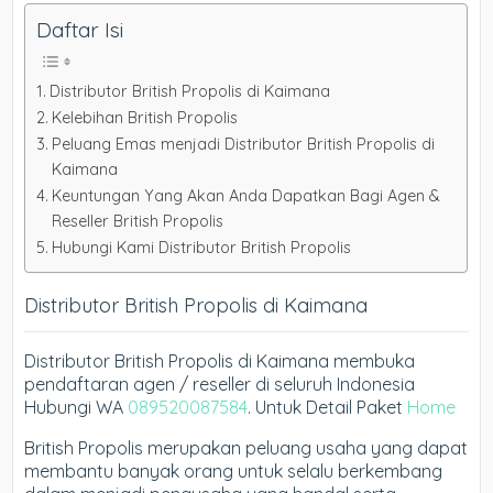
Daftar Isi
Distributor British Propolis di Kaimana
Kelebihan British Propolis
Peluang Emas menjadi Distributor British Propolis di
Kaimana
Keuntungan Yang Akan Anda Dapatkan Bagi Agen &
Reseller British Propolis
Hubungi Kami Distributor British Propolis
Distributor British Propolis di Kaimana
Distributor British Propolis di Kaimana membuka
pendaftaran agen / reseller di seluruh Indonesia
Hubungi WA
089520087584
. Untuk Detail Paket
Home
British Propolis merupakan peluang usaha yang dapat
membantu banyak orang untuk selalu berkembang