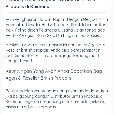
Propolis di Kaimana
Raih Penghasilan Jutaan Rupiah Dengan Menjadi Mitra
Agen atau Reseller British Propolis, Produk berkualitas
baik, Paling dicari Pelanggan, Usaha Jelas tanpa ada
Resiko Kerugian Kami Siap Bimbing sampai Sukses.
Meskipun Anda memulai bisnis ini dari posisi Agen atau
Reseller british propolis. Anda bisa berkesempatan
jadi Distributor british propolis juga. Peluang masih
sangat besar!
Keuntungan Yang Akan Anda Dapatkan Bagi
Agen & Reseller British Propolis
Berikut adalah keuntungan yang akan anda dapatkan
jika bergabung dengan Distributor British Propolis di
Kaimana segerah bergabung untuk memulai peluang
bisnis mu di british propolis.