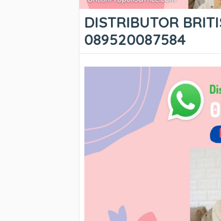
DISTRIBUTOR BRITI
089520087584