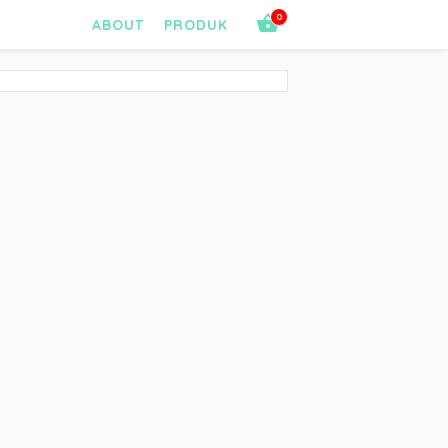
0
ABOUT
PRODUK