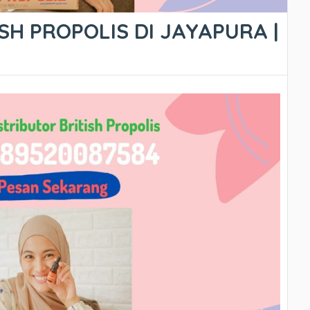
SH PROPOLIS DI JAYAPURA |