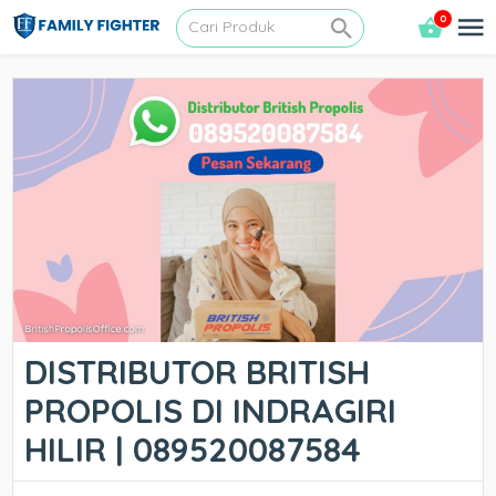
0
DISTRIBUTOR BRITISH
PROPOLIS DI INDRAGIRI
HILIR | 089520087584