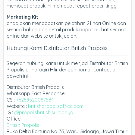
membuat produk ini membuat repeat order tinggi.
Marketing Kit
anda akan mendapatkan pelatihan 21 hari Online dan
semua bahan dan detail produk dapat di lihat secara
online dan website untuk jualan.
Hubungi Kami Distributor British Propolis
Segerah hubungi kami untuk menjadi Distributor British
Propolis di Indragiri Hilir dengan nomor contact di
bawah ini.
Distributor British Propolis
Whatsapp Fast Response :
CS :
+6289520087584
Website :
britishpropolisoffice.com
IG :
@propolisbritish.surabaya
Office:
British Propolis
Ruko Delta Fortuna No. 33, Waru, Sidoarjo, Jawa Timur