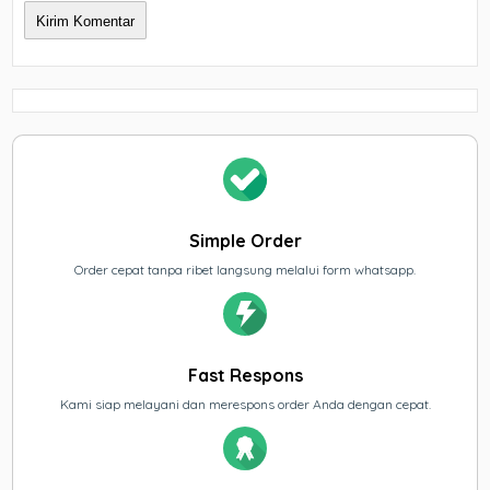
Simple Order
Order cepat tanpa ribet langsung melalui form whatsapp.
Fast Respons
Kami siap melayani dan merespons order Anda dengan cepat.