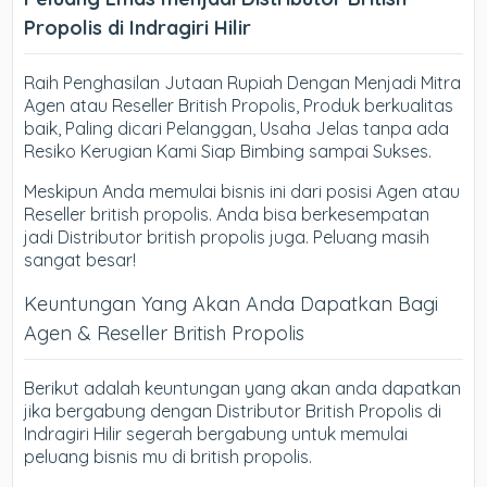
Propolis di Indragiri Hilir
Raih Penghasilan Jutaan Rupiah Dengan Menjadi Mitra
Agen atau Reseller British Propolis, Produk berkualitas
baik, Paling dicari Pelanggan, Usaha Jelas tanpa ada
Resiko Kerugian Kami Siap Bimbing sampai Sukses.
Meskipun Anda memulai bisnis ini dari posisi Agen atau
Reseller british propolis. Anda bisa berkesempatan
jadi Distributor british propolis juga. Peluang masih
sangat besar!
Keuntungan Yang Akan Anda Dapatkan Bagi
Agen & Reseller British Propolis
Berikut adalah keuntungan yang akan anda dapatkan
jika bergabung dengan Distributor British Propolis di
Indragiri Hilir segerah bergabung untuk memulai
peluang bisnis mu di british propolis.