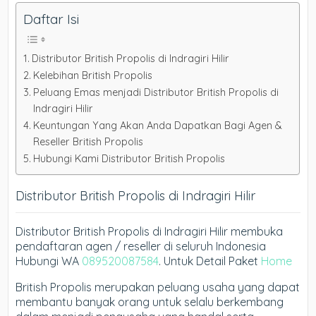
Daftar Isi
Distributor British Propolis di Indragiri Hilir
Kelebihan British Propolis
Peluang Emas menjadi Distributor British Propolis di
Indragiri Hilir
Keuntungan Yang Akan Anda Dapatkan Bagi Agen &
Reseller British Propolis
Hubungi Kami Distributor British Propolis
Distributor British Propolis di Indragiri Hilir
Distributor British Propolis di Indragiri Hilir membuka
pendaftaran agen / reseller di seluruh Indonesia
Hubungi WA
089520087584
. Untuk Detail Paket
Home
British Propolis merupakan peluang usaha yang dapat
membantu banyak orang untuk selalu berkembang