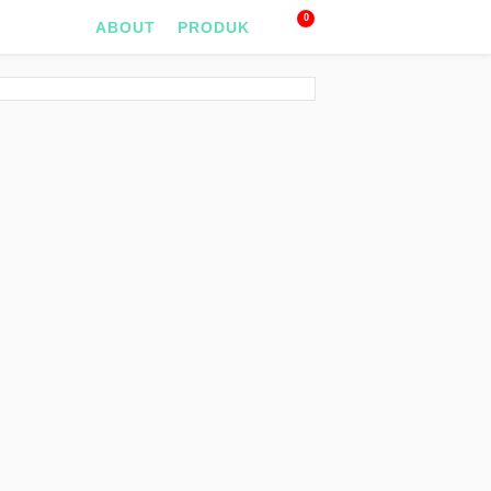
0
ABOUT
PRODUK