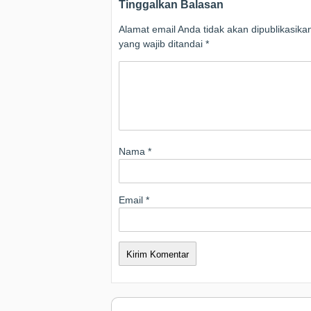
Tinggalkan Balasan
Alamat email Anda tidak akan dipublikasika
yang wajib ditandai
*
Nama
*
Email
*