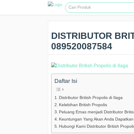
DISTRIBUTOR BRIT
089520087584
Daftar Isi
Distributor British Propolis di Ilaga
Kelebihan British Propolis
Peluang Emas menjadi Distributor British
Keuntungan Yang Akan Anda Dapatkan Ba
Hubungi Kami Distributor British Propoli