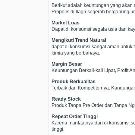
Berikut adalah keuntungan yang akan a
Propolis di Ilaga segerah bergabung un
Market Luas
Dapat di konsumsi segala usia dan ka
Mengikuti Trend Natural
dapat di konsumsi sangat aman untuk t
kimia yang berbahaya.
Margin Besar
Keuntungan Berkali-kali Lipat, Profit 
Produk Berkualitas
Terbaik dari Kompetitornya. Kandunga
Ready Stock
Produk Tanpa Pre Order dan Tanpa Nga
Repeat Order Tinggi
Karena manfaatnya dan di konsumsi se
tinggi.