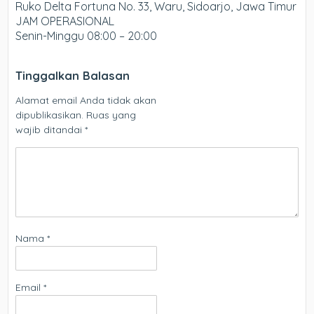
Ruko Delta Fortuna No. 33, Waru, Sidoarjo, Jawa Timur
JAM OPERASIONAL
Senin-Minggu 08:00 – 20:00
Tinggalkan Balasan
Alamat email Anda tidak akan
dipublikasikan.
Ruas yang
wajib ditandai
*
Nama
*
Email
*