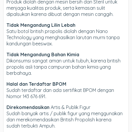
Produk diolah dengan mesin bersih dan Steril untuk
menjaga kualitas produk, serta kemasan sulit
dipalsukan karena dibuat dengan mesin canggih.
Tidak Mengandung Lilin Lebah
Satu botol british propolis diolah dengan Nano
Technology yang menghasilkan larutan murni tanpa
kandungan beeswax.
Tidak Mengandung Bahan Kimia
Dikonsumsi sangat aman untuk tubuh, karena british
propolis asli tanpa campuran bahan kimia yang
berbahaya.
Halal dan Terdaftar BPOM
Sudah terdaftar dan ada sertifikat BPOM dengan
Nomor 143 676 691.
Direkomendasikan
Artis & Publik Figur
Sudah banyak artis / publik figur yang menggunakan
dan merekomendasikan British Propolish karena
sudah terbukti Ampuh.