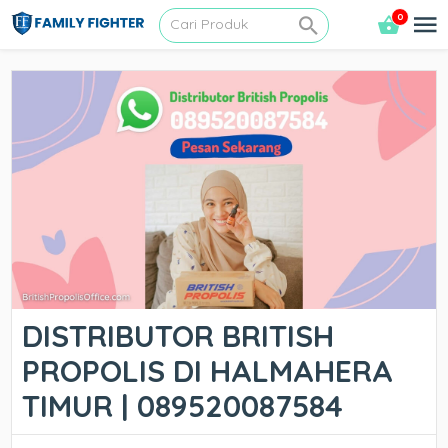
0
DISTRIBUTOR BRITISH
PROPOLIS DI HALMAHERA
TIMUR | 089520087584