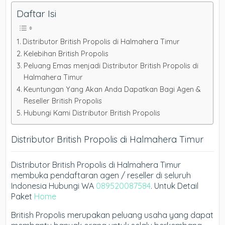
Daftar Isi
Distributor British Propolis di Halmahera Timur
Kelebihan British Propolis
Peluang Emas menjadi Distributor British Propolis di
Halmahera Timur
Keuntungan Yang Akan Anda Dapatkan Bagi Agen &
Reseller British Propolis
Hubungi Kami Distributor British Propolis
Distributor British Propolis di Halmahera Timur
Distributor British Propolis di Halmahera Timur
membuka pendaftaran agen / reseller di seluruh
Indonesia Hubungi WA
089520087584
. Untuk Detail
Paket
Home
British Propolis merupakan peluang usaha yang dapat