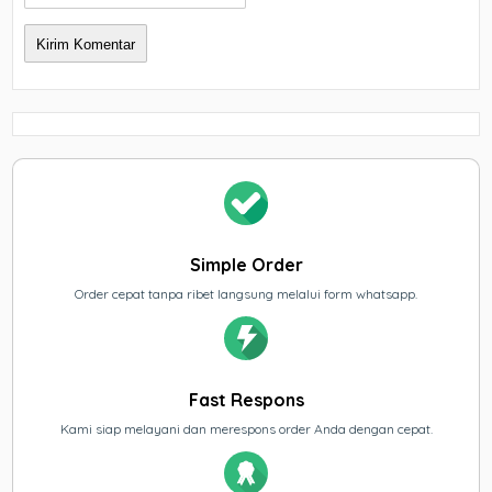
Simple Order
Order cepat tanpa ribet langsung melalui form whatsapp.
Fast Respons
Kami siap melayani dan merespons order Anda dengan cepat.