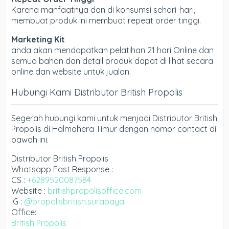
Karena manfaatnya dan di konsumsi sehari-hari,
membuat produk ini membuat repeat order tinggi.
Marketing Kit
anda akan mendapatkan pelatihan 21 hari Online dan
semua bahan dan detail produk dapat di lihat secara
online dan website untuk jualan.
Hubungi Kami Distributor British Propolis
Segerah hubungi kami untuk menjadi Distributor British
Propolis di Halmahera Timur dengan nomor contact di
bawah ini.
Distributor British Propolis
Whatsapp Fast Response :
CS :
+6289520087584
Website :
britishpropolisoffice.com
IG :
@propolisbritish.surabaya
Office:
British Propolis