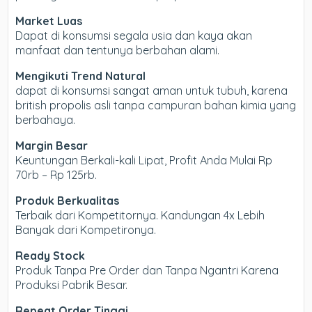
Market Luas
Dapat di konsumsi segala usia dan kaya akan
manfaat dan tentunya berbahan alami.
Mengikuti Trend Natural
dapat di konsumsi sangat aman untuk tubuh, karena
british propolis asli tanpa campuran bahan kimia yang
berbahaya.
Margin Besar
Keuntungan Berkali-kali Lipat, Profit Anda Mulai Rp
70rb – Rp 125rb.
Produk Berkualitas
Terbaik dari Kompetitornya. Kandungan 4x Lebih
Banyak dari Kompetironya.
Ready Stock
Produk Tanpa Pre Order dan Tanpa Ngantri Karena
Produksi Pabrik Besar.
Repeat Order Tinggi