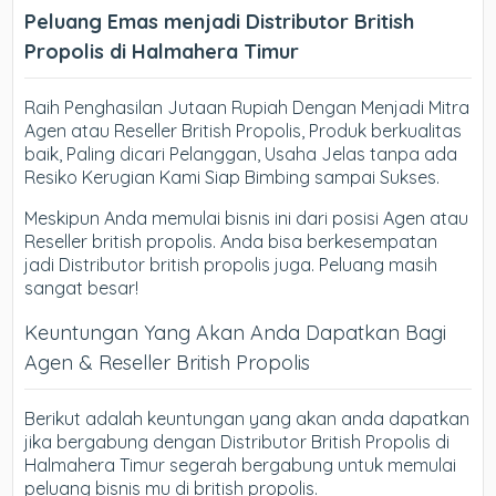
Peluang Emas menjadi Distributor British
Propolis di Halmahera Timur
Raih Penghasilan Jutaan Rupiah Dengan Menjadi Mitra
Agen atau Reseller British Propolis, Produk berkualitas
baik, Paling dicari Pelanggan, Usaha Jelas tanpa ada
Resiko Kerugian Kami Siap Bimbing sampai Sukses.
Meskipun Anda memulai bisnis ini dari posisi Agen atau
Reseller british propolis. Anda bisa berkesempatan
jadi Distributor british propolis juga. Peluang masih
sangat besar!
Keuntungan Yang Akan Anda Dapatkan Bagi
Agen & Reseller British Propolis
Berikut adalah keuntungan yang akan anda dapatkan
jika bergabung dengan Distributor British Propolis di
Halmahera Timur segerah bergabung untuk memulai
peluang bisnis mu di british propolis.