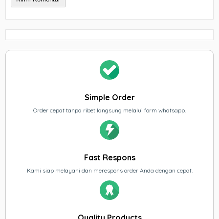
Simple Order
Order cepat tanpa ribet langsung melalui form whatsapp.
Fast Respons
Kami siap melayani dan merespons order Anda dengan cepat.
Quality Products