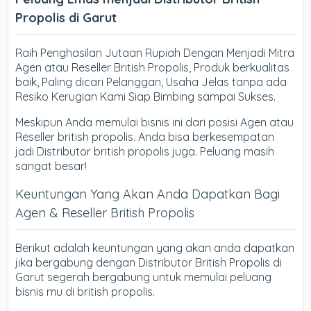
Propolis di Garut
Raih Penghasilan Jutaan Rupiah Dengan Menjadi Mitra
Agen atau Reseller British Propolis, Produk berkualitas
baik, Paling dicari Pelanggan, Usaha Jelas tanpa ada
Resiko Kerugian Kami Siap Bimbing sampai Sukses.
Meskipun Anda memulai bisnis ini dari posisi Agen atau
Reseller british propolis. Anda bisa berkesempatan
jadi Distributor british propolis juga. Peluang masih
sangat besar!
Keuntungan Yang Akan Anda Dapatkan Bagi
Agen & Reseller British Propolis
Berikut adalah keuntungan yang akan anda dapatkan
jika bergabung dengan Distributor British Propolis di
Garut segerah bergabung untuk memulai peluang
bisnis mu di british propolis.