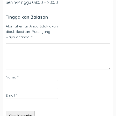
Senin-Minggu 08:00 – 20:00
Tinggalkan Balasan
Alamat email Anda tidak akan
dipublikasikan.
Ruas yang
wajib ditandai
*
Nama
*
Email
*