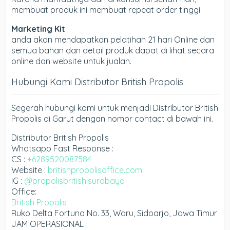
membuat produk ini membuat repeat order tinggi.
Marketing Kit
anda akan mendapatkan pelatihan 21 hari Online dan
semua bahan dan detail produk dapat di lihat secara
online dan website untuk jualan.
Hubungi Kami Distributor British Propolis
Segerah hubungi kami untuk menjadi Distributor British
Propolis di Garut dengan nomor contact di bawah ini.
Distributor British Propolis
Whatsapp Fast Response :
CS :
+6289520087584
Website :
britishpropolisoffice.com
IG :
@propolisbritish.surabaya
Office:
British Propolis
Ruko Delta Fortuna No. 33, Waru, Sidoarjo, Jawa Timur
JAM OPERASIONAL