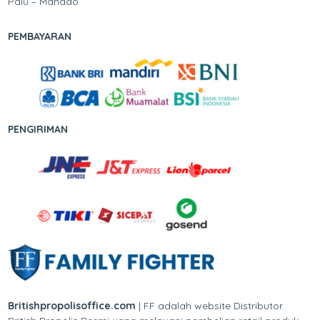
Palu – Manado
PEMBAYARAN
PENGIRIMAN
Britishpropolisoffice.com
| FF adalah website Distributor