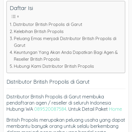
Daftar Isi
Distributor British Propolis di Garut
Kelebihan British Propolis
Peluang Emas menjadi Distributor British Propolis di
Garut
Keuntungan Yang Akan Anda Dapatkan Bagi Agen &
Reseller British Propolis
Hubungi Kami Distributor British Propolis
Distributor British Propolis di Garut
Distributor British Propolis di Garut membuka
pendaftaran agen / reseller di seluruh Indonesia
Hubungi WA
089520087584
. Untuk Detail Paket
Home
British Propolis merupakan peluang usaha yang dapat
membantu banyak orang untuk selalu berkembang