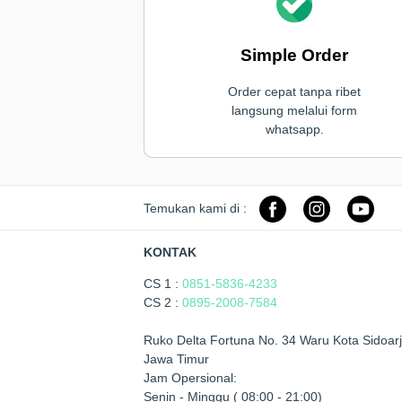
Simple Order
Order cepat tanpa ribet
langsung melalui form
whatsapp.
Temukan kami di :
KONTAK
CS 1 :
0851-5836-4233
CS 2 :
0895-2008-7584
Ruko Delta Fortuna No. 34 Waru Kota Sidoarj
Jawa Timur
Jam Opersional:
Senin - Minggu ( 08:00 - 21:00)