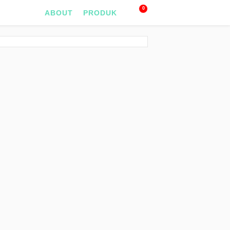
0
ABOUT
PRODUK