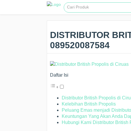
DISTRIBUTOR BRIT
089520087584
Daftar Isi
Distributor British Propolis di Cir
Kelebihan British Propolis
Peluang Emas menjadi Distributor 
Keuntungan Yang Akan Anda Dapa
Hubungi Kami Distributor British 