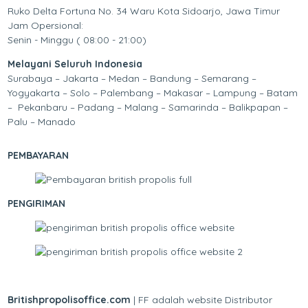
Ruko Delta Fortuna No. 34 Waru Kota Sidoarjo, Jawa Timur
Jam Opersional:
Senin - Minggu ( 08:00 - 21:00)
Melayani Seluruh Indonesia
Surabaya – Jakarta – Medan – Bandung – Semarang –
Yogyakarta – Solo – Palembang – Makasar – Lampung – Batam
– Pekanbaru – Padang – Malang – Samarinda – Balikpapan –
Palu – Manado
PEMBAYARAN
PENGIRIMAN
Britishpropolisoffice.com
| FF adalah website Distributor