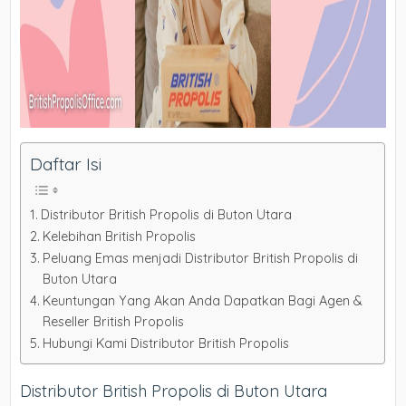
Daftar Isi
Distributor British Propolis di Buton Utara
Kelebihan British Propolis
Peluang Emas menjadi Distributor British Propolis di
Buton Utara
Keuntungan Yang Akan Anda Dapatkan Bagi Agen &
Reseller British Propolis
Hubungi Kami Distributor British Propolis
Distributor British Propolis di Buton Utara