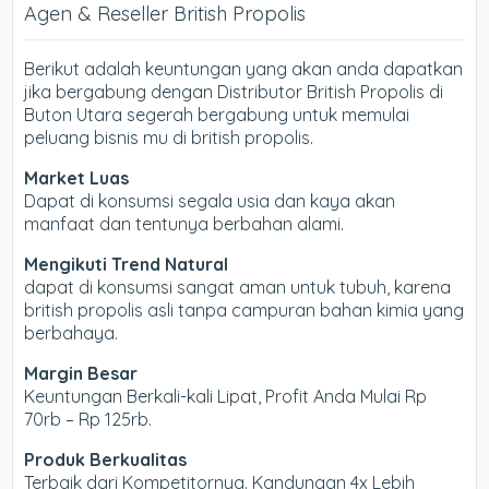
Agen & Reseller British Propolis
Berikut adalah keuntungan yang akan anda dapatkan
jika bergabung dengan Distributor British Propolis di
Buton Utara segerah bergabung untuk memulai
peluang bisnis mu di british propolis.
Market Luas
Dapat di konsumsi segala usia dan kaya akan
manfaat dan tentunya berbahan alami.
Mengikuti Trend Natural
dapat di konsumsi sangat aman untuk tubuh, karena
british propolis asli tanpa campuran bahan kimia yang
berbahaya.
Margin Besar
Keuntungan Berkali-kali Lipat, Profit Anda Mulai Rp
70rb – Rp 125rb.
Produk Berkualitas
Terbaik dari Kompetitornya. Kandungan 4x Lebih