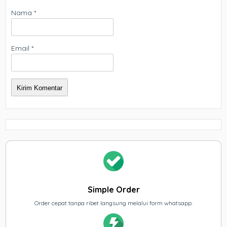
Nama
*
Email
*
Simple Order
Order cepat tanpa ribet langsung melalui form whatsapp.