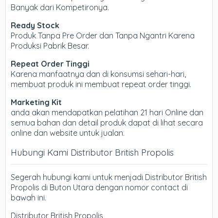
Banyak dari Kompetironya.
Ready Stock
Produk Tanpa Pre Order dan Tanpa Ngantri Karena
Produksi Pabrik Besar.
Repeat Order Tinggi
Karena manfaatnya dan di konsumsi sehari-hari,
membuat produk ini membuat repeat order tinggi.
Marketing Kit
anda akan mendapatkan pelatihan 21 hari Online dan
semua bahan dan detail produk dapat di lihat secara
online dan website untuk jualan.
Hubungi Kami Distributor British Propolis
Segerah hubungi kami untuk menjadi Distributor British
Propolis di Buton Utara dengan nomor contact di
bawah ini.
Distributor British Propolis