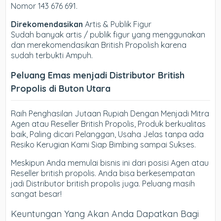
Nomor 143 676 691.
Direkomendasikan
Artis & Publik Figur
Sudah banyak artis / publik figur yang menggunakan
dan merekomendasikan British Propolish karena
sudah terbukti Ampuh.
Peluang Emas menjadi Distributor British
Propolis di Buton Utara
Raih Penghasilan Jutaan Rupiah Dengan Menjadi Mitra
Agen atau Reseller British Propolis, Produk berkualitas
baik, Paling dicari Pelanggan, Usaha Jelas tanpa ada
Resiko Kerugian Kami Siap Bimbing sampai Sukses.
Meskipun Anda memulai bisnis ini dari posisi Agen atau
Reseller british propolis. Anda bisa berkesempatan
jadi Distributor british propolis juga. Peluang masih
sangat besar!
Keuntungan Yang Akan Anda Dapatkan Bagi