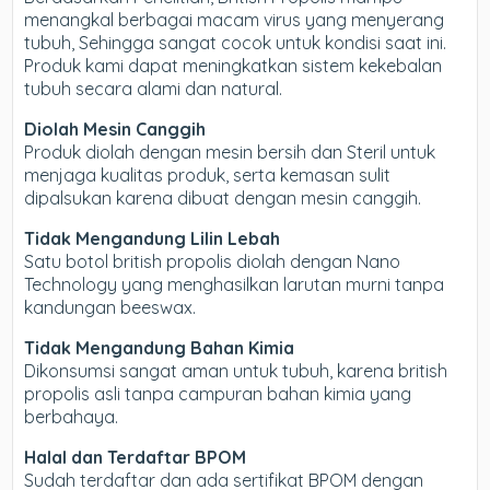
menangkal berbagai macam virus yang menyerang
tubuh, Sehingga sangat cocok untuk kondisi saat ini.
Produk kami dapat meningkatkan sistem kekebalan
tubuh secara alami dan natural.
Diolah Mesin Canggih
Produk diolah dengan mesin bersih dan Steril untuk
menjaga kualitas produk, serta kemasan sulit
dipalsukan karena dibuat dengan mesin canggih.
Tidak Mengandung Lilin Lebah
Satu botol british propolis diolah dengan Nano
Technology yang menghasilkan larutan murni tanpa
kandungan beeswax.
Tidak Mengandung Bahan Kimia
Dikonsumsi sangat aman untuk tubuh, karena british
propolis asli tanpa campuran bahan kimia yang
berbahaya.
Halal dan Terdaftar BPOM
Sudah terdaftar dan ada sertifikat BPOM dengan