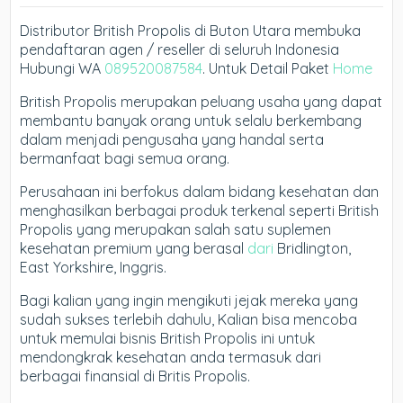
Distributor British Propolis di Buton Utara membuka
pendaftaran agen / reseller di seluruh Indonesia
Hubungi WA
089520087584
. Untuk Detail Paket
Home
British Propolis merupakan peluang usaha yang dapat
membantu banyak orang untuk selalu berkembang
dalam menjadi pengusaha yang handal serta
bermanfaat bagi semua orang.
Perusahaan ini berfokus dalam bidang kesehatan dan
menghasilkan berbagai produk terkenal seperti British
Propolis yang merupakan salah satu suplemen
kesehatan premium yang berasal
dari
Bridlington,
East Yorkshire, Inggris.
Bagi kalian yang ingin mengikuti jejak mereka yang
sudah sukses terlebih dahulu, Kalian bisa mencoba
untuk memulai bisnis British Propolis ini untuk
mendongkrak kesehatan anda termasuk dari
berbagai finansial di Britis Propolis.