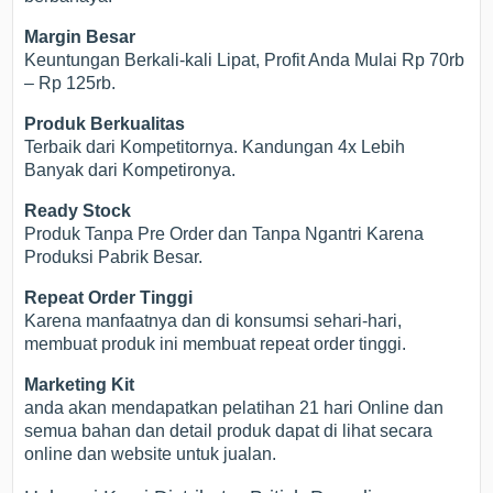
Margin Besar
Keuntungan Berkali-kali Lipat, Profit Anda Mulai Rp 70rb
– Rp 125rb.
Produk Berkualitas
Terbaik dari Kompetitornya. Kandungan 4x Lebih
Banyak dari Kompetironya.
Ready Stock
Produk Tanpa Pre Order dan Tanpa Ngantri Karena
Produksi Pabrik Besar.
Repeat Order Tinggi
Karena manfaatnya dan di konsumsi sehari-hari,
membuat produk ini membuat repeat order tinggi.
Marketing Kit
anda akan mendapatkan pelatihan 21 hari Online dan
semua bahan dan detail produk dapat di lihat secara
online dan website untuk jualan.