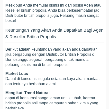
Meskipun Anda memulai bisnis ini dari posisi Agen atau
Reseller british propolis. Anda bisa berkesempatan jadi
Distributor british propolis juga. Peluang masih sangat
besar!
Keuntungan Yang Akan Anda Dapatkan Bagi Agen
& Reseller British Propolis
Berikut adalah keuntungan yang akan anda dapatkan
jika bergabung dengan Distributor British Propolis di
Bontosunggu segerah bergabung untuk memulai
peluang bisnis mu di british propolis.
Market Luas
Dapat di konsumsi segala usia dan kaya akan manfaat
dan tentunya berbahan alami.
Mengikuti Trend Natural
dapat di konsumsi sangat aman untuk tubuh, karena
british propolis asli tanpa campuran bahan kimia yang
berbahaya.