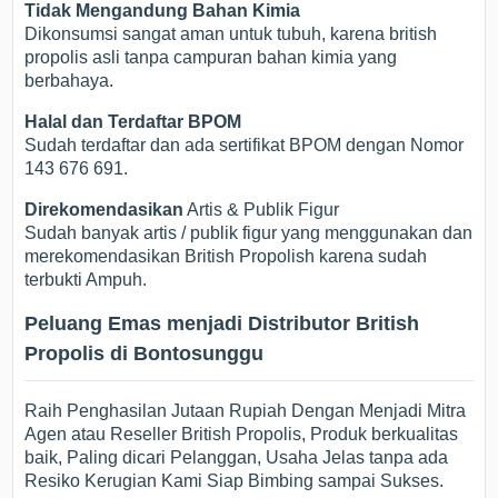
Tidak Mengandung Bahan Kimia
Dikonsumsi sangat aman untuk tubuh, karena british
propolis asli tanpa campuran bahan kimia yang
berbahaya.
Halal dan Terdaftar BPOM
Sudah terdaftar dan ada sertifikat BPOM dengan Nomor
143 676 691.
Direkomendasikan
Artis & Publik Figur
Sudah banyak artis / publik figur yang menggunakan dan
merekomendasikan British Propolish karena sudah
terbukti Ampuh.
Peluang Emas menjadi Distributor British
Propolis di Bontosunggu
Raih Penghasilan Jutaan Rupiah Dengan Menjadi Mitra
Agen atau Reseller British Propolis, Produk berkualitas
baik, Paling dicari Pelanggan, Usaha Jelas tanpa ada
Resiko Kerugian Kami Siap Bimbing sampai Sukses.