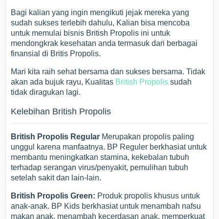
Bagi kalian yang ingin mengikuti jejak mereka yang
sudah sukses terlebih dahulu, Kalian bisa mencoba
untuk memulai bisnis British Propolis ini untuk
mendongkrak kesehatan anda termasuk dari berbagai
finansial di Britis Propolis.
Mari kita raih sehat bersama dan sukses bersama. Tidak
akan ada bujuk rayu, Kualitas
British Propolis
sudah
tidak diragukan lagi.
Kelebihan British Propolis
British Propolis Regular
Merupakan propolis paling
unggul karena manfaatnya. BP Reguler berkhasiat untuk
membantu meningkatkan stamina, kekebalan tubuh
terhadap serangan virus/penyakit, pemulihan tubuh
setelah sakit dan lain-lain.
British Propolis Green:
Produk propolis khusus untuk
anak-anak. BP Kids berkhasiat untuk menambah nafsu
makan anak, menambah kecerdasan anak, memperkuat