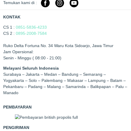
Temukan kami di :
KONTAK
CS 1 :
0851-5836-4233
CS 2 :
0895-2008-7584
Ruko Delta Fortuna No. 34 Waru Kota Sidoarjo, Jawa Timur
Jam Opersional:
Senin - Minggu ( 08:00 - 21:00)
Melayani Seluruh Indonesia
Surabaya – Jakarta – Medan – Bandung – Semarang –
Yogyakarta – Solo – Palembang – Makasar – Lampung – Batam –
Pekanbaru – Padang – Malang – Samarinda – Balikpapan – Palu –
Manado
PEMBAYARAN
PENGIRIMAN