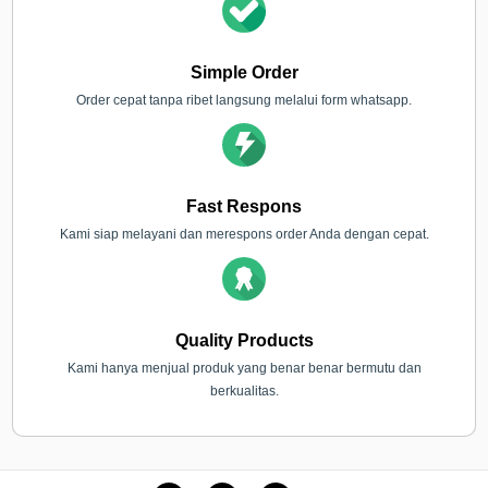
Simple Order
Order cepat tanpa ribet langsung melalui form whatsapp.
Fast Respons
Kami siap melayani dan merespons order Anda dengan cepat.
Quality Products
Kami hanya menjual produk yang benar benar bermutu dan
berkualitas.