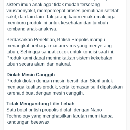
sistem imun anak agar tidak mudah terserang
virus/penyakit, mempercepat proses pemulihan setelah
sakit, dan lain-lain. Tak jarang kaum emak-emak juga
memburu produk ini untuk kesehatan dan tumbuh
kembang anak-anaknya.
Berdasarkan Penelitian, British Propolis mampu
menangkal berbagai macam virus yang menyerang
tubuh, Sehingga sangat cocok untuk kondisi saat ini.
Produk kami dapat meningkatkan sistem kekebalan
tubuh secara alami dan natural.
Diolah Mesin Canggih
Produk diolah dengan mesin bersih dan Steril untuk
menjaga kualitas produk, serta kemasan sulit dipalsukan
karena dibuat dengan mesin canggih.
Tidak Mengandung Lilin Lebah
Satu botol british propolis diolah dengan Nano
Technology yang menghasilkan larutan murni tanpa
kandungan beeswax.