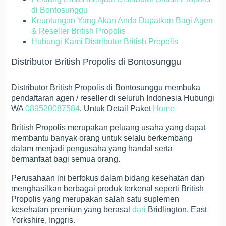
di Bontosunggu
Keuntungan Yang Akan Anda Dapatkan Bagi Agen
& Reseller British Propolis
Hubungi Kami Distributor British Propolis
Distributor British Propolis di Bontosunggu
Distributor British Propolis di Bontosunggu membuka
pendaftaran agen / reseller di seluruh Indonesia Hubungi
WA
089520087584
. Untuk Detail Paket
Home
British Propolis merupakan peluang usaha yang dapat
membantu banyak orang untuk selalu berkembang
dalam menjadi pengusaha yang handal serta
bermanfaat bagi semua orang.
Perusahaan ini berfokus dalam bidang kesehatan dan
menghasilkan berbagai produk terkenal seperti British
Propolis yang merupakan salah satu suplemen
kesehatan premium yang berasal
dari
Bridlington, East
Yorkshire, Inggris.