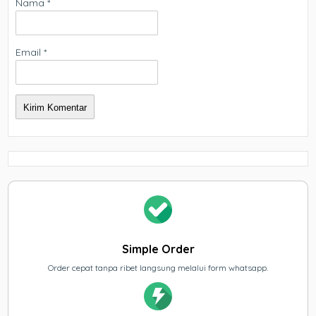
Nama
*
Email
*
Simple Order
Order cepat tanpa ribet langsung melalui form whatsapp.