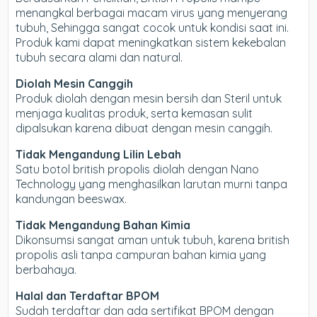
menangkal berbagai macam virus yang menyerang
tubuh, Sehingga sangat cocok untuk kondisi saat ini.
Produk kami dapat meningkatkan sistem kekebalan
tubuh secara alami dan natural.
Diolah Mesin Canggih
Produk diolah dengan mesin bersih dan Steril untuk
menjaga kualitas produk, serta kemasan sulit
dipalsukan karena dibuat dengan mesin canggih.
Tidak Mengandung Lilin Lebah
Satu botol british propolis diolah dengan Nano
Technology yang menghasilkan larutan murni tanpa
kandungan beeswax.
Tidak Mengandung Bahan Kimia
Dikonsumsi sangat aman untuk tubuh, karena british
propolis asli tanpa campuran bahan kimia yang
berbahaya.
Halal dan Terdaftar BPOM
Sudah terdaftar dan ada sertifikat BPOM dengan