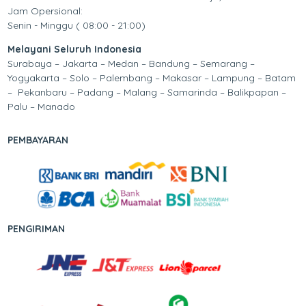
Jam Opersional:
Senin - Minggu ( 08:00 - 21:00)
Melayani Seluruh Indonesia
Surabaya – Jakarta – Medan – Bandung – Semarang –
Yogyakarta – Solo – Palembang – Makasar – Lampung – Batam
– Pekanbaru – Padang – Malang – Samarinda – Balikpapan –
Palu – Manado
PEMBAYARAN
PENGIRIMAN