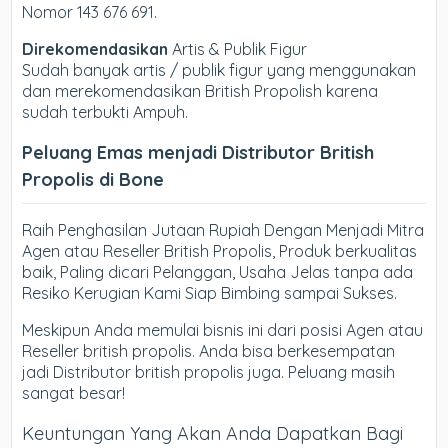
Nomor 143 676 691.
Direkomendasikan
Artis & Publik Figur
Sudah banyak artis / publik figur yang menggunakan
dan merekomendasikan British Propolish karena
sudah terbukti Ampuh.
Peluang Emas menjadi Distributor British
Propolis di Bone
Raih Penghasilan Jutaan Rupiah Dengan Menjadi Mitra
Agen atau Reseller British Propolis, Produk berkualitas
baik, Paling dicari Pelanggan, Usaha Jelas tanpa ada
Resiko Kerugian Kami Siap Bimbing sampai Sukses.
Meskipun Anda memulai bisnis ini dari posisi Agen atau
Reseller british propolis. Anda bisa berkesempatan
jadi Distributor british propolis juga. Peluang masih
sangat besar!
Keuntungan Yang Akan Anda Dapatkan Bagi