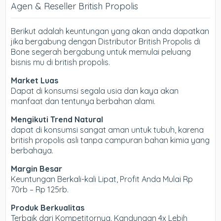
Agen & Reseller British Propolis
Berikut adalah keuntungan yang akan anda dapatkan
jika bergabung dengan Distributor British Propolis di
Bone segerah bergabung untuk memulai peluang
bisnis mu di british propolis.
Market Luas
Dapat di konsumsi segala usia dan kaya akan
manfaat dan tentunya berbahan alami.
Mengikuti Trend Natural
dapat di konsumsi sangat aman untuk tubuh, karena
british propolis asli tanpa campuran bahan kimia yang
berbahaya.
Margin Besar
Keuntungan Berkali-kali Lipat, Profit Anda Mulai Rp
70rb – Rp 125rb.
Produk Berkualitas
Terbaik dari Kompetitornya. Kandungan 4x Lebih