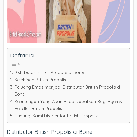
Daftar Isi
Distributor British Propolis di Bone
Kelebihan British Propolis
Peluang Emas menjadi Distributor British Propolis di
Bone
Keuntungan Yang Akan Anda Dapatkan Bagi Agen &
Reseller British Propolis
Hubungi Kami Distributor British Propolis
Distributor British Propolis di Bone