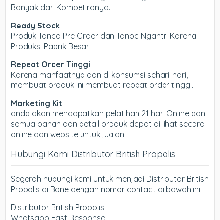
Banyak dari Kompetironya.
Ready Stock
Produk Tanpa Pre Order dan Tanpa Ngantri Karena
Produksi Pabrik Besar.
Repeat Order Tinggi
Karena manfaatnya dan di konsumsi sehari-hari,
membuat produk ini membuat repeat order tinggi.
Marketing Kit
anda akan mendapatkan pelatihan 21 hari Online dan
semua bahan dan detail produk dapat di lihat secara
online dan website untuk jualan.
Hubungi Kami Distributor British Propolis
Segerah hubungi kami untuk menjadi Distributor British
Propolis di Bone dengan nomor contact di bawah ini.
Distributor British Propolis
Whatsapp Fast Response :