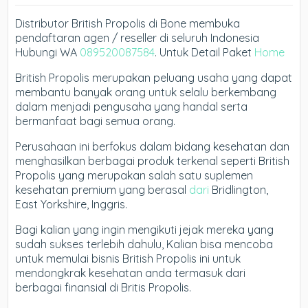
Distributor British Propolis di Bone membuka
pendaftaran agen / reseller di seluruh Indonesia
Hubungi WA
089520087584
. Untuk Detail Paket
Home
British Propolis merupakan peluang usaha yang dapat
membantu banyak orang untuk selalu berkembang
dalam menjadi pengusaha yang handal serta
bermanfaat bagi semua orang.
Perusahaan ini berfokus dalam bidang kesehatan dan
menghasilkan berbagai produk terkenal seperti British
Propolis yang merupakan salah satu suplemen
kesehatan premium yang berasal
dari
Bridlington,
East Yorkshire, Inggris.
Bagi kalian yang ingin mengikuti jejak mereka yang
sudah sukses terlebih dahulu, Kalian bisa mencoba
untuk memulai bisnis British Propolis ini untuk
mendongkrak kesehatan anda termasuk dari
berbagai finansial di Britis Propolis.