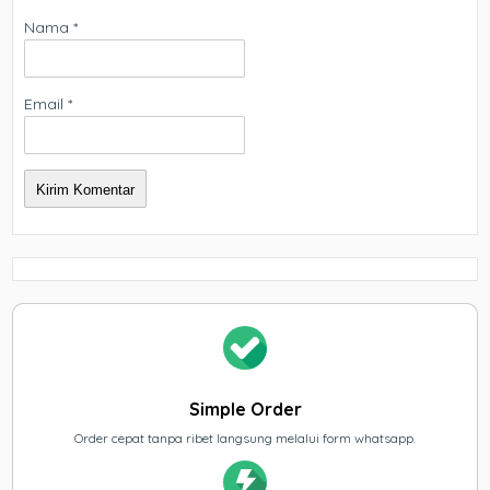
Nama
*
Email
*
Simple Order
Order cepat tanpa ribet langsung melalui form whatsapp.