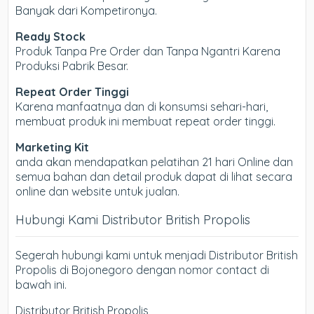
Banyak dari Kompetironya.
Ready Stock
Produk Tanpa Pre Order dan Tanpa Ngantri Karena
Produksi Pabrik Besar.
Repeat Order Tinggi
Karena manfaatnya dan di konsumsi sehari-hari,
membuat produk ini membuat repeat order tinggi.
Marketing Kit
anda akan mendapatkan pelatihan 21 hari Online dan
semua bahan dan detail produk dapat di lihat secara
online dan website untuk jualan.
Hubungi Kami Distributor British Propolis
Segerah hubungi kami untuk menjadi Distributor British
Propolis di Bojonegoro dengan nomor contact di
bawah ini.
Distributor British Propolis