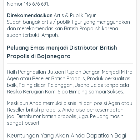
Nomor 143 676 691.
Direkomendasikan
Artis & Publik Figur
Sudah banyak artis / publik figur yang menggunakan
dan merekomendasikan British Propolish karena
sudah terbukti Ampuh.
Peluang Emas menjadi Distributor British
Propolis di Bojonegoro
Raih Penghasilan Jutaan Rupiah Dengan Menjadi Mitra
Agen atau Reseller British Propolis, Produk berkualitas
baik, Paling dicari Pelanggan, Usaha Jelas tanpa ada
Resiko Kerugian Kami Siap Bimbing sampai Sukses.
Meskipun Anda memulai bisnis ini dari posisi Agen atau
Reseller british propolis. Anda bisa berkesempatan
jadi Distributor british propolis juga. Peluang masih
sangat besar!
Keuntungan Yang Akan Anda Dapatkan Bagi