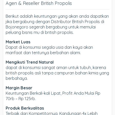
Agen & Reseller British Propolis
Berikut adalah keuntungan yang akan anda dapatkan
jika bergabung dengan Distributor British Propolis di
Bojonegoro segerah bergabung untuk memulai
peluang bisnis mu di british propolis.
Market Luas
Dapat di konsumsi segala usia dan kaya akan
manfaat dan tentunya berbahan alami.
Mengikuti Trend Natural
dapat di konsumsi sangat aman untuk tubuh, karena
british propolis asli tanpa campuran bahan kimia yang
berbahaya.
Margin Besar
Keuntungan Berkali-kali Lipat, Profit Anda Mulai Rp
70rb – Rp 125rb.
Produk Berkualitas
Terbaik dari Kompetitornya. Kandungan 4x Lebih