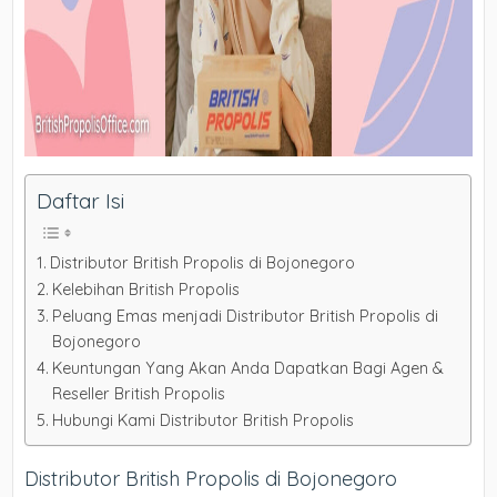
Daftar Isi
Distributor British Propolis di Bojonegoro
Kelebihan British Propolis
Peluang Emas menjadi Distributor British Propolis di
Bojonegoro
Keuntungan Yang Akan Anda Dapatkan Bagi Agen &
Reseller British Propolis
Hubungi Kami Distributor British Propolis
Distributor British Propolis di Bojonegoro