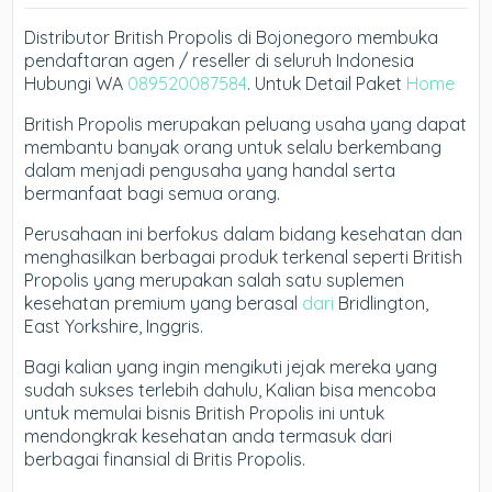
Distributor British Propolis di Bojonegoro membuka
pendaftaran agen / reseller di seluruh Indonesia
Hubungi WA
089520087584
. Untuk Detail Paket
Home
British Propolis merupakan peluang usaha yang dapat
membantu banyak orang untuk selalu berkembang
dalam menjadi pengusaha yang handal serta
bermanfaat bagi semua orang.
Perusahaan ini berfokus dalam bidang kesehatan dan
menghasilkan berbagai produk terkenal seperti British
Propolis yang merupakan salah satu suplemen
kesehatan premium yang berasal
dari
Bridlington,
East Yorkshire, Inggris.
Bagi kalian yang ingin mengikuti jejak mereka yang
sudah sukses terlebih dahulu, Kalian bisa mencoba
untuk memulai bisnis British Propolis ini untuk
mendongkrak kesehatan anda termasuk dari
berbagai finansial di Britis Propolis.