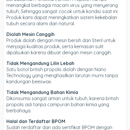
menangkal berbagai macam virus yang menyerang
tubuh, Sehingga sangat cocok untuk kondisi saat ini.
Produk kami dapat meningkatkan sistem kekebalan
tubuh secara alami dan natural.
Diolah Mesin Canggih
Produk diolah dengan mesin bersih dan Steril untuk
menjaga kualitas produk, serta kemasan sulit
dipalsukan karena dibuat dengan mesin canggih.
Tidak Mengandung Lilin Lebah
Satu botol british propolis diolah dengan Nano
Technology yang menghasilkan larutan murni tanpa
kandungan beeswax.
Tidak Mengandung Bahan Kimia
Dikonsumsi sangat aman untuk tubuh, karena british
propolis asli tanpa campuran bahan kimia yang
berbahaya.
Halal dan Terdaftar BPOM
Sudah terdaftar dan ada sertifikat BPOM dengan