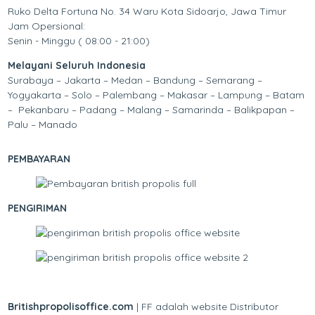
Ruko Delta Fortuna No. 34 Waru Kota Sidoarjo, Jawa Timur
Jam Opersional:
Senin - Minggu ( 08:00 - 21:00)
Melayani Seluruh Indonesia
Surabaya – Jakarta – Medan – Bandung – Semarang –
Yogyakarta – Solo – Palembang – Makasar – Lampung – Batam
– Pekanbaru – Padang – Malang – Samarinda – Balikpapan –
Palu – Manado
PEMBAYARAN
PENGIRIMAN
Britishpropolisoffice.com
| FF adalah website Distributor