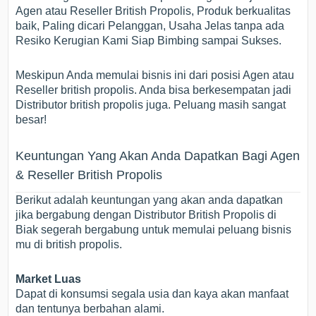
Agen atau Reseller British Propolis, Produk berkualitas
baik, Paling dicari Pelanggan, Usaha Jelas tanpa ada
Resiko Kerugian Kami Siap Bimbing sampai Sukses.
Meskipun Anda memulai bisnis ini dari posisi Agen atau
Reseller british propolis. Anda bisa berkesempatan jadi
Distributor british propolis juga. Peluang masih sangat
besar!
Keuntungan Yang Akan Anda Dapatkan Bagi Agen
& Reseller British Propolis
Berikut adalah keuntungan yang akan anda dapatkan
jika bergabung dengan Distributor British Propolis di
Biak segerah bergabung untuk memulai peluang bisnis
mu di british propolis.
Market Luas
Dapat di konsumsi segala usia dan kaya akan manfaat
dan tentunya berbahan alami.