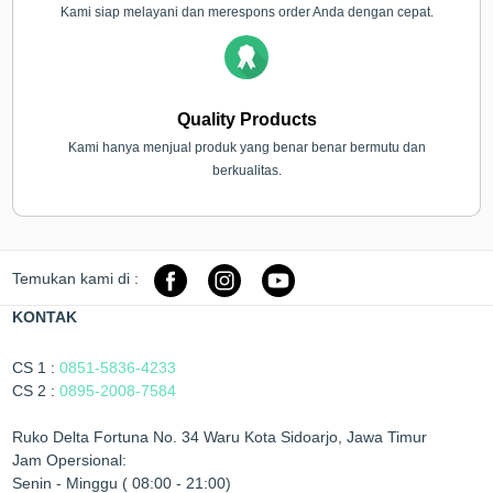
Kami siap melayani dan merespons order Anda dengan cepat.
Quality Products
Kami hanya menjual produk yang benar benar bermutu dan
berkualitas.
Temukan kami di :
KONTAK
CS 1 :
0851-5836-4233
CS 2 :
0895-2008-7584
Ruko Delta Fortuna No. 34 Waru Kota Sidoarjo, Jawa Timur
Jam Opersional:
Senin - Minggu ( 08:00 - 21:00)