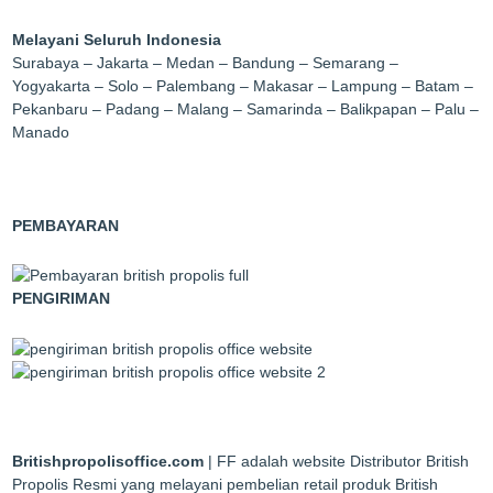
Melayani Seluruh Indonesia
Surabaya – Jakarta – Medan – Bandung – Semarang –
Yogyakarta – Solo – Palembang – Makasar – Lampung – Batam –
Pekanbaru – Padang – Malang – Samarinda – Balikpapan – Palu –
Manado
PEMBAYARAN
PENGIRIMAN
Britishpropolisoffice.com
| FF adalah website Distributor British
Propolis Resmi yang melayani pembelian retail produk British