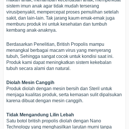
sistem imun anak agar tidak mudah terserang
virus/penyakit, mempercepat proses pemulihan setelah
sakit, dan lain-lain. Tak jarang kaum emak-emak juga
memburu produk ini untuk kesehatan dan tumbuh
kembang anak-anaknya.
Berdasarkan Penelitian, British Propolis mampu
menangkal berbagai macam virus yang menyerang
tubuh, Sehingga sangat cocok untuk kondisi saat ini.
Produk kami dapat meningkatkan sistem kekebalan
tubuh secara alami dan natural.
Diolah Mesin Canggih
Produk diolah dengan mesin bersih dan Steril untuk
menjaga kualitas produk, serta kemasan sulit dipalsukan
karena dibuat dengan mesin canggih.
Tidak Mengandung Lilin Lebah
Satu botol british propolis diolah dengan Nano
Technology yang menghasilkan larutan murni tanpa