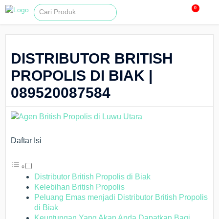
0
DISTRIBUTOR BRITISH
PROPOLIS DI BIAK |
089520087584
Daftar Isi
Distributor British Propolis di Biak
Kelebihan British Propolis
Peluang Emas menjadi Distributor British Propolis
di Biak
Keuntungan Yang Akan Anda Dapatkan Bagi