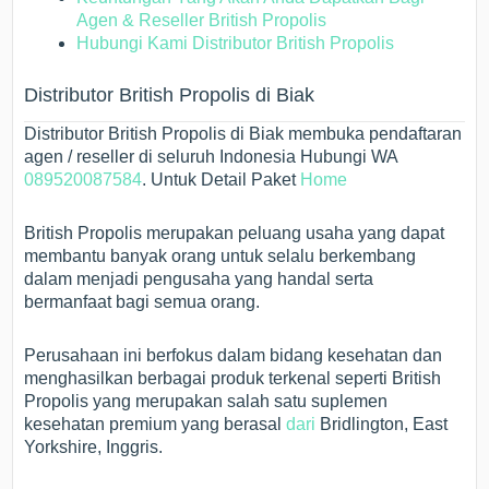
Agen & Reseller British Propolis
Hubungi Kami Distributor British Propolis
Distributor British Propolis di Biak
Distributor British Propolis di Biak membuka pendaftaran
agen / reseller di seluruh Indonesia Hubungi WA
089520087584
. Untuk Detail Paket
Home
British Propolis merupakan peluang usaha yang dapat
membantu banyak orang untuk selalu berkembang
dalam menjadi pengusaha yang handal serta
bermanfaat bagi semua orang.
Perusahaan ini berfokus dalam bidang kesehatan dan
menghasilkan berbagai produk terkenal seperti British
Propolis yang merupakan salah satu suplemen
kesehatan premium yang berasal
dari
Bridlington, East
Yorkshire, Inggris.