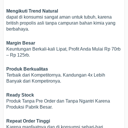
Mengikuti Trend Natural
dapat di konsumsi sangat aman untuk tubuh, karena
british propolis asli tanpa campuran bahan kimia yang
berbahaya.
Margin Besar
Keuntungan Berkali-kali Lipat, Profit Anda Mulai Rp 70rb
– Rp 125rb.
Produk Berkualitas
Terbaik dari Kompetitornya. Kandungan 4x Lebih
Banyak dari Kompetironya.
Ready Stock
Produk Tanpa Pre Order dan Tanpa Ngantri Karena
Produksi Pabrik Besar.
Repeat Order Tinggi
Karena manfaatnya dan di konsumsi sehari-hari,