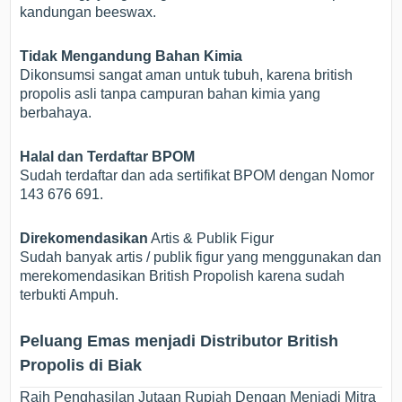
kandungan beeswax.
Tidak Mengandung Bahan Kimia
Dikonsumsi sangat aman untuk tubuh, karena british
propolis asli tanpa campuran bahan kimia yang
berbahaya.
Halal dan Terdaftar BPOM
Sudah terdaftar dan ada sertifikat BPOM dengan Nomor
143 676 691.
Direkomendasikan
Artis & Publik Figur
Sudah banyak artis / publik figur yang menggunakan dan
merekomendasikan British Propolish karena sudah
terbukti Ampuh.
Peluang Emas menjadi Distributor British
Propolis di Biak
Raih Penghasilan Jutaan Rupiah Dengan Menjadi Mitra