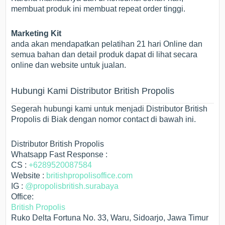
membuat produk ini membuat repeat order tinggi.
Marketing Kit
anda akan mendapatkan pelatihan 21 hari Online dan
semua bahan dan detail produk dapat di lihat secara
online dan website untuk jualan.
Hubungi Kami Distributor British Propolis
Segerah hubungi kami untuk menjadi Distributor British
Propolis di Biak dengan nomor contact di bawah ini.
Distributor British Propolis
Whatsapp Fast Response :
CS :
+6289520087584
Website :
britishpropolisoffice.com
IG :
@propolisbritish.surabaya
Office:
British Propolis
Ruko Delta Fortuna No. 33, Waru, Sidoarjo, Jawa Timur