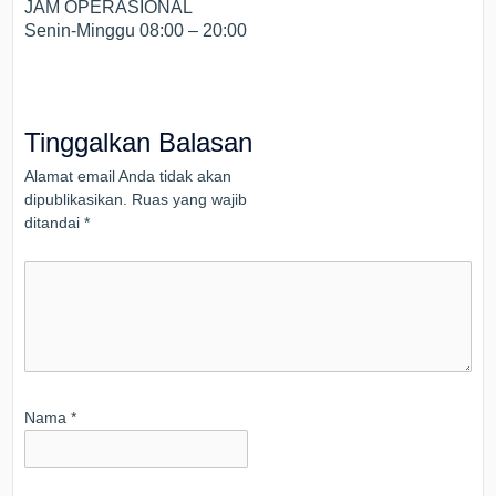
JAM OPERASIONAL
Senin-Minggu 08:00 – 20:00
Tinggalkan Balasan
Alamat email Anda tidak akan
dipublikasikan.
Ruas yang wajib
ditandai
*
Nama
*