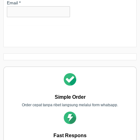
Email
*
Simple Order
Order cepat tanpa ribet langsung melalui form whatsapp.
Fast Respons