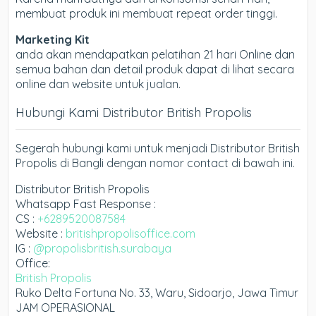
membuat produk ini membuat repeat order tinggi.
Marketing Kit
anda akan mendapatkan pelatihan 21 hari Online dan
semua bahan dan detail produk dapat di lihat secara
online dan website untuk jualan.
Hubungi Kami Distributor British Propolis
Segerah hubungi kami untuk menjadi Distributor British
Propolis di Bangli dengan nomor contact di bawah ini.
Distributor British Propolis
Whatsapp Fast Response :
CS :
+6289520087584
Website :
britishpropolisoffice.com
IG :
@propolisbritish.surabaya
Office:
British Propolis
Ruko Delta Fortuna No. 33, Waru, Sidoarjo, Jawa Timur
JAM OPERASIONAL