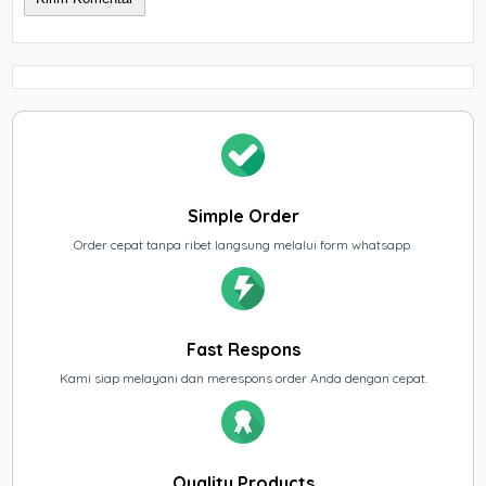
Simple Order
Order cepat tanpa ribet langsung melalui form whatsapp.
Fast Respons
Kami siap melayani dan merespons order Anda dengan cepat.
Quality Products