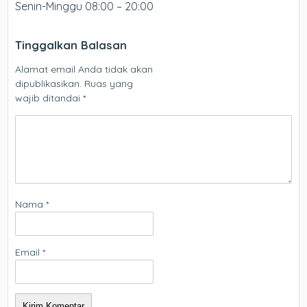
Senin-Minggu 08:00 – 20:00
Tinggalkan Balasan
Alamat email Anda tidak akan
dipublikasikan.
Ruas yang
wajib ditandai
*
Nama
*
Email
*