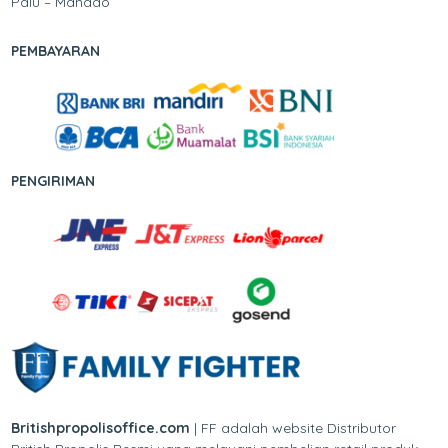
Palu – Manado
PEMBAYARAN
PENGIRIMAN
Britishpropolisoffice.com
| FF adalah website Distributor