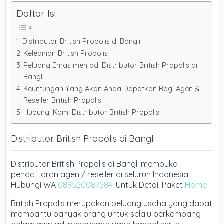
Daftar Isi
Distributor British Propolis di Bangli
Kelebihan British Propolis
Peluang Emas menjadi Distributor British Propolis di
Bangli
Keuntungan Yang Akan Anda Dapatkan Bagi Agen &
Reseller British Propolis
Hubungi Kami Distributor British Propolis
Distributor British Propolis di Bangli
Distributor British Propolis di Bangli membuka
pendaftaran agen / reseller di seluruh Indonesia
Hubungi WA
089520087584
. Untuk Detail Paket
Home
British Propolis merupakan peluang usaha yang dapat
membantu banyak orang untuk selalu berkembang