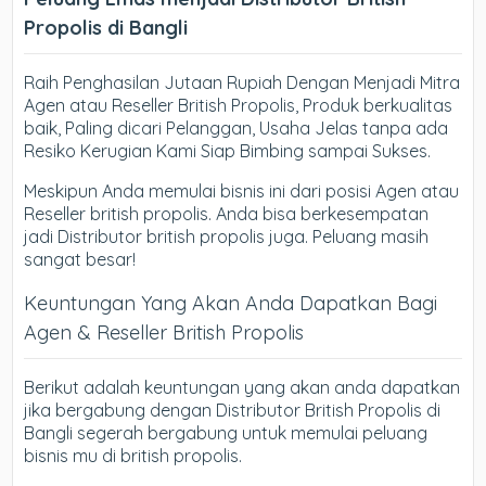
Propolis di Bangli
Raih Penghasilan Jutaan Rupiah Dengan Menjadi Mitra
Agen atau Reseller British Propolis, Produk berkualitas
baik, Paling dicari Pelanggan, Usaha Jelas tanpa ada
Resiko Kerugian Kami Siap Bimbing sampai Sukses.
Meskipun Anda memulai bisnis ini dari posisi Agen atau
Reseller british propolis. Anda bisa berkesempatan
jadi Distributor british propolis juga. Peluang masih
sangat besar!
Keuntungan Yang Akan Anda Dapatkan Bagi
Agen & Reseller British Propolis
Berikut adalah keuntungan yang akan anda dapatkan
jika bergabung dengan Distributor British Propolis di
Bangli segerah bergabung untuk memulai peluang
bisnis mu di british propolis.