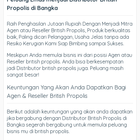
Propolis di Bangka
Raih Penghasilan Jutaan Rupiah Dengan Menjadi Mitra
Agen atau Reseller British Propolis, Produk berkualitas
baik, Paling dicari Pelanggan, Usaha Jelas tanpa ada
Resiko Kerugian Kami Siap Bimbing sampai Sukses.
Meskipun Anda memulai bisnis ini dari posisi Agen atau
Reseller british propolis. Anda bisa berkesempatan
jadi Distributor british propolis juga. Peluang masih
sangat besar!
Keuntungan Yang Akan Anda Dapatkan Bagi
Agen & Reseller British Propolis
Berikut adalah keuntungan yang akan anda dapatkan
jika bergabung dengan Distributor British Propolis di
Bangka segerah bergabung untuk memulai peluang
bisnis mu di british propolis.