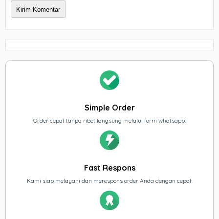
Simple Order
Order cepat tanpa ribet langsung melalui form whatsapp.
Fast Respons
Kami siap melayani dan merespons order Anda dengan cepat.