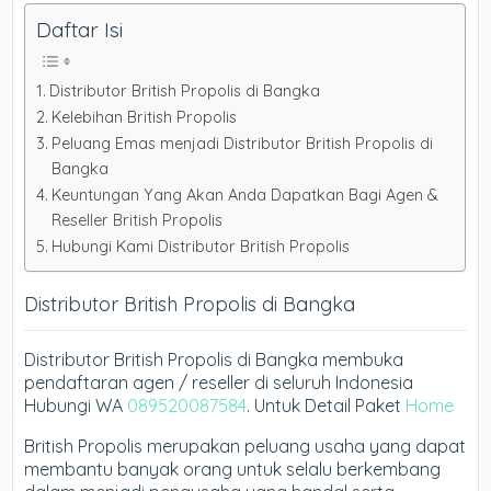
Daftar Isi
Distributor British Propolis di Bangka
Kelebihan British Propolis
Peluang Emas menjadi Distributor British Propolis di
Bangka
Keuntungan Yang Akan Anda Dapatkan Bagi Agen &
Reseller British Propolis
Hubungi Kami Distributor British Propolis
Distributor British Propolis di Bangka
Distributor British Propolis di Bangka membuka
pendaftaran agen / reseller di seluruh Indonesia
Hubungi WA
089520087584
. Untuk Detail Paket
Home
British Propolis merupakan peluang usaha yang dapat
membantu banyak orang untuk selalu berkembang