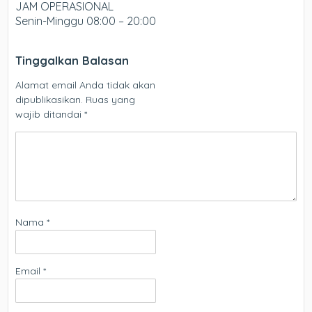
JAM OPERASIONAL
Senin-Minggu 08:00 – 20:00
Tinggalkan Balasan
Alamat email Anda tidak akan
dipublikasikan.
Ruas yang
wajib ditandai
*
Nama
*
Email
*