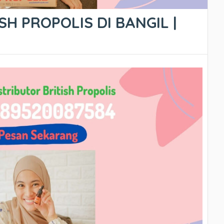
SH PROPOLIS DI BANGIL |