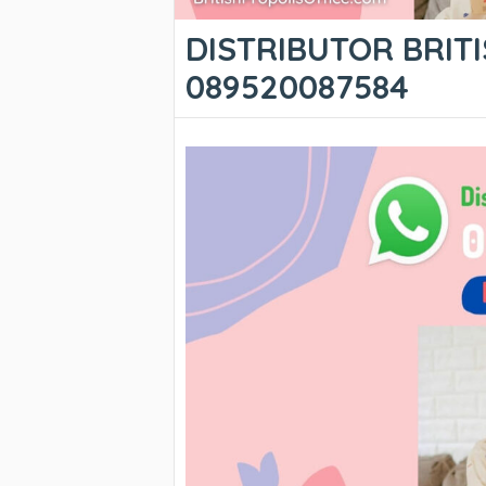
DISTRIBUTOR BRITI
089520087584