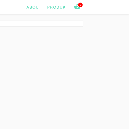
0
ABOUT
PRODUK