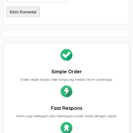
Simple Order
Order cepat tanpa ribet langsung melalui form whatsapp.
Fast Respons
Kami siap melayani dan merespons order Anda dengan cepat.