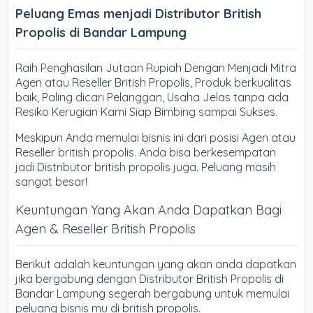
Peluang Emas menjadi Distributor British
Propolis di Bandar Lampung
Raih Penghasilan Jutaan Rupiah Dengan Menjadi Mitra
Agen atau Reseller British Propolis, Produk berkualitas
baik, Paling dicari Pelanggan, Usaha Jelas tanpa ada
Resiko Kerugian Kami Siap Bimbing sampai Sukses.
Meskipun Anda memulai bisnis ini dari posisi Agen atau
Reseller british propolis. Anda bisa berkesempatan
jadi Distributor british propolis juga. Peluang masih
sangat besar!
Keuntungan Yang Akan Anda Dapatkan Bagi
Agen & Reseller British Propolis
Berikut adalah keuntungan yang akan anda dapatkan
jika bergabung dengan Distributor British Propolis di
Bandar Lampung segerah bergabung untuk memulai
peluang bisnis mu di british propolis.