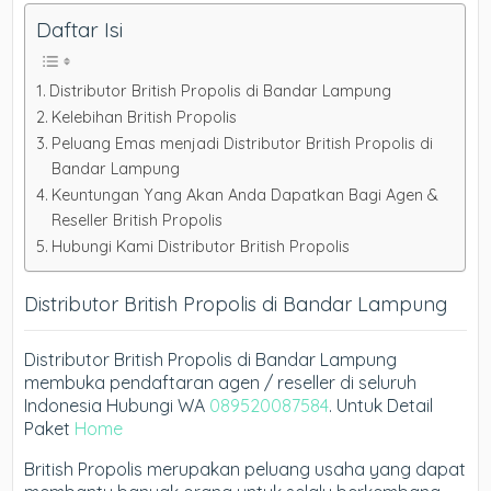
Daftar Isi
Distributor British Propolis di Bandar Lampung
Kelebihan British Propolis
Peluang Emas menjadi Distributor British Propolis di
Bandar Lampung
Keuntungan Yang Akan Anda Dapatkan Bagi Agen &
Reseller British Propolis
Hubungi Kami Distributor British Propolis
Distributor British Propolis di Bandar Lampung
Distributor British Propolis di Bandar Lampung
membuka pendaftaran agen / reseller di seluruh
Indonesia Hubungi WA
089520087584
. Untuk Detail
Paket
Home
British Propolis merupakan peluang usaha yang dapat