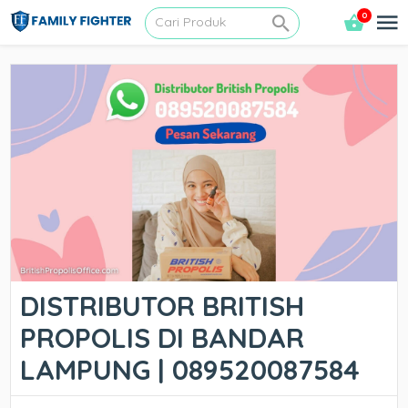
0
DISTRIBUTOR BRITISH
PROPOLIS DI BANDAR
LAMPUNG | 089520087584