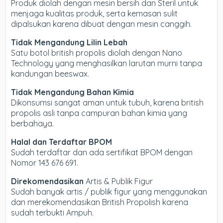
Produk diolah dengan mesin bersih dan Steril untuk
menjaga kualitas produk, serta kemasan sulit
dipalsukan karena dibuat dengan mesin canggih.
Tidak Mengandung Lilin Lebah
Satu botol british propolis diolah dengan Nano
Technology yang menghasilkan larutan murni tanpa
kandungan beeswax.
Tidak Mengandung Bahan Kimia
Dikonsumsi sangat aman untuk tubuh, karena british
propolis asli tanpa campuran bahan kimia yang
berbahaya.
Halal dan Terdaftar BPOM
Sudah terdaftar dan ada sertifikat BPOM dengan
Nomor 143 676 691.
Direkomendasikan
Artis & Publik Figur
Sudah banyak artis / publik figur yang menggunakan
dan merekomendasikan British Propolish karena
sudah terbukti Ampuh.