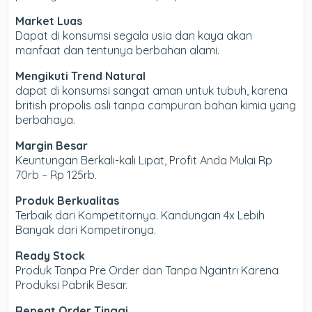
Market Luas
Dapat di konsumsi segala usia dan kaya akan
manfaat dan tentunya berbahan alami.
Mengikuti Trend Natural
dapat di konsumsi sangat aman untuk tubuh, karena
british propolis asli tanpa campuran bahan kimia yang
berbahaya.
Margin Besar
Keuntungan Berkali-kali Lipat, Profit Anda Mulai Rp
70rb – Rp 125rb.
Produk Berkualitas
Terbaik dari Kompetitornya. Kandungan 4x Lebih
Banyak dari Kompetironya.
Ready Stock
Produk Tanpa Pre Order dan Tanpa Ngantri Karena
Produksi Pabrik Besar.
Repeat Order Tinggi