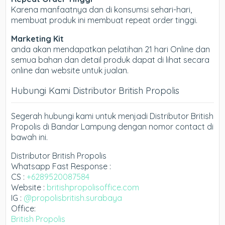
Karena manfaatnya dan di konsumsi sehari-hari,
membuat produk ini membuat repeat order tinggi.
Marketing Kit
anda akan mendapatkan pelatihan 21 hari Online dan
semua bahan dan detail produk dapat di lihat secara
online dan website untuk jualan.
Hubungi Kami Distributor British Propolis
Segerah hubungi kami untuk menjadi Distributor British
Propolis di Bandar Lampung dengan nomor contact di
bawah ini.
Distributor British Propolis
Whatsapp Fast Response :
CS :
+6289520087584
Website :
britishpropolisoffice.com
IG :
@propolisbritish.surabaya
Office:
British Propolis