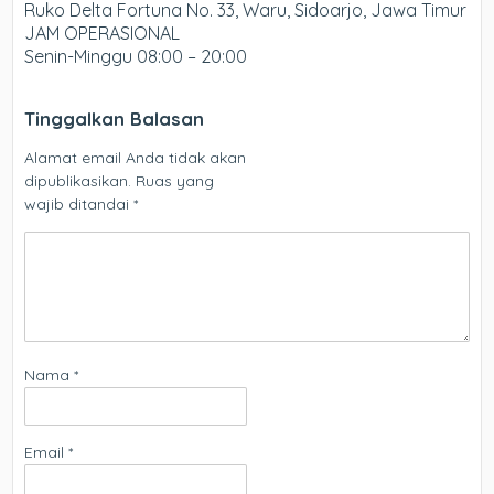
Ruko Delta Fortuna No. 33, Waru, Sidoarjo, Jawa Timur
JAM OPERASIONAL
Senin-Minggu 08:00 – 20:00
Tinggalkan Balasan
Alamat email Anda tidak akan
dipublikasikan.
Ruas yang
wajib ditandai
*
Nama
*
Email
*