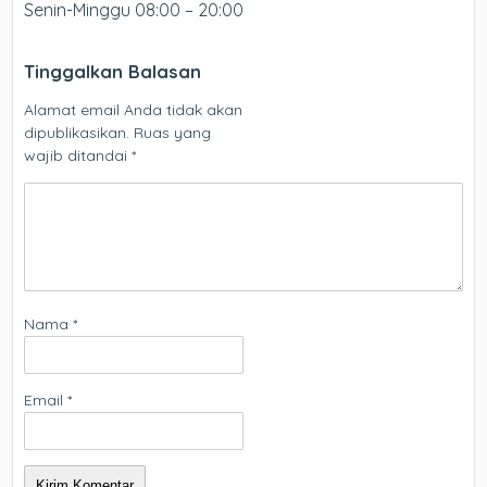
Senin-Minggu 08:00 – 20:00
Tinggalkan Balasan
Alamat email Anda tidak akan
dipublikasikan.
Ruas yang
wajib ditandai
*
Nama
*
Email
*