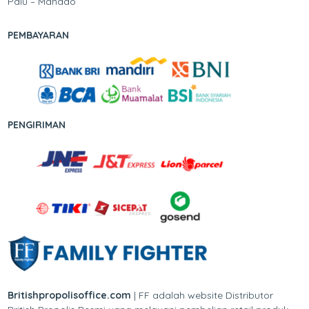
Palu – Manado
PEMBAYARAN
PENGIRIMAN
Britishpropolisoffice.com
| FF adalah website Distributor