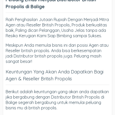
Propolis di Balige
Raih Penghasilan Jutaan Rupiah Dengan Menjadi Mitra
Agen atau Reseller British Propolis, Produk berkualitas
baik, Paling dicari Pelanggan, Usaha Jelas tanpa ada
Resiko Kerugian Kami Siap Bimbing sampai Sukses.
Meskipun Anda memulai bisnis ini dari posisi Agen atau
Reseller british propolis. Anda bisa berkesempatan
jadi Distributor british propolis juga. Peluang masih
sangat besar!
Keuntungan Yang Akan Anda Dapatkan Bagi
Agen & Reseller British Propolis
Berikut adalah keuntungan yang akan anda dapatkan
jika bergabung dengan Distributor British Propolis di
Balige segerah bergabung untuk memulai peluang
bisnis mu di british propolis.