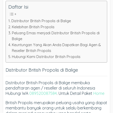
Daftar Isi
Distributor British Propolis di Balige
Kelebihan British Propolis
Peluang Emas menjadi Distributor British Propolis di
Balige
Keuntungan Yang Akan Anda Dapatkan Bagi Agen &
Reseller British Propolis
Hubungi Kami Distributor British Propolis
Distributor British Propolis di Balige
Distributor British Propolis di Balige membuka
pendaftaran agen / reseller di seluruh Indonesia
Hubungi WA
089520087584
. Untuk Detail Paket
Home
British Propolis merupakan peluang usaha yang dapat
membantu banyak orang untuk selalu berkembang