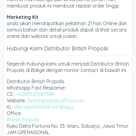
membuat produk ini membuat repeat order tinggi.
Marketing Kit
anda akan mendapatkan pelatihan 21 hari Online dan
semua bahan dan detail produk dapat di lihat secara
online dan website untuk jualan.
Hubungi Kami Distributor British Propolis
Segerah hubungi kami untuk menjadi Distributor British
Propolis di Balige dengan nomor contact di bawah ini.
Distributor British Propolis
Whatsapp Fast Response :
CS :
+6289520087584
Website :
britishpropolisoffice.com
IG :
@propolisbritish.surabaya
Office:
British Propolis
Ruko Delta Fortuna No. 33, Waru, Sidoarjo, Jawa Timur
JAM OPERASIONAL