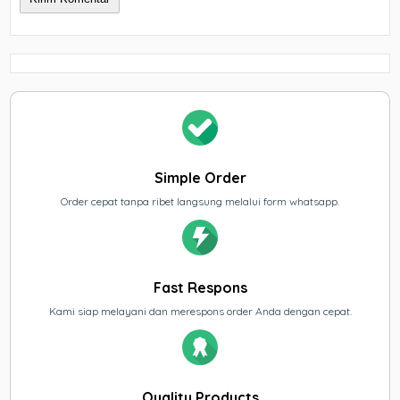
Simple Order
Order cepat tanpa ribet langsung melalui form whatsapp.
Fast Respons
Kami siap melayani dan merespons order Anda dengan cepat.
Quality Products