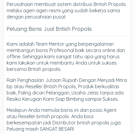
Perusahaan membuat sistem distribusi British Propolis
melalui agen-agen resmi yang sudah bekerja sama
dengan perusahaan pusat.
Peluang Bisnis Jual British Propolis
Kami adalah Team Mentor yang berpengalaman
membangun bisnis Profesional baik secara online dan
offline. Sehingga kami sangat tahu apa yang harus
kami lakukan untuk membantu Anda untuk sukses
bersama British propolis.
Raih Penghasilan Jutaan Rupiah Dengan Menjadi Mitra
bp atau Reseller British Propolis, Produk berkualitas
baik, Paling dicari Pelanggan, Usaha Jelas tanpa ada
Resiko Kerugian Kami Siap Bimbing sampai Sukses.
Meskipun Anda memulai bisnis ini dari posisi Agent
atau Reseller british propolis. Anda bisa
berkesempatan jadi Distributor british propolis juga.
Peluang masih SANGAT BESAR!