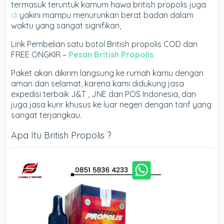
termasuk teruntuk kamum hawa british propolis juga
di
yakini mampu menurunkan berat badan dalam
waktu yang sangat signifikan,
Link Pembelian satu botol British propolis COD dan
FREE ONGKIR –
Pesan British Propolis
Paket akan dikirim langsung ke rumah kamu dengan
aman dan selamat, karena kami didukung jasa
expedisi terbaik J&T , JNE dan POS Indonesia, dan
juga jasa kurir khusus ke luar negeri dengan tarif yang
sangat terjangkau.
Apa Itu British Propolis ?