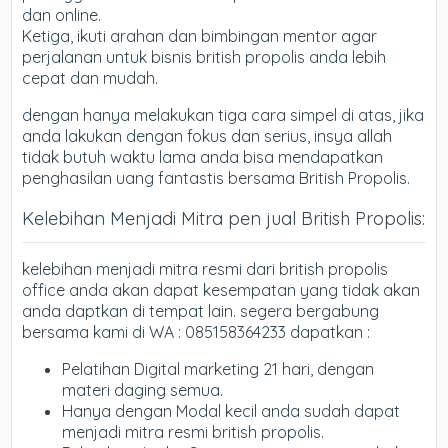
dan online.
Ketiga, ikuti arahan dan bimbingan mentor agar
perjalanan untuk bisnis british propolis anda lebih
cepat dan mudah.
dengan hanya melakukan tiga cara simpel di atas, jika
anda lakukan dengan fokus dan serius, insya allah
tidak butuh waktu lama anda bisa mendapatkan
penghasilan uang fantastis bersama British Propolis.
Kelebihan Menjadi Mitra pen jual British Propolis:
kelebihan menjadi mitra resmi dari british propolis
office anda akan dapat kesempatan yang tidak akan
anda daptkan di tempat lain. segera bergabung
bersama kami di WA : 085158364233 dapatkan :
Pelatihan Digital marketing 21 hari, dengan
materi daging semua.
Hanya dengan Modal kecil anda sudah dapat
menjadi mitra resmi british propolis.