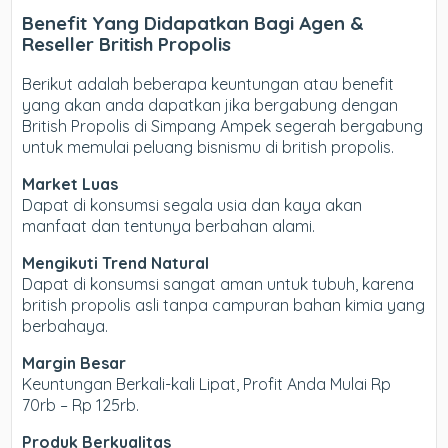
Benefit Yang Didapatkan Bagi Agen &
Reseller British Propolis
Berikut adalah beberapa keuntungan atau benefit
yang akan anda dapatkan jika bergabung dengan
British Propolis di Simpang Ampek segerah bergabung
untuk memulai peluang bisnismu di british propolis.
Market Luas
Dapat di konsumsi segala usia dan kaya akan
manfaat dan tentunya berbahan alami.
Mengikuti Trend Natural
Dapat di konsumsi sangat aman untuk tubuh, karena
british propolis asli tanpa campuran bahan kimia yang
berbahaya.
Margin Besar
Keuntungan Berkali-kali Lipat, Profit Anda Mulai Rp
70rb – Rp 125rb.
Produk Berkualitas