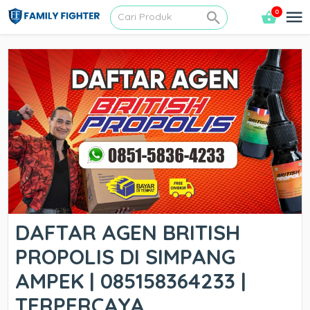
0
DAFTAR AGEN BRITISH
PROPOLIS DI SIMPANG
AMPEK | 085158364233 |
TERPERCAYA