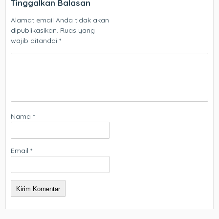
Tinggalkan Balasan
Alamat email Anda tidak akan
dipublikasikan.
Ruas yang
wajib ditandai
*
Nama
*
Email
*