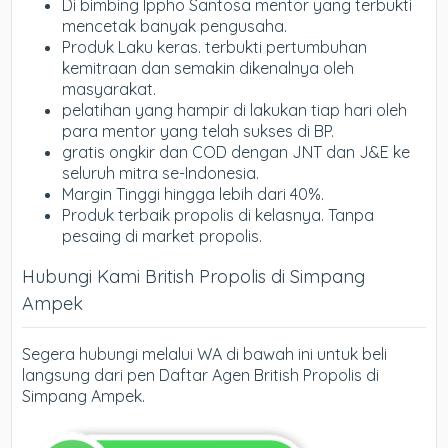
Di bimbing Ippho Santosa mentor yang terbukti
mencetak banyak pengusaha.
Produk Laku keras. terbukti pertumbuhan
kemitraan dan semakin dikenalnya oleh
masyarakat.
pelatihan yang hampir di lakukan tiap hari oleh
para mentor yang telah sukses di BP.
gratis ongkir dan COD dengan JNT dan J&E ke
seluruh mitra se-Indonesia.
Margin Tinggi hingga lebih dari 40%.
Produk terbaik propolis di kelasnya. Tanpa
pesaing di market propolis.
Hubungi Kami British Propolis di Simpang
Ampek
Segera hubungi melalui WA di bawah ini untuk beli
langsung dari pen Daftar Agen British Propolis di
Simpang Ampek.