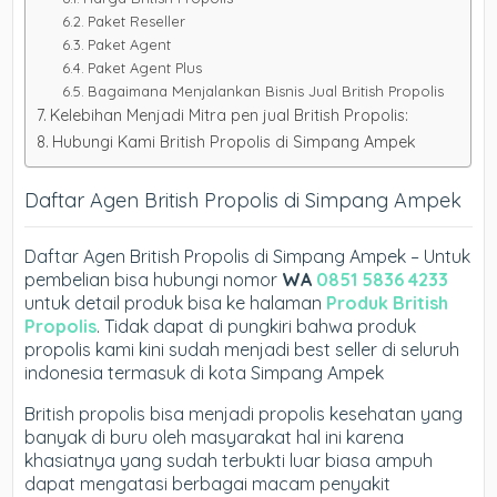
Paket Reseller
Paket Agent
Paket Agent Plus
Bagaimana Menjalankan Bisnis Jual British Propolis
Kelebihan Menjadi Mitra pen jual British Propolis:
Hubungi Kami British Propolis di Simpang Ampek
Daftar Agen British Propolis di Simpang Ampek
Daftar Agen British Propolis di Simpang Ampek – Untuk
pembelian bisa hubungi nomor
WA
0851 5836 4233
untuk detail produk bisa ke halaman
Produk British
Propolis
. Tidak dapat di pungkiri bahwa produk
propolis kami kini sudah menjadi best seller di seluruh
indonesia termasuk di kota Simpang Ampek
British propolis bisa menjadi propolis kesehatan yang
banyak di buru oleh masyarakat hal ini karena
khasiatnya yang sudah terbukti luar biasa ampuh
dapat mengatasi berbagai macam penyakit