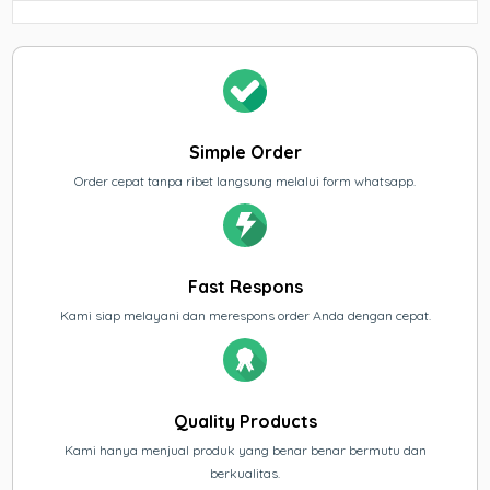
Simple Order
Order cepat tanpa ribet langsung melalui form whatsapp.
Fast Respons
Kami siap melayani dan merespons order Anda dengan cepat.
Quality Products
Kami hanya menjual produk yang benar benar bermutu dan
berkualitas.