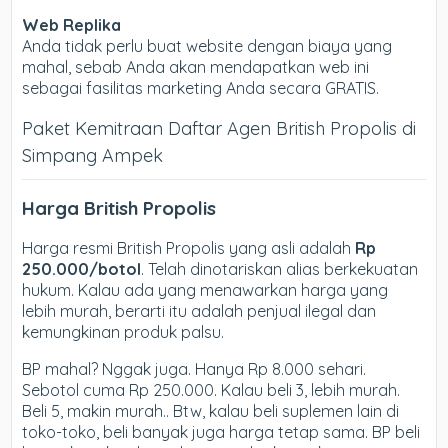
Web Replika
Anda tidak perlu buat website dengan biaya yang
mahal, sebab Anda akan mendapatkan web ini
sebagai fasilitas marketing Anda secara GRATIS.
Paket Kemitraan Daftar Agen British Propolis di
Simpang Ampek
Harga British Propolis
Harga resmi British Propolis yang asli adalah
Rp
250.000/botol
. Telah dinotariskan alias berkekuatan
hukum. Kalau ada yang menawarkan harga yang
lebih murah, berarti itu adalah penjual ilegal dan
kemungkinan produk palsu.
BP mahal? Nggak juga. Hanya Rp 8.000 sehari.
Sebotol cuma Rp 250.000. Kalau beli 3, lebih murah.
Beli 5, makin murah.. Btw, kalau beli suplemen lain di
toko-toko, beli banyak juga harga tetap sama. BP beli