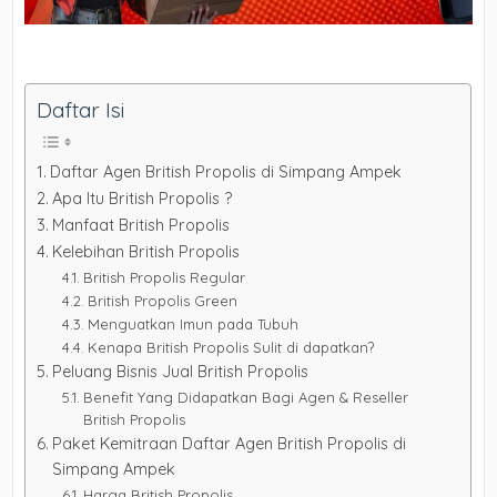
Daftar Isi
Daftar Agen British Propolis di Simpang Ampek
Apa Itu British Propolis ?
Manfaat British Propolis
Kelebihan British Propolis
British Propolis Regular
British Propolis Green
Menguatkan Imun pada Tubuh
Kenapa British Propolis Sulit di dapatkan?
Peluang Bisnis Jual British Propolis
Benefit Yang Didapatkan Bagi Agen & Reseller
British Propolis
Paket Kemitraan Daftar Agen British Propolis di
Simpang Ampek
Harga British Propolis