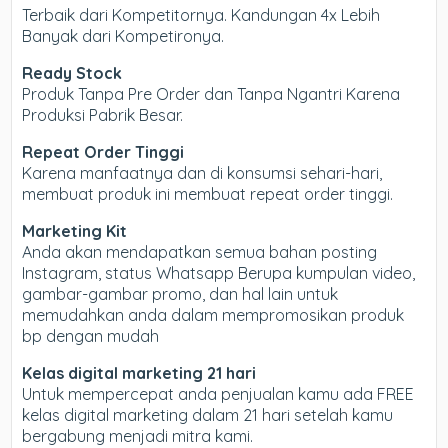
Terbaik dari Kompetitornya. Kandungan 4x Lebih
Banyak dari Kompetironya.
Ready Stock
Produk Tanpa Pre Order dan Tanpa Ngantri Karena
Produksi Pabrik Besar.
Repeat Order Tinggi
Karena manfaatnya dan di konsumsi sehari-hari,
membuat produk ini membuat repeat order tinggi.
Marketing Kit
Anda akan mendapatkan semua bahan posting
Instagram, status Whatsapp Berupa kumpulan video,
gambar-gambar promo, dan hal lain untuk
memudahkan anda dalam mempromosikan produk
bp dengan mudah
Kelas digital marketing 21 hari
Untuk mempercepat anda penjualan kamu ada FREE
kelas digital marketing dalam 21 hari setelah kamu
bergabung menjadi mitra kami.