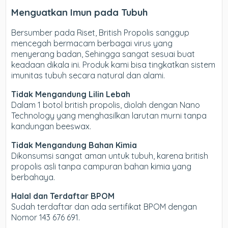
Menguatkan Imun pada Tubuh
Bersumber pada Riset, British Propolis sanggup
mencegah bermacam berbagai virus yang
menyerang badan, Sehingga sangat sesuai buat
keadaan dikala ini. Produk kami bisa tingkatkan sistem
imunitas tubuh secara natural dan alami.
Tidak Mengandung Lilin Lebah
Dalam 1 botol british propolis, diolah dengan Nano
Technology yang menghasilkan larutan murni tanpa
kandungan beeswax.
Tidak Mengandung Bahan Kimia
Dikonsumsi sangat aman untuk tubuh, karena british
propolis asli tanpa campuran bahan kimia yang
berbahaya.
Halal dan Terdaftar BPOM
Sudah terdaftar dan ada sertifikat BPOM dengan
Nomor 143 676 691.