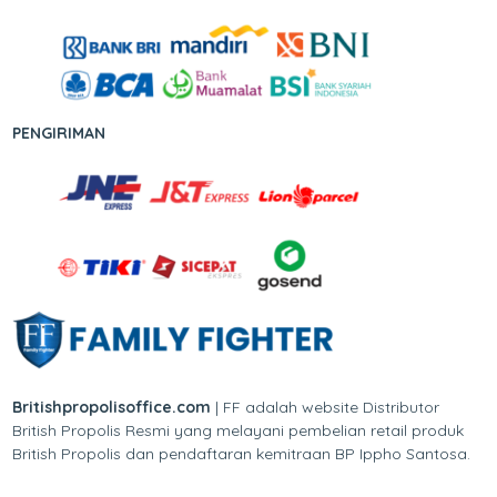
PENGIRIMAN
Britishpropolisoffice.com
| FF adalah website Distributor
British Propolis Resmi yang melayani pembelian retail produk
British Propolis dan pendaftaran kemitraan BP Ippho Santosa.