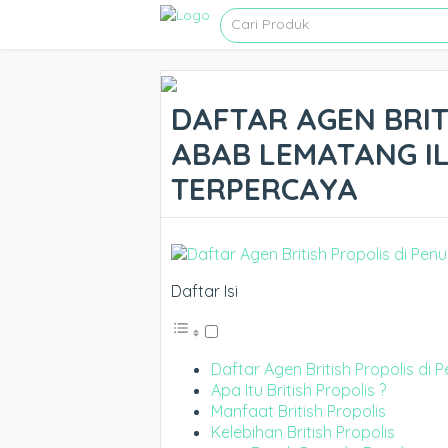
DAFTAR AGEN BRIT
ABAB LEMATANG ILI
TERPERCAYA
Daftar Isi
Daftar Agen British Propolis di 
Apa Itu British Propolis ?
Manfaat British Propolis
Kelebihan British Propolis