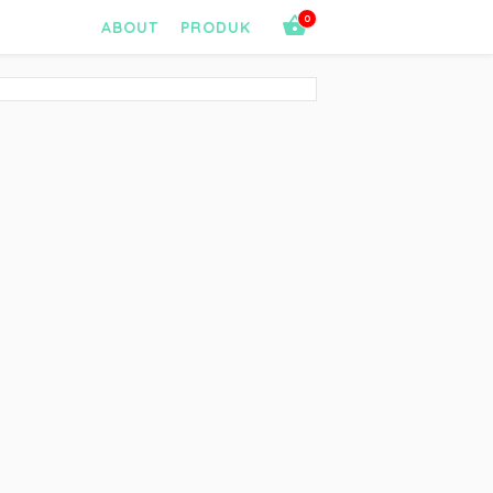
0
ABOUT
PRODUK