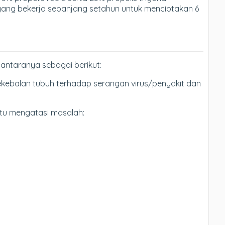
 yang bekerja sepanjang setahun untuk menciptakan 6
diantaranya sebagai berikut:
kebalan tubuh terhadap serangan virus/penyakit dan
tu mengatasi masalah: