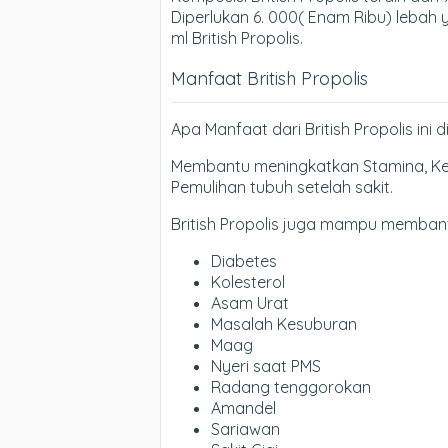
Diperlukan 6. 000( Enam Ribu) lebah
ml British Propolis.
Manfaat British Propolis
Apa Manfaat dari British Propolis ini 
Membantu meningkatkan Stamina, Ke
Pemulihan tubuh setelah sakit.
British Propolis juga mampu memban
Diabetes
Kolesterol
Asam Urat
Masalah Kesuburan
Maag
Nyeri saat PMS
Radang tenggorokan
Amandel
Sariawan