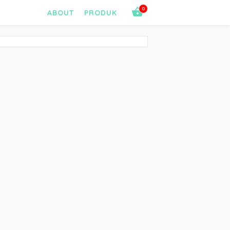
0
ABOUT
PRODUK