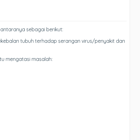
diantaranya sebagai berikut:
kebalan tubuh terhadap serangan virus/penyakit dan
tu mengatasi masalah: