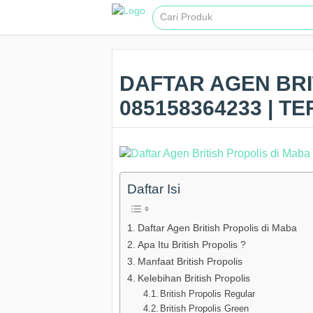
DAFTAR AGEN BRI
085158364233 | T
Daftar Isi
Daftar Agen British Propolis di Maba
Apa Itu British Propolis ?
Manfaat British Propolis
Kelebihan British Propolis
British Propolis Regular
British Propolis Green