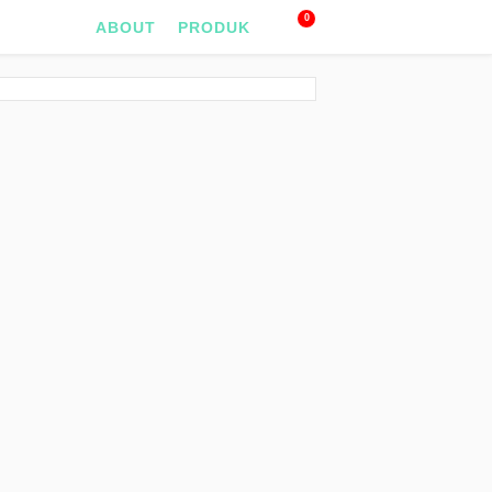
0
ABOUT
PRODUK