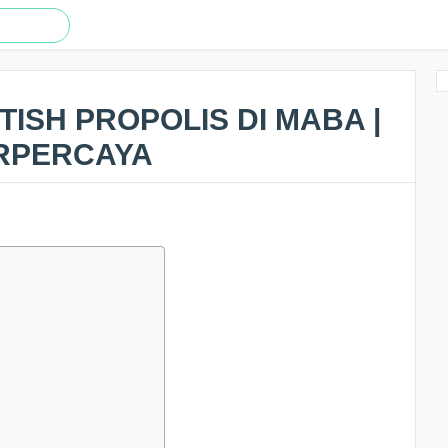
TISH PROPOLIS DI MABA |
ERPERCAYA