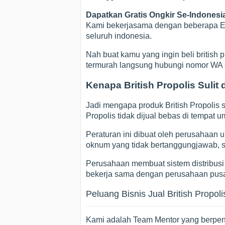
Dapatkan Gratis Ongkir Se-Indonesi
Kami bekerjasama dengan beberapa Exs
seluruh indonesia.
Nah buat kamu yang ingin beli british pro
termurah langsung hubungi nomor WA
Kenapa British Propolis Sulit
Jadi mengapa produk British Propolis 
Propolis tidak dijual bebas di tempat u
Peraturan ini dibuat oleh perusahaan 
oknum yang tidak bertanggungjawab, se
Perusahaan membuat sistem distribusi 
bekerja sama dengan perusahaan pusa
Peluang Bisnis Jual British Propoli
Kami adalah Team Mentor yang berpen