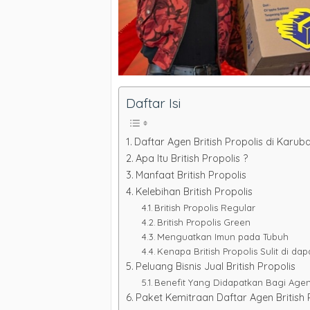
Daftar Isi
Daftar Agen British Propolis di Karub
Apa Itu British Propolis ?
Manfaat British Propolis
Kelebihan British Propolis
British Propolis Regular
British Propolis Green
Menguatkan Imun pada Tubuh
Kenapa British Propolis Sulit di da
Peluang Bisnis Jual British Propolis
Benefit Yang Didapatkan Bagi Agen &
Paket Kemitraan Daftar Agen British 