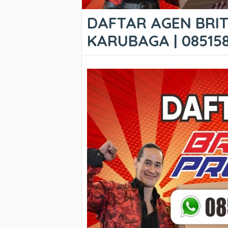
DAFTAR AGEN BRIT
KARUBAGA | 08515