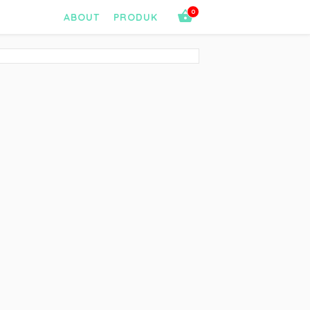
0
ABOUT
PRODUK