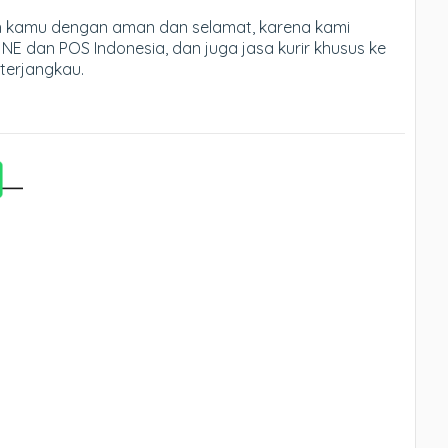
ah kamu dengan aman dan selamat, karena kami
JNE dan POS Indonesia, dan juga jasa kurir khusus ke
 terjangkau.