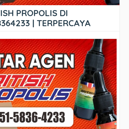
ISH PROPOLIS DI
8364233 | TERPERCAYA