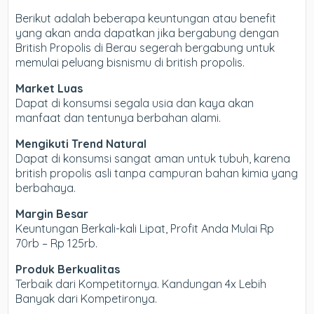
Berikut adalah beberapa keuntungan atau benefit
yang akan anda dapatkan jika bergabung dengan
British Propolis di Berau segerah bergabung untuk
memulai peluang bisnismu di british propolis.
Market Luas
Dapat di konsumsi segala usia dan kaya akan
manfaat dan tentunya berbahan alami.
Mengikuti Trend Natural
Dapat di konsumsi sangat aman untuk tubuh, karena
british propolis asli tanpa campuran bahan kimia yang
berbahaya.
Margin Besar
Keuntungan Berkali-kali Lipat, Profit Anda Mulai Rp
70rb – Rp 125rb.
Produk Berkualitas
Terbaik dari Kompetitornya. Kandungan 4x Lebih
Banyak dari Kompetironya.