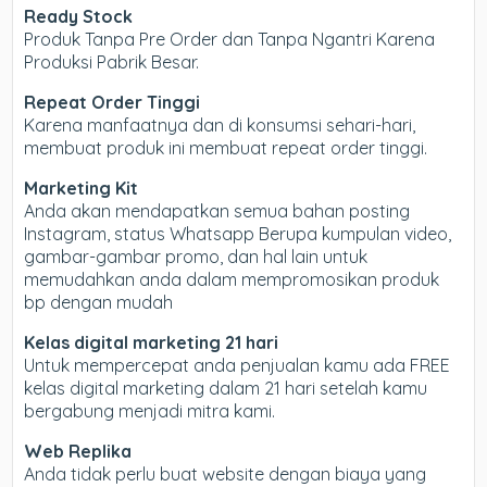
Ready Stock
Produk Tanpa Pre Order dan Tanpa Ngantri Karena
Produksi Pabrik Besar.
Repeat Order Tinggi
Karena manfaatnya dan di konsumsi sehari-hari,
membuat produk ini membuat repeat order tinggi.
Marketing Kit
Anda akan mendapatkan semua bahan posting
Instagram, status Whatsapp Berupa kumpulan video,
gambar-gambar promo, dan hal lain untuk
memudahkan anda dalam mempromosikan produk
bp dengan mudah
Kelas digital marketing 21 hari
Untuk mempercepat anda penjualan kamu ada FREE
kelas digital marketing dalam 21 hari setelah kamu
bergabung menjadi mitra kami.
Web Replika
Anda tidak perlu buat website dengan biaya yang