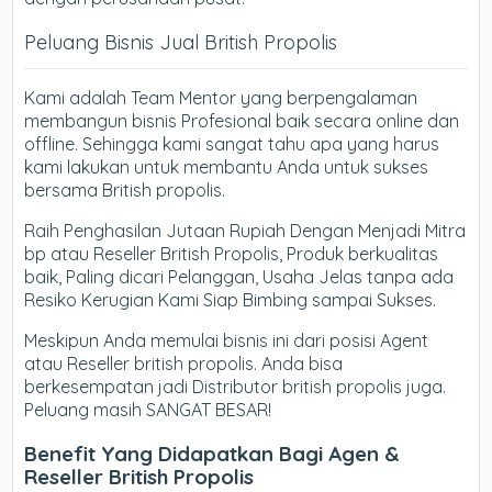
Peluang Bisnis Jual British Propolis
Kami adalah Team Mentor yang berpengalaman
membangun bisnis Profesional baik secara online dan
offline. Sehingga kami sangat tahu apa yang harus
kami lakukan untuk membantu Anda untuk sukses
bersama British propolis.
Raih Penghasilan Jutaan Rupiah Dengan Menjadi Mitra
bp atau Reseller British Propolis, Produk berkualitas
baik, Paling dicari Pelanggan, Usaha Jelas tanpa ada
Resiko Kerugian Kami Siap Bimbing sampai Sukses.
Meskipun Anda memulai bisnis ini dari posisi Agent
atau Reseller british propolis. Anda bisa
berkesempatan jadi Distributor british propolis juga.
Peluang masih SANGAT BESAR!
Benefit Yang Didapatkan Bagi Agen &
Reseller British Propolis