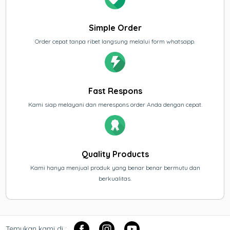
Simple Order
Order cepat tanpa ribet langsung melalui form whatsapp.
Fast Respons
Kami siap melayani dan merespons order Anda dengan cepat.
Quality Products
Kami hanya menjual produk yang benar benar bermutu dan
berkualitas.
Temukan kami di :