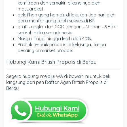
kemitraan dan semakin dikenalnya oleh
masyarakat.
pelatihan yang hampir di lakukan tiap hari oleh
para mentor yang telah sukses di BP.
gratis ongkir dan COD dengan JNT dan J&E ke
seluruh mitra se-Indonesia.
Margin Tinggi hingga lebih dari 40%.
Produk terbaik propolis di kelasnya. Tanpa
pesaing di market propolis.
Hubungi Kami British Propolis di Berau
Segera hubungi melalui WA di bawah ini untuk beli
langsung dari pen Daftar Agen British Propolis di
Berau.