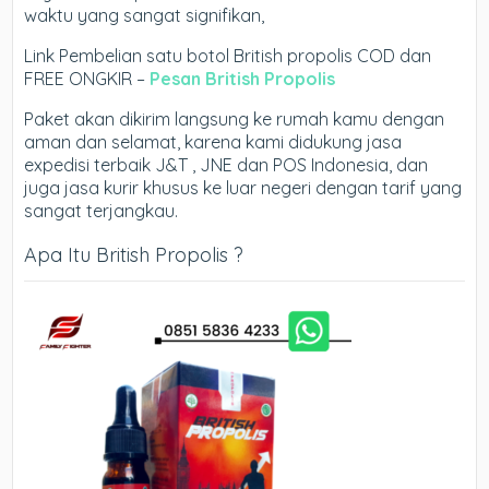
waktu yang sangat signifikan,
Link Pembelian satu botol British propolis COD dan
FREE ONGKIR –
Pesan British Propolis
Paket akan dikirim langsung ke rumah kamu dengan
aman dan selamat, karena kami didukung jasa
expedisi terbaik J&T , JNE dan POS Indonesia, dan
juga jasa kurir khusus ke luar negeri dengan tarif yang
sangat terjangkau.
Apa Itu British Propolis ?