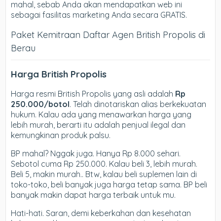
mahal, sebab Anda akan mendapatkan web ini
sebagai fasilitas marketing Anda secara GRATIS.
Paket Kemitraan Daftar Agen British Propolis di
Berau
Harga British Propolis
Harga resmi British Propolis yang asli adalah
Rp
250.000/botol
. Telah dinotariskan alias berkekuatan
hukum. Kalau ada yang menawarkan harga yang
lebih murah, berarti itu adalah penjual ilegal dan
kemungkinan produk palsu.
BP mahal? Nggak juga. Hanya Rp 8.000 sehari.
Sebotol cuma Rp 250.000. Kalau beli 3, lebih murah.
Beli 5, makin murah.. Btw, kalau beli suplemen lain di
toko-toko, beli banyak juga harga tetap sama. BP beli
banyak makin dapat harga terbaik untuk mu.
Hati-hati. Saran, demi keberkahan dan kesehatan