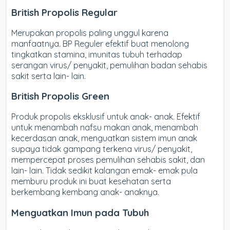
British Propolis Regular
Merupakan propolis paling unggul karena
manfaatnya. BP Reguler efektif buat menolong
tingkatkan stamina, imunitas tubuh terhadap
serangan virus/ penyakit, pemulihan badan sehabis
sakit serta lain- lain.
British Propolis Green
Produk propolis eksklusif untuk anak- anak. Efektif
untuk menambah nafsu makan anak, menambah
kecerdasan anak, menguatkan sistem imun anak
supaya tidak gampang terkena virus/ penyakit,
mempercepat proses pemulihan sehabis sakit, dan
lain- lain. Tidak sedikit kalangan emak- emak pula
memburu produk ini buat kesehatan serta
berkembang kembang anak- anaknya.
Menguatkan Imun pada Tubuh