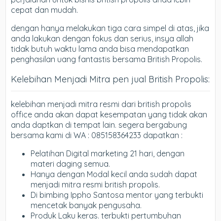
cepat dan mudah.
dengan hanya melakukan tiga cara simpel di atas, jika
anda lakukan dengan fokus dan serius, insya allah
tidak butuh waktu lama anda bisa mendapatkan
penghasilan uang fantastis bersama British Propolis.
Kelebihan Menjadi Mitra pen jual British Propolis:
kelebihan menjadi mitra resmi dari british propolis
office anda akan dapat kesempatan yang tidak akan
anda daptkan di tempat lain. segera bergabung
bersama kami di WA : 085158364233 dapatkan :
Pelatihan Digital marketing 21 hari, dengan
materi daging semua.
Hanya dengan Modal kecil anda sudah dapat
menjadi mitra resmi british propolis.
Di bimbing Ippho Santosa mentor yang terbukti
mencetak banyak pengusaha.
Produk Laku keras. terbukti pertumbuhan