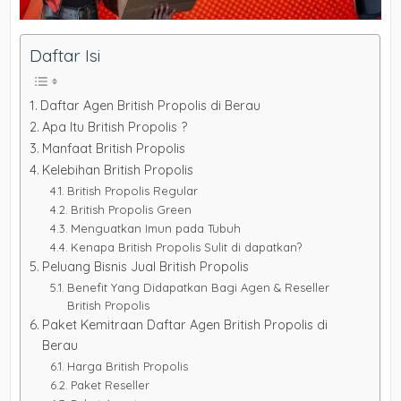
Daftar Isi
Daftar Agen British Propolis di Berau
Apa Itu British Propolis ?
Manfaat British Propolis
Kelebihan British Propolis
British Propolis Regular
British Propolis Green
Menguatkan Imun pada Tubuh
Kenapa British Propolis Sulit di dapatkan?
Peluang Bisnis Jual British Propolis
Benefit Yang Didapatkan Bagi Agen & Reseller
British Propolis
Paket Kemitraan Daftar Agen British Propolis di
Berau
Harga British Propolis
Paket Reseller