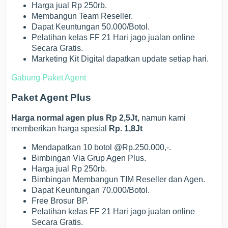
Harga jual Rp 250rb.
Membangun Team Reseller.
Dapat Keuntungan 50.000/Botol.
Pelatihan kelas FF 21 Hari jago jualan online
Secara Gratis.
Marketing Kit Digital dapatkan update setiap hari.
Gabung Paket Agent
Paket Agent Plus
Harga normal agen plus Rp 2,5Jt,
namun kami
memberikan harga spesial
Rp. 1,8Jt
Mendapatkan 10 botol @Rp.250.000,-.
Bimbingan Via Grup Agen Plus.
Harga jual Rp 250rb.
Bimbingan Membangun TIM Reseller dan Agen.
Dapat Keuntungan 70.000/Botol.
Free Brosur BP.
Pelatihan kelas FF 21 Hari jago jualan online
Secara Gratis.