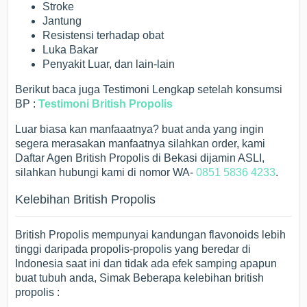
Stroke
Jantung
Resistensi terhadap obat
Luka Bakar
Penyakit Luar, dan lain-lain
Berikut baca juga Testimoni Lengkap setelah konsumsi
BP :
Testimoni British Propolis
Luar biasa kan manfaaatnya? buat anda yang ingin
segera merasakan manfaatnya silahkan order, kami
Daftar Agen British Propolis di Bekasi dijamin ASLI,
silahkan hubungi kami di nomor WA-
0851 5836 4233
.
Kelebihan British Propolis
British Propolis mempunyai kandungan flavonoids lebih
tinggi daripada propolis-propolis yang beredar di
Indonesia saat ini dan tidak ada efek samping apapun
buat tubuh anda, Simak Beberapa kelebihan british
propolis :