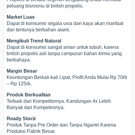
peluang bisnismu di british propolis.
Market Luas
Dapat di konsumsi segala usia dan kaya akan manfaat
dan tentunya berbahan alami.
Mengikuti Trend Natural
Dapat di konsumsi sangat aman untuk tubuh, karena
british propolis asli tanpa campuran bahan kimia yang
berbahaya.
Margin Besar
Keuntungan Berkali-kali Lipat, Profit Anda Mulai Rp 70rb
– Rp 125rb.
Produk Berkualitas
Terbaik dari Kompetitornya. Kandungan 4x Lebih
Banyak dari Kompetironya.
Ready Stock
Produk Tanpa Pre Order dan Tanpa Ngantri Karena
Produksi Pabrik Besar.