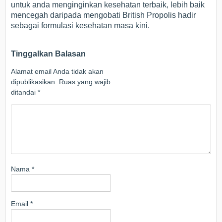
untuk anda menginginkan kesehatan terbaik, lebih baik
mencegah daripada mengobati British Propolis hadir
sebagai formulasi kesehatan masa kini.
Tinggalkan Balasan
Alamat email Anda tidak akan
dipublikasikan.
Ruas yang wajib
ditandai
*
Nama
*
Email
*