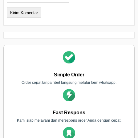
Simple Order
Order cepat tanpa ribet langsung melalui form whatsapp.
Fast Respons
Kami siap melayani dan merespons order Anda dengan cepat.