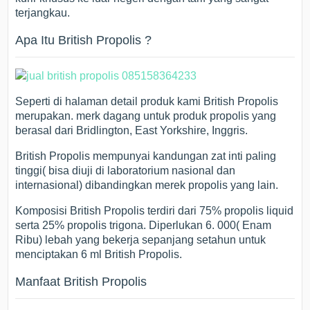
terjangkau.
Apa Itu British Propolis ?
Seperti di halaman detail produk kami British Propolis
merupakan. merk dagang untuk produk propolis yang
berasal dari Bridlington, East Yorkshire, Inggris.
British Propolis mempunyai kandungan zat inti paling
tinggi( bisa diuji di laboratorium nasional dan
internasional) dibandingkan merek propolis yang lain.
Komposisi British Propolis terdiri dari 75% propolis liquid
serta 25% propolis trigona. Diperlukan 6. 000( Enam
Ribu) lebah yang bekerja sepanjang setahun untuk
menciptakan 6 ml British Propolis.
Manfaat British Propolis