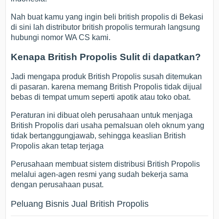
Nah buat kamu yang ingin beli british propolis di Bekasi
di sini lah distributor british propolis termurah langsung
hubungi nomor WA CS kami.
Kenapa British Propolis Sulit di dapatkan?
Jadi mengapa produk British Propolis susah ditemukan
di pasaran. karena memang British Propolis tidak dijual
bebas di tempat umum seperti apotik atau toko obat.
Peraturan ini dibuat oleh perusahaan untuk menjaga
British Propolis dari usaha pemalsuan oleh oknum yang
tidak bertanggungjawab, sehingga keaslian British
Propolis akan tetap terjaga
Perusahaan membuat sistem distribusi British Propolis
melalui agen-agen resmi yang sudah bekerja sama
dengan perusahaan pusat.
Peluang Bisnis Jual British Propolis