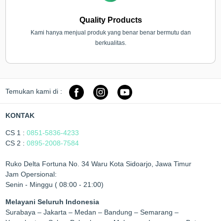
Quality Products
Kami hanya menjual produk yang benar benar bermutu dan
berkualitas.
Temukan kami di :
KONTAK
CS 1 :
0851-5836-4233
CS 2 :
0895-2008-7584
Ruko Delta Fortuna No. 34 Waru Kota Sidoarjo, Jawa Timur
Jam Opersional:
Senin - Minggu ( 08:00 - 21:00)
Melayani Seluruh Indonesia
Surabaya – Jakarta – Medan – Bandung – Semarang –