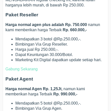
harganya lebih murah, di bawah Rp 250.000.
Paket Reseller
Harga normal agen plus adalah Rp. 750.000
namun
kami memberikan harga Terbaik
Rp. 660.000,-
Mendapatkan 3 botol @Rp.250.000,-.
Bimbingan Via Grup Reseller.
Harga jual Rp 250.000,-.
Dapat Keuntungan 30.000/Botol.
Marketing Kit Digital dapatkan update setiap hari.
Gabung Sekarang
Paket Agent
Harga normal Agen Rp. 1,25Jt,
namun kami
memberikan harga Terbaik
Rp. 990.000,-
Mendapatkan 5 botol @Rp.250.000,-.
Bimbingan Via Grup Agen.