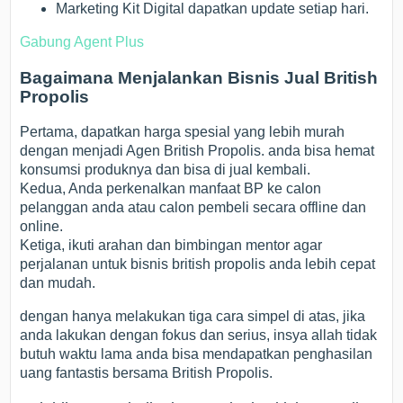
Marketing Kit Digital dapatkan update setiap hari.
Gabung Agent Plus
Bagaimana Menjalankan Bisnis Jual British
Propolis
Pertama, dapatkan harga spesial yang lebih murah
dengan menjadi Agen British Propolis. anda bisa hemat
konsumsi produknya dan bisa di jual kembali.
Kedua, Anda perkenalkan manfaat BP ke calon
pelanggan anda atau calon pembeli secara offline dan
online.
Ketiga, ikuti arahan dan bimbingan mentor agar
perjalanan untuk bisnis british propolis anda lebih cepat
dan mudah.
dengan hanya melakukan tiga cara simpel di atas, jika
anda lakukan dengan fokus dan serius, insya allah tidak
butuh waktu lama anda bisa mendapatkan penghasilan
uang fantastis bersama British Propolis.