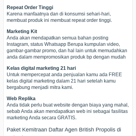
Repeat Order Tinggi
Karena manfaatnya dan di konsumsi sehari-hari,
membuat produk ini membuat repeat order tinggi.
Marketing Kit
Anda akan mendapatkan semua bahan posting
Instagram, status Whatsapp Berupa kumpulan video,
gambar-gambar promo, dan hal lain untuk memudahkan
anda dalam mempromosikan produk bp dengan mudah
Kelas digital marketing 21 hari
Untuk mempercepat anda penjualan kamu ada FREE
kelas digital marketing dalam 21 hari setelah kamu
bergabung menjadi mitra kami.
Web Replika
Anda tidak perlu buat website dengan biaya yang mahal,
sebab Anda akan mendapatkan web ini sebagai fasilitas
marketing Anda secara GRATIS.
Paket Kemitraan Daftar Agen British Propolis di