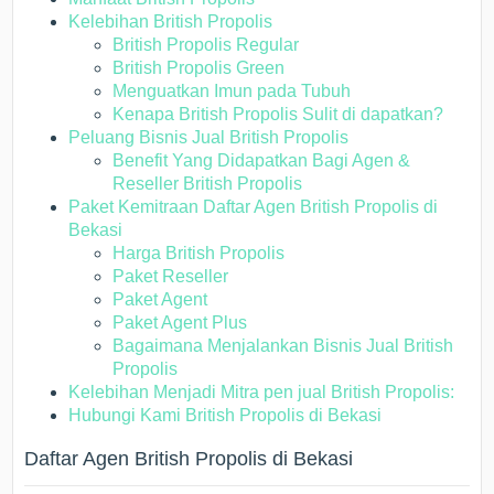
Kelebihan British Propolis
British Propolis Regular
British Propolis Green
Menguatkan Imun pada Tubuh
Kenapa British Propolis Sulit di dapatkan?
Peluang Bisnis Jual British Propolis
Benefit Yang Didapatkan Bagi Agen &
Reseller British Propolis
Paket Kemitraan Daftar Agen British Propolis di
Bekasi
Harga British Propolis
Paket Reseller
Paket Agent
Paket Agent Plus
Bagaimana Menjalankan Bisnis Jual British
Propolis
Kelebihan Menjadi Mitra pen jual British Propolis:
Hubungi Kami British Propolis di Bekasi
Daftar Agen British Propolis di Bekasi