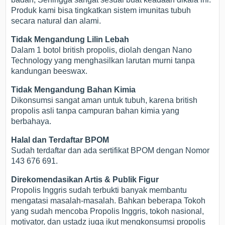
Produk kami bisa tingkatkan sistem imunitas tubuh
secara natural dan alami.
Tidak Mengandung Lilin Lebah
Dalam 1 botol british propolis, diolah dengan Nano
Technology yang menghasilkan larutan murni tanpa
kandungan beeswax.
Tidak Mengandung Bahan Kimia
Dikonsumsi sangat aman untuk tubuh, karena british
propolis asli tanpa campuran bahan kimia yang
berbahaya.
Halal dan Terdaftar BPOM
Sudah terdaftar dan ada sertifikat BPOM dengan Nomor
143 676 691.
Direkomendasikan Artis & Publik Figur
Propolis Inggris sudah terbukti banyak membantu
mengatasi masalah-masalah. Bahkan beberapa Tokoh
yang sudah mencoba Propolis Inggris, tokoh nasional,
motivator, dan ustadz juga ikut mengkonsumsi propolis