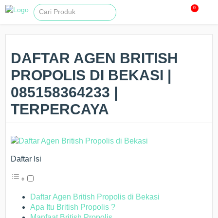
0
DAFTAR AGEN BRITISH
PROPOLIS DI BEKASI |
085158364233 |
TERPERCAYA
Daftar Isi
Daftar Agen British Propolis di Bekasi
Apa Itu British Propolis ?
Manfaat British Propolis