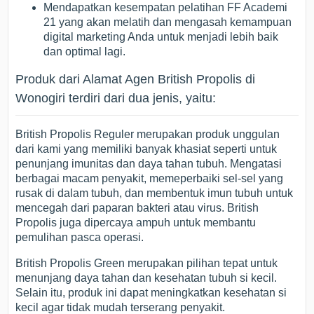
Mendapatkan kesempatan pelatihan FF Academi
21 yang akan melatih dan mengasah kemampuan
digital marketing Anda untuk menjadi lebih baik
dan optimal lagi.
Produk dari Alamat Agen British Propolis di
Wonogiri terdiri dari dua jenis, yaitu:
British Propolis Reguler merupakan produk unggulan
dari kami yang memiliki banyak khasiat seperti untuk
penunjang imunitas dan daya tahan tubuh. Mengatasi
berbagai macam penyakit, memeperbaiki sel-sel yang
rusak di dalam tubuh, dan membentuk imun tubuh untuk
mencegah dari paparan bakteri atau virus. British
Propolis juga dipercaya ampuh untuk membantu
pemulihan pasca operasi.
British Propolis Green merupakan pilihan tepat untuk
menunjang daya tahan dan kesehatan tubuh si kecil.
Selain itu, produk ini dapat meningkatkan kesehatan si
kecil agar tidak mudah terserang penyakit.