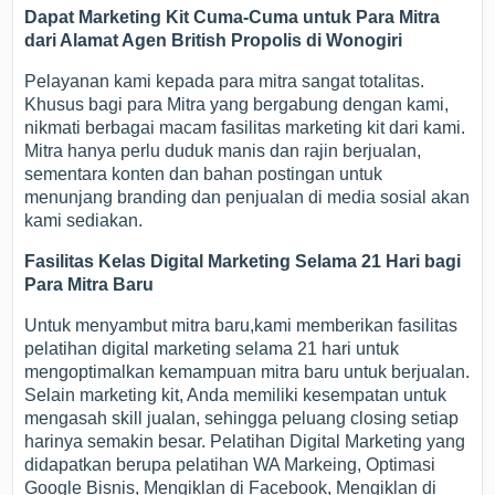
Dapat Marketing Kit Cuma-Cuma untuk Para Mitra
dari Alamat Agen British Propolis di Wonogiri
Pelayanan kami kepada para mitra sangat totalitas.
Khusus bagi para Mitra yang bergabung dengan kami,
nikmati berbagai macam fasilitas marketing kit dari kami.
Mitra hanya perlu duduk manis dan rajin berjualan,
sementara konten dan bahan postingan untuk
menunjang branding dan penjualan di media sosial akan
kami sediakan.
Fasilitas Kelas Digital Marketing Selama 21 Hari bagi
Para Mitra Baru
Untuk menyambut mitra baru,kami memberikan fasilitas
pelatihan digital marketing selama 21 hari untuk
mengoptimalkan kemampuan mitra baru untuk berjualan.
Selain marketing kit, Anda memiliki kesempatan untuk
mengasah skill jualan, sehingga peluang closing setiap
harinya semakin besar. Pelatihan Digital Marketing yang
didapatkan berupa pelatihan WA Markeing, Optimasi
Google Bisnis, Mengiklan di Facebook, Mengiklan di