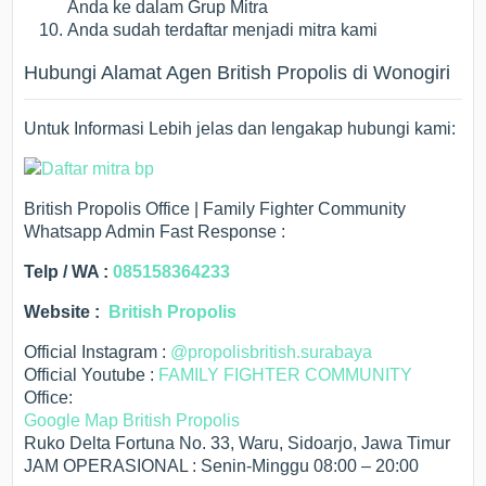
Anda ke dalam Grup Mitra
Anda sudah terdaftar menjadi mitra kami
Hubungi Alamat Agen British Propolis di Wonogiri
Untuk Informasi Lebih jelas dan lengakap hubungi kami:
British Propolis Office | Family Fighter Community
Whatsapp Admin Fast Response :
Telp / WA :
085158364233
Website :
British Propolis
Official Instagram :
@propolisbritish.surabaya
Official Youtube :
FAMILY FIGHTER COMMUNITY
Office:
Google Map British Propolis
Ruko Delta Fortuna No. 33, Waru, Sidoarjo, Jawa Timur
JAM OPERASIONAL : Senin-Minggu 08:00 – 20:00