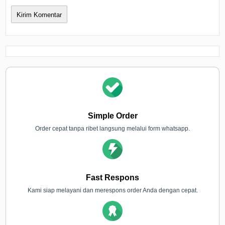
Simple Order
Order cepat tanpa ribet langsung melalui form whatsapp.
Fast Respons
Kami siap melayani dan merespons order Anda dengan cepat.