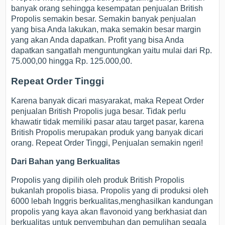
banyak orang sehingga kesempatan penjualan British
Propolis semakin besar. Semakin banyak penjualan
yang bisa Anda lakukan, maka semakin besar margin
yang akan Anda dapatkan. Profit yang bisa Anda
dapatkan sangatlah menguntungkan yaitu mulai dari Rp.
75.000,00 hingga Rp. 125.000,00.
Repeat Order Tinggi
Karena banyak dicari masyarakat, maka Repeat Order
penjualan British Propolis juga besar. Tidak perlu
khawatir tidak memiliki pasar atau target pasar, karena
British Propolis merupakan produk yang banyak dicari
orang. Repeat Order Tinggi, Penjualan semakin ngeri!
Dari Bahan yang Berkualitas
Propolis yang dipilih oleh produk British Propolis
bukanlah propolis biasa. Propolis yang di produksi oleh
6000 lebah Inggris berkualitas,menghasilkan kandungan
propolis yang kaya akan flavonoid yang berkhasiat dan
berkualitas untuk penyembuhan dan pemulihan segala