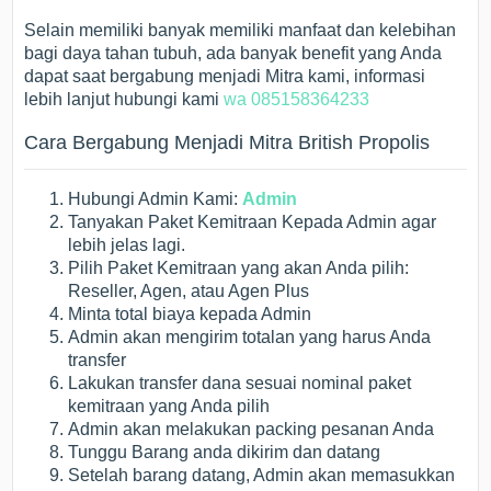
Selain memiliki banyak memiliki manfaat dan kelebihan
bagi daya tahan tubuh, ada banyak benefit yang Anda
dapat saat bergabung menjadi Mitra kami, informasi
lebih lanjut hubungi kami
wa 085158364233
Cara Bergabung Menjadi Mitra British Propolis
Hubungi Admin Kami:
Admin
Tanyakan Paket Kemitraan Kepada Admin agar
lebih jelas lagi.
Pilih Paket Kemitraan yang akan Anda pilih:
Reseller, Agen, atau Agen Plus
Minta total biaya kepada Admin
Admin akan mengirim totalan yang harus Anda
transfer
Lakukan transfer dana sesuai nominal paket
kemitraan yang Anda pilih
Admin akan melakukan packing pesanan Anda
Tunggu Barang anda dikirim dan datang
Setelah barang datang, Admin akan memasukkan