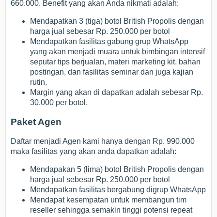
660.000. Benefit yang akan Anda nikmati adalah:
Mendapatkan 3 (tiga) botol British Propolis dengan
harga jual sebesar Rp. 250.000 per botol
Mendapatkan fasilitas gabung grup WhatsApp
yang akan menjadi muara untuk bimbingan intensif
seputar tips berjualan, materi marketing kit, bahan
postingan, dan fasilitas seminar dan juga kajian
rutin.
Margin yang akan di dapatkan adalah sebesar Rp.
30.000 per botol.
Paket Agen
Daftar menjadi Agen kami hanya dengan Rp. 990.000
maka fasilitas yang akan anda dapatkan adalah:
Mendapakan 5 (lima) botol British Propolis dengan
harga jual sebesar Rp. 250.000 per botol
Mendapatkan fasilitas bergabung digrup WhatsApp
Mendapat kesempatan untuk membangun tim
reseller sehingga semakin tinggi potensi repeat