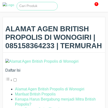
0
ALAMAT AGEN BRITISH
PROPOLIS DI WONOGIRI |
085158364233 | TERMURAH
Daftar Isi
Alamat Agen British Propolis di Wonogiri
Manfaat British Propolis
Kenapa Harus Bergabung menjadi Mitra British
Propolis?