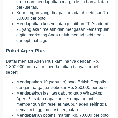
order dan mendapatkan margin lebih banyak dan
berkualitas.
Keuntungan yang didapatkan adalah sebesar Rp.
50.000 per botol.
Mendapatkan kesempatan pelatihan FF Academi
21 yang akan melatih dan mengasah kemampuan
digital marketing Anda untuk menjadi lebih baik
dan optimal lagi.
Paket Agen Plus
Daftar menjadi Agen Plus kami hanya dengan Rp.
1.800.000 anda akan mendapatkan banyak benefit
seperti:
Mendapatkan 10 (sepuluh) botol British Propolis
dengan harga jual sebesar Rp. 250.000 per botol
Mendapatkan fasilitas gabung grup WhatsApp
Agen Plus dan dapatkan kesempatan untuk
membangun tim reseller maupun agen sehingga
semakin tinggi potensi penjualan.
Mendapatkan potensi margin Rp. 70.000 per botol.