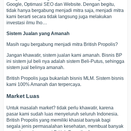
Google, Optimasi SEO dan Website. Dengan begitu,
tidak hanya bergabung menjadi mitra saja, menjadi mitra
kami berarti secara tidak langsung juga melakukan
investasi ilmu lho…
Sistem Jualan yang Amanah
Masih ragu bergabung menjadi mitra British Propolis?
Jangan khawatir, sistem jualan kami amanah. Bisnis BP
ini sistem jul beli nya adalah sistem Beli-Putus, sehingga
sistem jual belinya amanah.
British Propolis juga bukanlah bisnis MLM. Sistem bisnis
kami 100% Amanah dan terpercaya.
Market Luas
Untuk masalah market? tidak perlu khawatir, karena
pasar kami sudah luas menyeluruh seluruh Indonesia.
British Propolis yang memiliki khasiat banyak bagi
segala jenis permasalahan kesehatan, membuat banyak