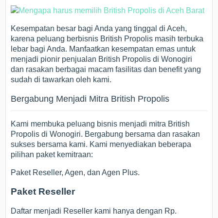
Kesempatan besar bagi Anda yang tinggal di Aceh,
karena peluang berbisnis British Propolis masih terbuka
lebar bagi Anda. Manfaatkan kesempatan emas untuk
menjadi pionir penjualan British Propolis di Wonogiri
dan rasakan berbagai macam fasilitas dan benefit yang
sudah di tawarkan oleh kami.
Bergabung Menjadi Mitra British Propolis
Kami membuka peluang bisnis menjadi mitra British
Propolis di Wonogiri. Bergabung bersama dan rasakan
sukses bersama kami. Kami menyediakan beberapa
pilihan paket kemitraan:
Paket Reseller, Agen, dan Agen Plus.
Paket Reseller
Daftar menjadi Reseller kami hanya dengan Rp.