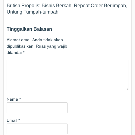
British Propolis: Bisnis Berkah, Repeat Order Berlimpah,
Untung Tumpah-tumpah
Tinggalkan Balasan
Alamat email Anda tidak akan
dipublikasikan.
Ruas yang wajib
ditandai
*
Nama
*
Email
*