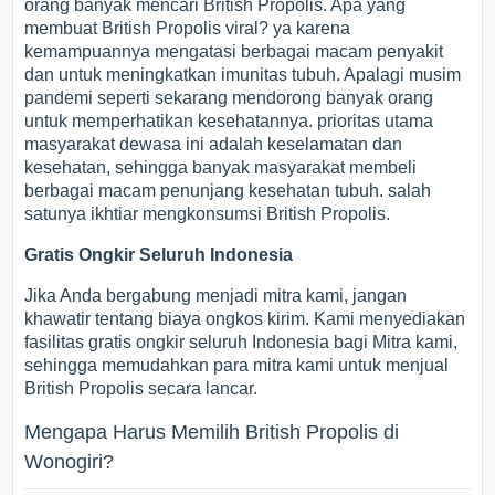
orang banyak mencari British Propolis. Apa yang
membuat British Propolis viral? ya karena
kemampuannya mengatasi berbagai macam penyakit
dan untuk meningkatkan imunitas tubuh. Apalagi musim
pandemi seperti sekarang mendorong banyak orang
untuk memperhatikan kesehatannya. prioritas utama
masyarakat dewasa ini adalah keselamatan dan
kesehatan, sehingga banyak masyarakat membeli
berbagai macam penunjang kesehatan tubuh. salah
satunya ikhtiar mengkonsumsi British Propolis.
Gratis Ongkir Seluruh Indonesia
Jika Anda bergabung menjadi mitra kami, jangan
khawatir tentang biaya ongkos kirim. Kami menyediakan
fasilitas gratis ongkir seluruh Indonesia bagi Mitra kami,
sehingga memudahkan para mitra kami untuk menjual
British Propolis secara lancar.
Mengapa Harus Memilih British Propolis di
Wonogiri?