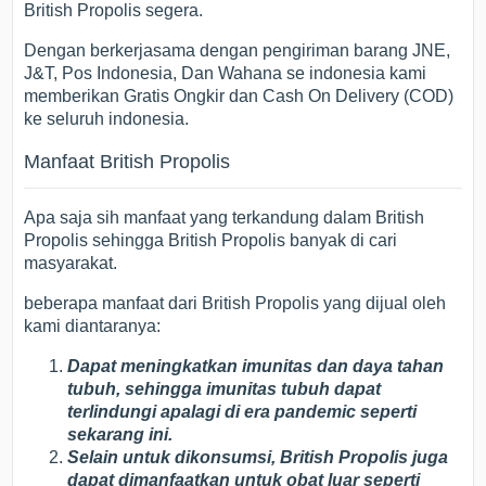
British Propolis segera.
Dengan berkerjasama dengan pengiriman barang JNE,
J&T, Pos Indonesia, Dan Wahana se indonesia kami
memberikan Gratis Ongkir dan Cash On Delivery (COD)
ke seluruh indonesia.
Manfaat British Propolis
Apa saja sih manfaat yang terkandung dalam British
Propolis sehingga British Propolis banyak di cari
masyarakat.
beberapa manfaat dari British Propolis yang dijual oleh
kami diantaranya:
Dapat meningkatkan imunitas dan daya tahan
tubuh, sehingga imunitas tubuh dapat
terlindungi apalagi di era pandemic seperti
sekarang ini.
Selain untuk dikonsumsi, British Propolis juga
dapat dimanfaatkan untuk obat luar seperti