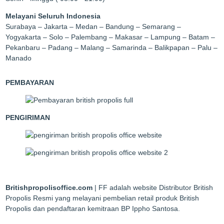
Melayani Seluruh Indonesia
Surabaya – Jakarta – Medan – Bandung – Semarang –
Yogyakarta – Solo – Palembang – Makasar – Lampung – Batam –
Pekanbaru – Padang – Malang – Samarinda – Balikpapan – Palu –
Manado
PEMBAYARAN
PENGIRIMAN
Britishpropolisoffice.com
| FF adalah website Distributor British
Propolis Resmi yang melayani pembelian retail produk British
Propolis dan pendaftaran kemitraan BP Ippho Santosa.