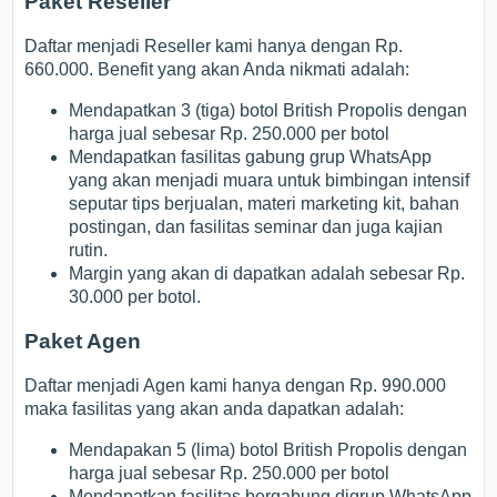
Paket Reseller
Daftar menjadi Reseller kami hanya dengan Rp.
660.000. Benefit yang akan Anda nikmati adalah:
Mendapatkan 3 (tiga) botol British Propolis dengan
harga jual sebesar Rp. 250.000 per botol
Mendapatkan fasilitas gabung grup WhatsApp
yang akan menjadi muara untuk bimbingan intensif
seputar tips berjualan, materi marketing kit, bahan
postingan, dan fasilitas seminar dan juga kajian
rutin.
Margin yang akan di dapatkan adalah sebesar Rp.
30.000 per botol.
Paket Agen
Daftar menjadi Agen kami hanya dengan Rp. 990.000
maka fasilitas yang akan anda dapatkan adalah:
Mendapakan 5 (lima) botol British Propolis dengan
harga jual sebesar Rp. 250.000 per botol
Mendapatkan fasilitas bergabung digrup WhatsApp