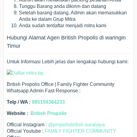
Tunggu Barang anda dikirim dan datang
Setelah barang datang, Admin akan memasukkan
Anda ke dalam Grup Mitra
Anda sudah terdaftar menjadi mitra kami
Hubungi Alamat Agen British Propolis di waringin
Timur
Untuk Informasi Lebih jelas dan lengakap hubungi kami:
British Propolis Office | Family Fighter Community
Whatsapp Admin Fast Response :
Telp / WA :
085158364233
Website :
British Propolis
Official Instagram :
@propolisbritish.surabaya
Official Youtube :
FAMILY FIGHTER COMMUNITY