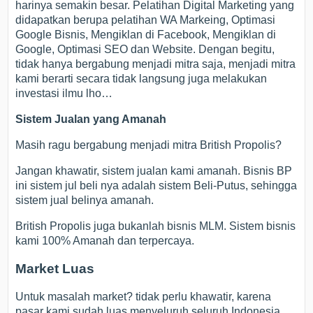
harinya semakin besar. Pelatihan Digital Marketing yang
didapatkan berupa pelatihan WA Markeing, Optimasi
Google Bisnis, Mengiklan di Facebook, Mengiklan di
Google, Optimasi SEO dan Website. Dengan begitu,
tidak hanya bergabung menjadi mitra saja, menjadi mitra
kami berarti secara tidak langsung juga melakukan
investasi ilmu lho…
Sistem Jualan yang Amanah
Masih ragu bergabung menjadi mitra British Propolis?
Jangan khawatir, sistem jualan kami amanah. Bisnis BP
ini sistem jul beli nya adalah sistem Beli-Putus, sehingga
sistem jual belinya amanah.
British Propolis juga bukanlah bisnis MLM. Sistem bisnis
kami 100% Amanah dan terpercaya.
Market Luas
Untuk masalah market? tidak perlu khawatir, karena
pasar kami sudah luas menyeluruh seluruh Indonesia.