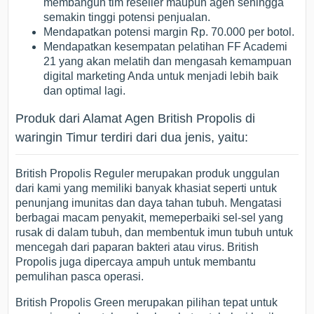
membangun tim reseller maupun agen sehingga
semakin tinggi potensi penjualan.
Mendapatkan potensi margin Rp. 70.000 per botol.
Mendapatkan kesempatan pelatihan FF Academi
21 yang akan melatih dan mengasah kemampuan
digital marketing Anda untuk menjadi lebih baik
dan optimal lagi.
Produk dari Alamat Agen British Propolis di
waringin Timur terdiri dari dua jenis, yaitu:
British Propolis Reguler merupakan produk unggulan
dari kami yang memiliki banyak khasiat seperti untuk
penunjang imunitas dan daya tahan tubuh. Mengatasi
berbagai macam penyakit, memeperbaiki sel-sel yang
rusak di dalam tubuh, dan membentuk imun tubuh untuk
mencegah dari paparan bakteri atau virus. British
Propolis juga dipercaya ampuh untuk membantu
pemulihan pasca operasi.
British Propolis Green merupakan pilihan tepat untuk