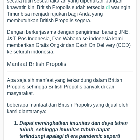
secara rutin sesuai takaran yang diperlukan. Jangan
khawatir, kini British Propolis sudah tersedia
di
waringin
Timur bisa menjadi rujukan bagi Anda yang
membutuhkan British Propolis segera.
Dengan berkerjasama dengan pengiriman barang JNE,
J&T, Pos Indonesia, Dan Wahana se indonesia kami
memberikan Gratis Ongkir dan Cash On Delivery (COD)
ke seluruh indonesia.
Manfaat British Propolis
Apa saja sih manfaat yang terkandung dalam British
Propolis sehingga British Propolis banyak di cari
masyarakat.
beberapa manfaat dari British Propolis yang dijual oleh
kami diantaranya:
Dapat meningkatkan imunitas dan daya tahan
tubuh, sehingga imunitas tubuh dapat
terlindungi apalagi di era pandemic seperti