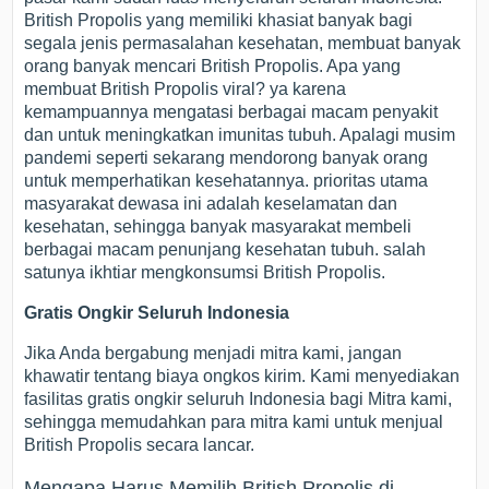
British Propolis yang memiliki khasiat banyak bagi
segala jenis permasalahan kesehatan, membuat banyak
orang banyak mencari British Propolis. Apa yang
membuat British Propolis viral? ya karena
kemampuannya mengatasi berbagai macam penyakit
dan untuk meningkatkan imunitas tubuh. Apalagi musim
pandemi seperti sekarang mendorong banyak orang
untuk memperhatikan kesehatannya. prioritas utama
masyarakat dewasa ini adalah keselamatan dan
kesehatan, sehingga banyak masyarakat membeli
berbagai macam penunjang kesehatan tubuh. salah
satunya ikhtiar mengkonsumsi British Propolis.
Gratis Ongkir Seluruh Indonesia
Jika Anda bergabung menjadi mitra kami, jangan
khawatir tentang biaya ongkos kirim. Kami menyediakan
fasilitas gratis ongkir seluruh Indonesia bagi Mitra kami,
sehingga memudahkan para mitra kami untuk menjual
British Propolis secara lancar.
Mengapa Harus Memilih British Propolis di