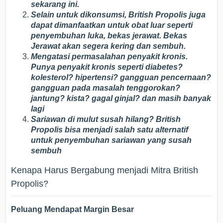
sekarang ini.
Selain untuk dikonsumsi, British Propolis juga
dapat dimanfaatkan untuk obat luar seperti
penyembuhan luka, bekas jerawat. Bekas
Jerawat akan segera kering dan sembuh.
Mengatasi permasalahan penyakit kronis.
Punya penyakit kronis seperti diabetes?
kolesterol? hipertensi? gangguan pencernaan?
gangguan pada masalah tenggorokan?
jantung? kista? gagal ginjal? dan masih banyak
lagi
Sariawan di mulut susah hilang? British
Propolis bisa menjadi salah satu alternatif
untuk penyembuhan sariawan yang susah
sembuh
Kenapa Harus Bergabung menjadi Mitra British
Propolis?
Peluang Mendapat Margin Besar