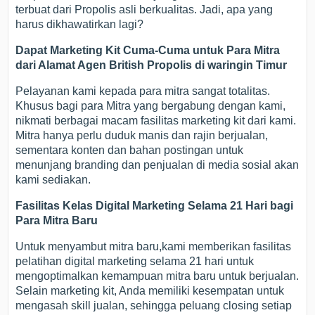
terbuat dari Propolis asli berkualitas. Jadi, apa yang
harus dikhawatirkan lagi?
Dapat Marketing Kit Cuma-Cuma untuk Para Mitra
dari Alamat Agen British Propolis di waringin Timur
Pelayanan kami kepada para mitra sangat totalitas.
Khusus bagi para Mitra yang bergabung dengan kami,
nikmati berbagai macam fasilitas marketing kit dari kami.
Mitra hanya perlu duduk manis dan rajin berjualan,
sementara konten dan bahan postingan untuk
menunjang branding dan penjualan di media sosial akan
kami sediakan.
Fasilitas Kelas Digital Marketing Selama 21 Hari bagi
Para Mitra Baru
Untuk menyambut mitra baru,kami memberikan fasilitas
pelatihan digital marketing selama 21 hari untuk
mengoptimalkan kemampuan mitra baru untuk berjualan.
Selain marketing kit, Anda memiliki kesempatan untuk
mengasah skill jualan, sehingga peluang closing setiap