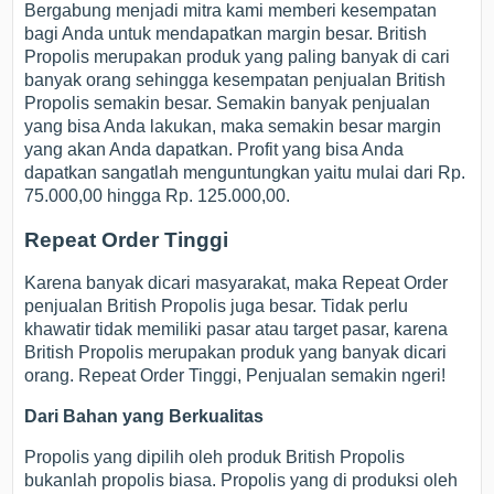
Bergabung menjadi mitra kami memberi kesempatan
bagi Anda untuk mendapatkan margin besar. British
Propolis merupakan produk yang paling banyak di cari
banyak orang sehingga kesempatan penjualan British
Propolis semakin besar. Semakin banyak penjualan
yang bisa Anda lakukan, maka semakin besar margin
yang akan Anda dapatkan. Profit yang bisa Anda
dapatkan sangatlah menguntungkan yaitu mulai dari Rp.
75.000,00 hingga Rp. 125.000,00.
Repeat Order Tinggi
Karena banyak dicari masyarakat, maka Repeat Order
penjualan British Propolis juga besar. Tidak perlu
khawatir tidak memiliki pasar atau target pasar, karena
British Propolis merupakan produk yang banyak dicari
orang. Repeat Order Tinggi, Penjualan semakin ngeri!
Dari Bahan yang Berkualitas
Propolis yang dipilih oleh produk British Propolis
bukanlah propolis biasa. Propolis yang di produksi oleh