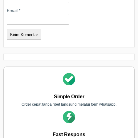
Email
*
Simple Order
Order cepat tanpa ribet langsung melalui form whatsapp.
Fast Respons