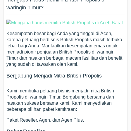
waringin Timur?
Kesempatan besar bagi Anda yang tinggal di Aceh,
karena peluang berbisnis British Propolis masih terbuka
lebar bagi Anda. Manfaatkan kesempatan emas untuk
menjadi pionir penjualan British Propolis di waringin
Timur dan rasakan berbagai macam fasilitas dan benefit
yang sudah di tawarkan oleh kami.
Bergabung Menjadi Mitra British Propolis
Kami membuka peluang bisnis menjadi mitra British
Propolis di waringin Timur. Bergabung bersama dan
rasakan sukses bersama kami. Kami menyediakan
beberapa pilihan paket kemitraan:
Paket Reseller, Agen, dan Agen Plus.