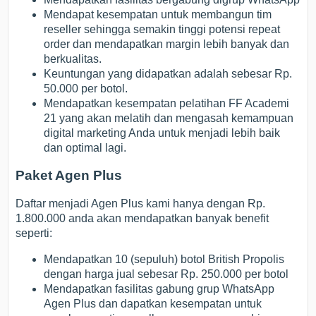
Mendapat kesempatan untuk membangun tim
reseller sehingga semakin tinggi potensi repeat
order dan mendapatkan margin lebih banyak dan
berkualitas.
Keuntungan yang didapatkan adalah sebesar Rp.
50.000 per botol.
Mendapatkan kesempatan pelatihan FF Academi
21 yang akan melatih dan mengasah kemampuan
digital marketing Anda untuk menjadi lebih baik
dan optimal lagi.
Paket Agen Plus
Daftar menjadi Agen Plus kami hanya dengan Rp.
1.800.000 anda akan mendapatkan banyak benefit
seperti:
Mendapatkan 10 (sepuluh) botol British Propolis
dengan harga jual sebesar Rp. 250.000 per botol
Mendapatkan fasilitas gabung grup WhatsApp
Agen Plus dan dapatkan kesempatan untuk