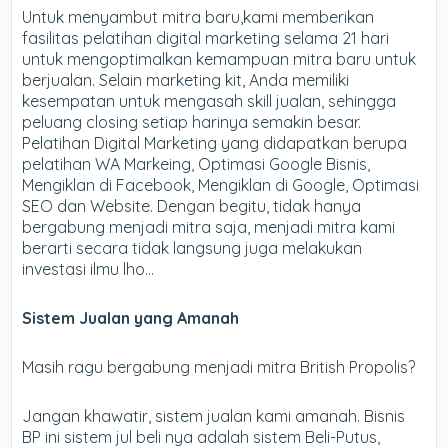
Untuk menyambut mitra baru,kami memberikan
fasilitas pelatihan digital marketing selama 21 hari
untuk mengoptimalkan kemampuan mitra baru untuk
berjualan. Selain marketing kit, Anda memiliki
kesempatan untuk mengasah skill jualan, sehingga
peluang closing setiap harinya semakin besar.
Pelatihan Digital Marketing yang didapatkan berupa
pelatihan WA Markeing, Optimasi Google Bisnis,
Mengiklan di Facebook, Mengiklan di Google, Optimasi
SEO dan Website. Dengan begitu, tidak hanya
bergabung menjadi mitra saja, menjadi mitra kami
berarti secara tidak langsung juga melakukan
investasi ilmu lho…
Sistem Jualan yang Amanah
Masih ragu bergabung menjadi mitra British Propolis?
Jangan khawatir, sistem jualan kami amanah. Bisnis
BP ini sistem jul beli nya adalah sistem Beli-Putus,