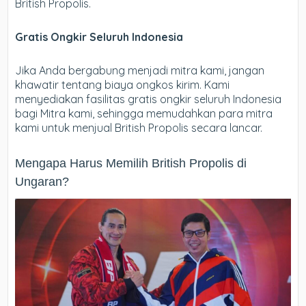
British Propolis.
Gratis Ongkir Seluruh Indonesia
Jika Anda bergabung menjadi mitra kami, jangan
khawatir tentang biaya ongkos kirim. Kami
menyediakan fasilitas gratis ongkir seluruh Indonesia
bagi Mitra kami, sehingga memudahkan para mitra
kami untuk menjual British Propolis secara lancar.
Mengapa Harus Memilih British Propolis di
Ungaran?