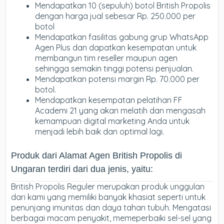
Mendapatkan 10 (sepuluh) botol British Propolis
dengan harga jual sebesar Rp. 250.000 per
botol
Mendapatkan fasilitas gabung grup WhatsApp
Agen Plus dan dapatkan kesempatan untuk
membangun tim reseller maupun agen
sehingga semakin tinggi potensi penjualan.
Mendapatkan potensi margin Rp. 70.000 per
botol.
Mendapatkan kesempatan pelatihan FF
Academi 21 yang akan melatih dan mengasah
kemampuan digital marketing Anda untuk
menjadi lebih baik dan optimal lagi.
Produk dari Alamat Agen British Propolis di
Ungaran terdiri dari dua jenis, yaitu:
British Propolis Reguler merupakan produk unggulan
dari kami yang memiliki banyak khasiat seperti untuk
penunjang imunitas dan daya tahan tubuh. Mengatasi
berbagai macam penyakit, memeperbaiki sel-sel yang