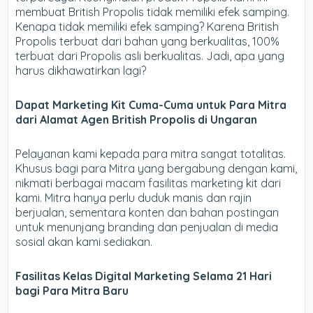
membuat British Propolis tidak memiliki efek samping.
Kenapa tidak memiliki efek samping? Karena British
Propolis terbuat dari bahan yang berkualitas, 100%
terbuat dari Propolis asli berkualitas. Jadi, apa yang
harus dikhawatirkan lagi?
Dapat Marketing Kit Cuma-Cuma untuk Para Mitra
dari Alamat Agen British Propolis di Ungaran
Pelayanan kami kepada para mitra sangat totalitas.
Khusus bagi para Mitra yang bergabung dengan kami,
nikmati berbagai macam fasilitas marketing kit dari
kami. Mitra hanya perlu duduk manis dan rajin
berjualan, sementara konten dan bahan postingan
untuk menunjang branding dan penjualan di media
sosial akan kami sediakan.
Fasilitas Kelas Digital Marketing Selama 21 Hari
bagi Para Mitra Baru