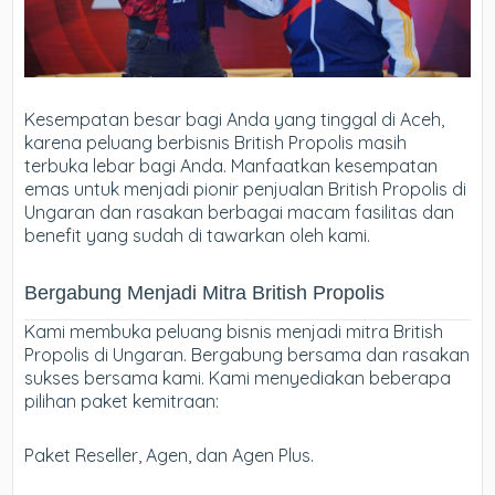
Kesempatan besar bagi Anda yang tinggal di Aceh,
karena peluang berbisnis British Propolis masih
terbuka lebar bagi Anda. Manfaatkan kesempatan
emas untuk menjadi pionir penjualan British Propolis di
Ungaran dan rasakan berbagai macam fasilitas dan
benefit yang sudah di tawarkan oleh kami.
Bergabung Menjadi Mitra British Propolis
Kami membuka peluang bisnis menjadi mitra British
Propolis di Ungaran. Bergabung bersama dan rasakan
sukses bersama kami. Kami menyediakan beberapa
pilihan paket kemitraan:
Paket Reseller, Agen, dan Agen Plus.