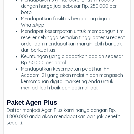
dengan harga jual sebesar Rp. 250.000 per
botol
Mendapatkan fasilitas bergabung digrup
WhatsApp
Mendapat kesempatan untuk membangun tim
reseller sehingga semakin tinggi potensi repeat
order dan mendapatkan margin lebih banyak
dan berkualitas.
Keuntungan yang didapatkan adalah sebesar
Rp. 50.000 per botol.
Mendapatkan kesempatan pelatihan FF
Academi 21 yang akan melatih dan mengasah
kemampuan digital marketing Anda untuk
menjadi lebih baik dan optimal lagi.
Paket Agen Plus
Daftar menjadi Agen Plus kami hanya dengan Rp.
1.800.000 anda akan mendapatkan banyak benefit
seperti: