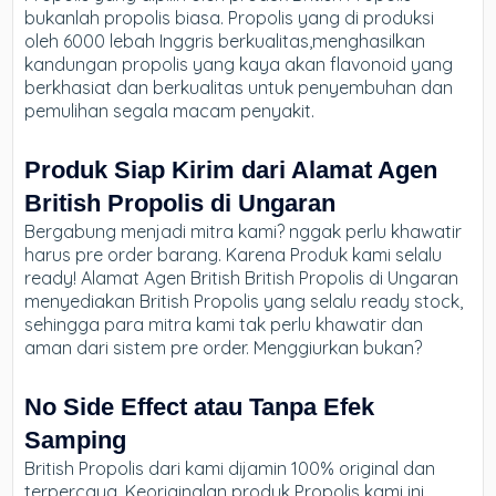
bukanlah propolis biasa. Propolis yang di produksi
oleh 6000 lebah Inggris berkualitas,menghasilkan
kandungan propolis yang kaya akan flavonoid yang
berkhasiat dan berkualitas untuk penyembuhan dan
pemulihan segala macam penyakit.
Produk Siap Kirim dari Alamat Agen
British Propolis di Ungaran
Bergabung menjadi mitra kami? nggak perlu khawatir
harus pre order barang. Karena Produk kami selalu
ready! Alamat Agen British British Propolis di Ungaran
menyediakan British Propolis yang selalu ready stock,
sehingga para mitra kami tak perlu khawatir dan
aman dari sistem pre order. Menggiurkan bukan?
No Side Effect atau Tanpa Efek
Samping
British Propolis dari kami dijamin 100% original dan
terpercaya. Keoriginalan produk Propolis kami ini