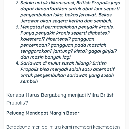
Selain untuk dikonsumsi, British Propolis juga
dapat dimanfaatkan untuk obat luar seperti
penyembuhan luka, bekas jerawat. Bekas
Jerawat akan segera kering dan sembuh.
Mengatasi permasalahan penyakit kronis.
Punya penyakit kronis seperti diabetes?
kolesterol? hipertensi? gangguan
pencernaan? gangguan pada masalah
tenggorokan? jantung? kista? gagal ginjal?
dan masih banyak lagi
Sariawan di mulut susah hilang? British
Propolis bisa menjadi salah satu alternatif
untuk penyembuhan sariawan yang susah
sembuh
Kenapa Harus Bergabung menjadi Mitra British
Propolis?
Peluang Mendapat Margin Besar
Bergabung menjadi mitra kami memberi kesempatan