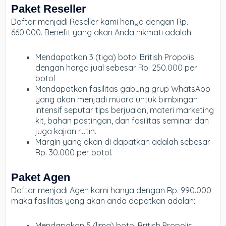
Paket Reseller
Daftar menjadi Reseller kami hanya dengan Rp.
660.000. Benefit yang akan Anda nikmati adalah:
Mendapatkan 3 (tiga) botol British Propolis
dengan harga jual sebesar Rp. 250.000 per
botol
Mendapatkan fasilitas gabung grup WhatsApp
yang akan menjadi muara untuk bimbingan
intensif seputar tips berjualan, materi marketing
kit, bahan postingan, dan fasilitas seminar dan
juga kajian rutin.
Margin yang akan di dapatkan adalah sebesar
Rp. 30.000 per botol.
Paket Agen
Daftar menjadi Agen kami hanya dengan Rp. 990.000
maka fasilitas yang akan anda dapatkan adalah:
Mendapakan 5 (lima) botol British Propolis