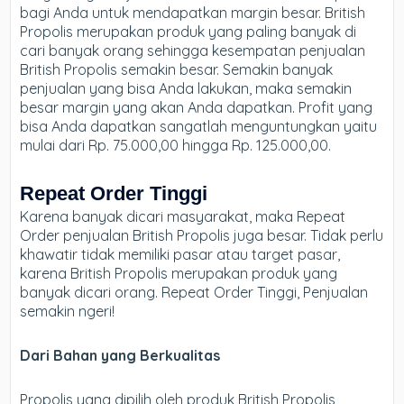
bagi Anda untuk mendapatkan margin besar. British
Propolis merupakan produk yang paling banyak di
cari banyak orang sehingga kesempatan penjualan
British Propolis semakin besar. Semakin banyak
penjualan yang bisa Anda lakukan, maka semakin
besar margin yang akan Anda dapatkan. Profit yang
bisa Anda dapatkan sangatlah menguntungkan yaitu
mulai dari Rp. 75.000,00 hingga Rp. 125.000,00.
Repeat Order Tinggi
Karena banyak dicari masyarakat, maka Repeat
Order penjualan British Propolis juga besar. Tidak perlu
khawatir tidak memiliki pasar atau target pasar,
karena British Propolis merupakan produk yang
banyak dicari orang. Repeat Order Tinggi, Penjualan
semakin ngeri!
Dari Bahan yang Berkualitas
Propolis yang dipilih oleh produk British Propolis