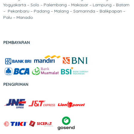
Yogyakarta – Solo – Palembang – Makasar – Lampung – Batam
– Pekanbaru – Padang – Malang – Samarinda – Balikpapan –
Palu – Manado
PEMBAYARAN
PENGIRIMAN