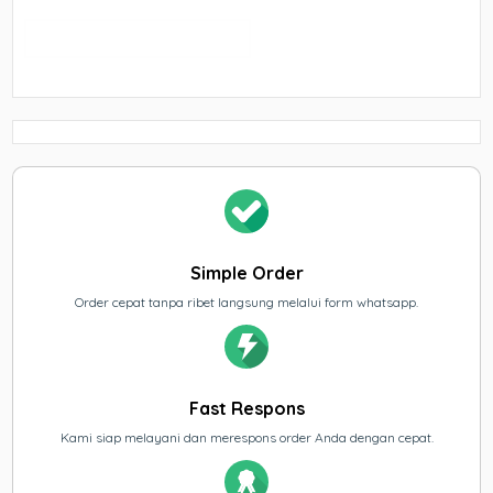
Simple Order
Order cepat tanpa ribet langsung melalui form whatsapp.
Fast Respons
Kami siap melayani dan merespons order Anda dengan cepat.