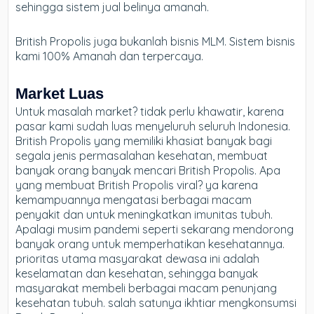
sehingga sistem jual belinya amanah.
British Propolis juga bukanlah bisnis MLM. Sistem bisnis
kami 100% Amanah dan terpercaya.
Market Luas
Untuk masalah market? tidak perlu khawatir, karena
pasar kami sudah luas menyeluruh seluruh Indonesia.
British Propolis yang memiliki khasiat banyak bagi
segala jenis permasalahan kesehatan, membuat
banyak orang banyak mencari British Propolis. Apa
yang membuat British Propolis viral? ya karena
kemampuannya mengatasi berbagai macam
penyakit dan untuk meningkatkan imunitas tubuh.
Apalagi musim pandemi seperti sekarang mendorong
banyak orang untuk memperhatikan kesehatannya.
prioritas utama masyarakat dewasa ini adalah
keselamatan dan kesehatan, sehingga banyak
masyarakat membeli berbagai macam penunjang
kesehatan tubuh. salah satunya ikhtiar mengkonsumsi