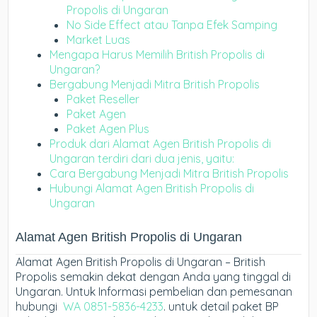
Propolis di Ungaran
No Side Effect atau Tanpa Efek Samping
Market Luas
Mengapa Harus Memilih British Propolis di
Ungaran?
Bergabung Menjadi Mitra British Propolis
Paket Reseller
Paket Agen
Paket Agen Plus
Produk dari Alamat Agen British Propolis di
Ungaran terdiri dari dua jenis, yaitu:
Cara Bergabung Menjadi Mitra British Propolis
Hubungi Alamat Agen British Propolis di
Ungaran
Alamat Agen British Propolis di Ungaran
Alamat Agen British Propolis di Ungaran – British
Propolis semakin dekat dengan Anda yang tinggal di
Ungaran. Untuk Informasi pembelian dan pemesanan
hubungi
WA 0851-5836-4233
. untuk detail paket BP