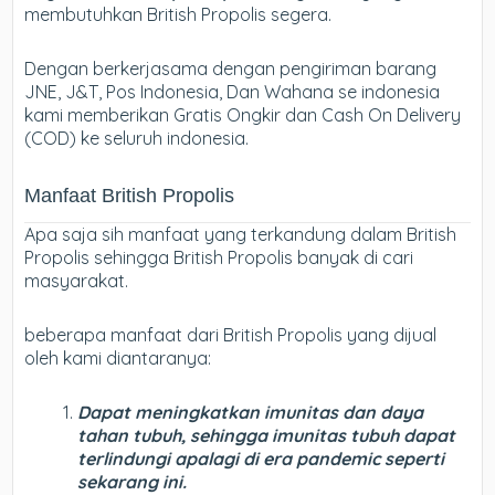
membutuhkan British Propolis segera.
Dengan berkerjasama dengan pengiriman barang
JNE, J&T, Pos Indonesia, Dan Wahana se indonesia
kami memberikan Gratis Ongkir dan Cash On Delivery
(COD) ke seluruh indonesia.
Manfaat British Propolis
Apa saja sih manfaat yang terkandung dalam British
Propolis sehingga British Propolis banyak di cari
masyarakat.
beberapa manfaat dari British Propolis yang dijual
oleh kami diantaranya:
Dapat meningkatkan imunitas dan daya
tahan tubuh, sehingga imunitas tubuh dapat
terlindungi apalagi di era pandemic seperti
sekarang ini.