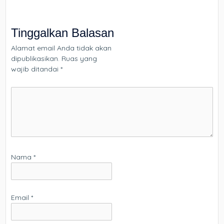
Tinggalkan Balasan
Alamat email Anda tidak akan
dipublikasikan.
Ruas yang
wajib ditandai
*
Nama
*
Email
*