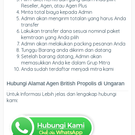
Reseller, Agen, atau Agen Plus
Minta total biaya kepada Admin
Admin akan mengirim totalan yang harus Anda
transfer
Lakukan transfer dana sesuai nominal paket
kemitraan yang Anda pilih
Admin akan melakukan packing pesanan Anda
Tunggu Barang anda dikirim dan datang
Setelah barang datang, Admin akan
memasukkan Anda ke dalam Grup Mitra
Anda sudah terdaftar menjadi mitra kami
Hubungi Alamat Agen British Propolis di Ungaran
Untuk Informasi Lebih jelas dan lengakap hubungi
kami: