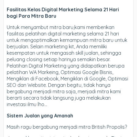
Fasilitas Kelas Digital Marketing Selama 21 Hari
bagi Para Mitra Baru
Untuk menyambut mitra baru,kami memberikan
fasilitas pelatihan digital marketing selama 21 hari
untuk mengoptimalkan kemampuan mitra baru untuk
berjualan. Selain marketing kit, Anda memiliki
kesempatan untuk mengasah skill jualan, sehingga
peluang closing setiap harinya semakin besar.
Pelatihan Digital Marketing yang didapatkan berupa
pelatihan WA Markeing, Optimasi Google Bisnis,
Mengiklan di Facebook, Mengiklan di Google, Optimasi
SEO dan Website. Dengan begitu, tidak hanya
bergabung menjadi mitra saja, menjadi mitra kami
berarti secara tidak langsung juga melakukan
investasi ilmu lho…
Sistem Jualan yang Amanah
Masih ragu bergabung menjadi mitra British Propolis?