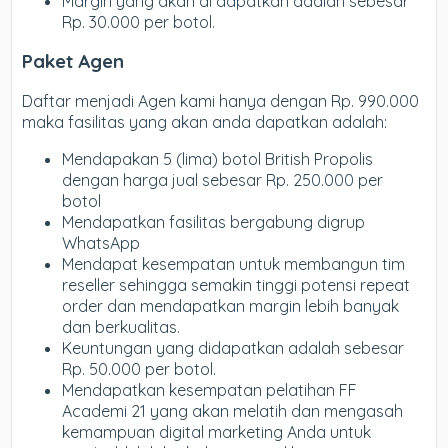
Margin yang akan di dapatkan adalah sebesar
Rp. 30.000 per botol.
Paket Agen
Daftar menjadi Agen kami hanya dengan Rp. 990.000
maka fasilitas yang akan anda dapatkan adalah:
Mendapakan 5 (lima) botol British Propolis
dengan harga jual sebesar Rp. 250.000 per
botol
Mendapatkan fasilitas bergabung digrup
WhatsApp
Mendapat kesempatan untuk membangun tim
reseller sehingga semakin tinggi potensi repeat
order dan mendapatkan margin lebih banyak
dan berkualitas.
Keuntungan yang didapatkan adalah sebesar
Rp. 50.000 per botol.
Mendapatkan kesempatan pelatihan FF
Academi 21 yang akan melatih dan mengasah
kemampuan digital marketing Anda untuk