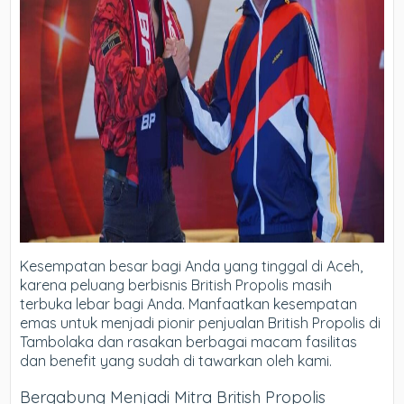
Kesempatan besar bagi Anda yang tinggal di Aceh,
karena peluang berbisnis British Propolis masih
terbuka lebar bagi Anda. Manfaatkan kesempatan
emas untuk menjadi pionir penjualan British Propolis di
Tambolaka dan rasakan berbagai macam fasilitas
dan benefit yang sudah di tawarkan oleh kami.
Bergabung Menjadi Mitra British Propolis