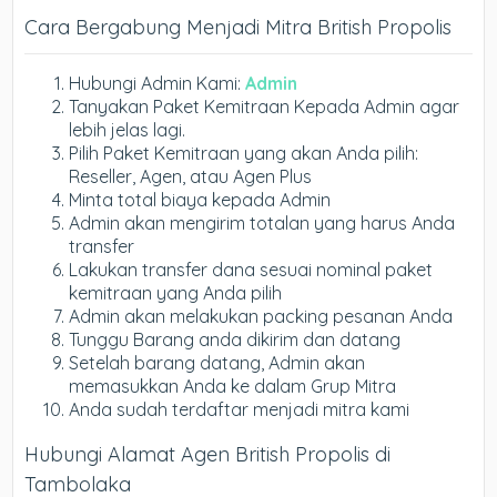
Cara Bergabung Menjadi Mitra British Propolis
Hubungi Admin Kami:
Admin
Tanyakan Paket Kemitraan Kepada Admin agar
lebih jelas lagi.
Pilih Paket Kemitraan yang akan Anda pilih:
Reseller, Agen, atau Agen Plus
Minta total biaya kepada Admin
Admin akan mengirim totalan yang harus Anda
transfer
Lakukan transfer dana sesuai nominal paket
kemitraan yang Anda pilih
Admin akan melakukan packing pesanan Anda
Tunggu Barang anda dikirim dan datang
Setelah barang datang, Admin akan
memasukkan Anda ke dalam Grup Mitra
Anda sudah terdaftar menjadi mitra kami
Hubungi Alamat Agen British Propolis di
Tambolaka