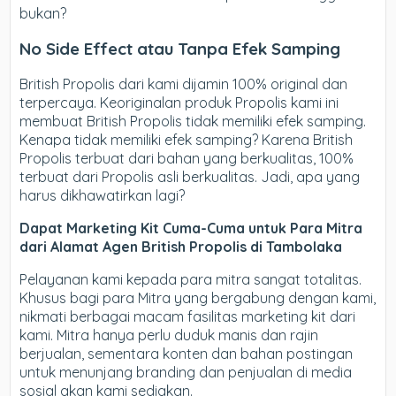
bukan?
No Side Effect atau Tanpa Efek Samping
British Propolis dari kami dijamin 100% original dan
terpercaya. Keoriginalan produk Propolis kami ini
membuat British Propolis tidak memiliki efek samping.
Kenapa tidak memiliki efek samping? Karena British
Propolis terbuat dari bahan yang berkualitas, 100%
terbuat dari Propolis asli berkualitas. Jadi, apa yang
harus dikhawatirkan lagi?
Dapat Marketing Kit Cuma-Cuma untuk Para Mitra
dari Alamat Agen British Propolis di Tambolaka
Pelayanan kami kepada para mitra sangat totalitas.
Khusus bagi para Mitra yang bergabung dengan kami,
nikmati berbagai macam fasilitas marketing kit dari
kami. Mitra hanya perlu duduk manis dan rajin
berjualan, sementara konten dan bahan postingan
untuk menunjang branding dan penjualan di media
sosial akan kami sediakan.