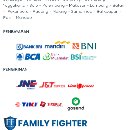
Yogyakarta – Solo – Palembang – Makasar – Lampung – Batam
– Pekanbaru – Padang – Malang – Samarinda – Balikpapan –
Palu – Manado
PEMBAYARAN
PENGIRIMAN