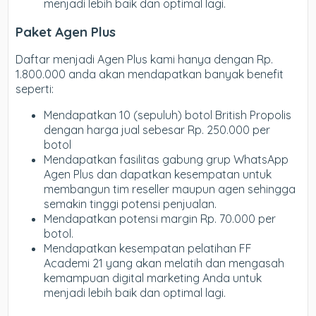
menjadi lebih baik dan optimal lagi.
Paket Agen Plus
Daftar menjadi Agen Plus kami hanya dengan Rp.
1.800.000 anda akan mendapatkan banyak benefit
seperti:
Mendapatkan 10 (sepuluh) botol British Propolis
dengan harga jual sebesar Rp. 250.000 per
botol
Mendapatkan fasilitas gabung grup WhatsApp
Agen Plus dan dapatkan kesempatan untuk
membangun tim reseller maupun agen sehingga
semakin tinggi potensi penjualan.
Mendapatkan potensi margin Rp. 70.000 per
botol.
Mendapatkan kesempatan pelatihan FF
Academi 21 yang akan melatih dan mengasah
kemampuan digital marketing Anda untuk
menjadi lebih baik dan optimal lagi.