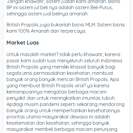
Jangan khawatir, sistem jualan kami amanah. Bisnis
BP ini sistem jul beli nya adalah sistem Beli-Putus,
sehingga sistem jual belinya amanah.
British Propolis juga bukanlah bisnis MLM. Sistem bisnis
kami 100% Amanah dan terpercaya.
Market Luas
Untuk masalah market? tidak perlu khawatir, karena
pasar kami sudah luas menyeluruh seluruh Indonesia.
British Propolis yang memiliki khasiat banyak bagi
segala jenis permasalahan kesehatan, membuat
banyak orang banyak mencari British Propolis. Apa
yang membuat British Propolis viral? ya karena
kemampuannya mengatasi berbagai macam
penyakit dan untuk meningkatkan imunitas tubuh.
Apalagi musim pandemi seperti sekarang mendorong
banyak orang untuk memperhatikan kesehatannya.
prioritas utama masyarakat dewasa ini adalah
keselamatan dan kesehatan, sehingga banyak
masyarakat membeli berbagai macam penunjang