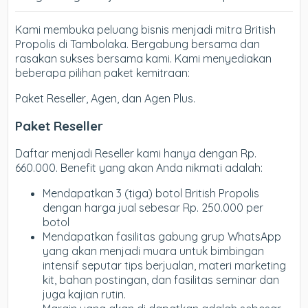
Kami membuka peluang bisnis menjadi mitra British
Propolis di Tambolaka. Bergabung bersama dan
rasakan sukses bersama kami. Kami menyediakan
beberapa pilihan paket kemitraan:
Paket Reseller, Agen, dan Agen Plus.
Paket Reseller
Daftar menjadi Reseller kami hanya dengan Rp.
660.000. Benefit yang akan Anda nikmati adalah:
Mendapatkan 3 (tiga) botol British Propolis
dengan harga jual sebesar Rp. 250.000 per
botol
Mendapatkan fasilitas gabung grup WhatsApp
yang akan menjadi muara untuk bimbingan
intensif seputar tips berjualan, materi marketing
kit, bahan postingan, dan fasilitas seminar dan
juga kajian rutin.