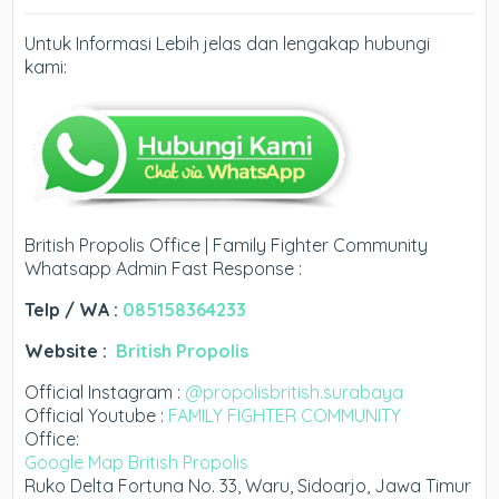
Untuk Informasi Lebih jelas dan lengakap hubungi
kami:
British Propolis Office | Family Fighter Community
Whatsapp Admin Fast Response :
Telp / WA :
085158364233
Website :
British Propolis
Official Instagram :
@propolisbritish.surabaya
Official Youtube :
FAMILY FIGHTER COMMUNITY
Office:
Google Map British Propolis
Ruko Delta Fortuna No. 33, Waru, Sidoarjo, Jawa Timur