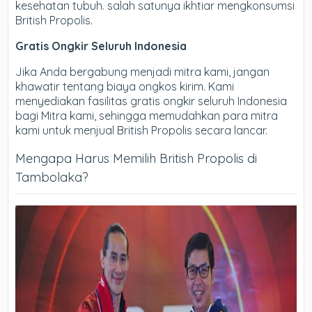
kesehatan tubuh. salah satunya ikhtiar mengkonsumsi
British Propolis.
Gratis Ongkir Seluruh Indonesia
Jika Anda bergabung menjadi mitra kami, jangan
khawatir tentang biaya ongkos kirim. Kami
menyediakan fasilitas gratis ongkir seluruh Indonesia
bagi Mitra kami, sehingga memudahkan para mitra
kami untuk menjual British Propolis secara lancar.
Mengapa Harus Memilih British Propolis di
Tambolaka?