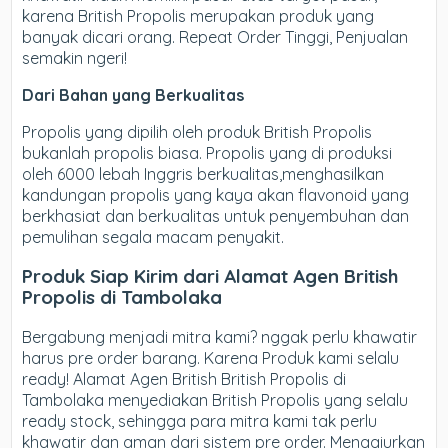
karena British Propolis merupakan produk yang
banyak dicari orang. Repeat Order Tinggi, Penjualan
semakin ngeri!
Dari Bahan yang Berkualitas
Propolis yang dipilih oleh produk British Propolis
bukanlah propolis biasa. Propolis yang di produksi
oleh 6000 lebah Inggris berkualitas,menghasilkan
kandungan propolis yang kaya akan flavonoid yang
berkhasiat dan berkualitas untuk penyembuhan dan
pemulihan segala macam penyakit.
Produk Siap Kirim dari Alamat Agen British
Propolis di Tambolaka
Bergabung menjadi mitra kami? nggak perlu khawatir
harus pre order barang. Karena Produk kami selalu
ready! Alamat Agen British British Propolis di
Tambolaka menyediakan British Propolis yang selalu
ready stock, sehingga para mitra kami tak perlu
khawatir dan aman dari sistem pre order. Menggiurkan