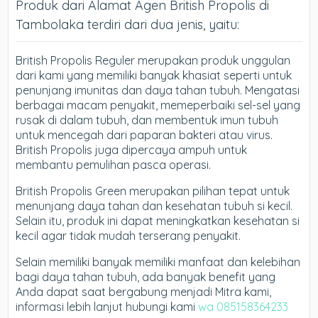
Produk dari Alamat Agen British Propolis di
Tambolaka terdiri dari dua jenis, yaitu:
British Propolis Reguler merupakan produk unggulan
dari kami yang memiliki banyak khasiat seperti untuk
penunjang imunitas dan daya tahan tubuh. Mengatasi
berbagai macam penyakit, memeperbaiki sel-sel yang
rusak di dalam tubuh, dan membentuk imun tubuh
untuk mencegah dari paparan bakteri atau virus.
British Propolis juga dipercaya ampuh untuk
membantu pemulihan pasca operasi.
British Propolis Green merupakan pilihan tepat untuk
menunjang daya tahan dan kesehatan tubuh si kecil.
Selain itu, produk ini dapat meningkatkan kesehatan si
kecil agar tidak mudah terserang penyakit.
Selain memiliki banyak memiliki manfaat dan kelebihan
bagi daya tahan tubuh, ada banyak benefit yang
Anda dapat saat bergabung menjadi Mitra kami,
informasi lebih lanjut hubungi kami
wa 085158364233