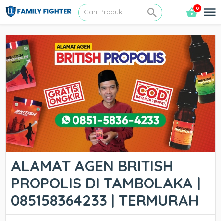
0
ALAMAT AGEN BRITISH
PROPOLIS DI TAMBOLAKA |
085158364233 | TERMURAH