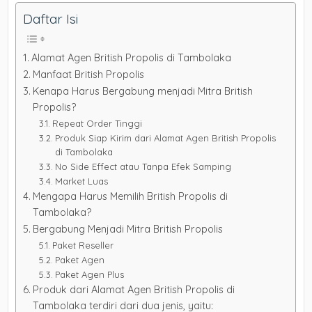
Daftar Isi
Alamat Agen British Propolis di Tambolaka
Manfaat British Propolis
Kenapa Harus Bergabung menjadi Mitra British
Propolis?
Repeat Order Tinggi
Produk Siap Kirim dari Alamat Agen British Propolis
di Tambolaka
No Side Effect atau Tanpa Efek Samping
Market Luas
Mengapa Harus Memilih British Propolis di
Tambolaka?
Bergabung Menjadi Mitra British Propolis
Paket Reseller
Paket Agen
Paket Agen Plus
Produk dari Alamat Agen British Propolis di
Tambolaka terdiri dari dua jenis, yaitu: