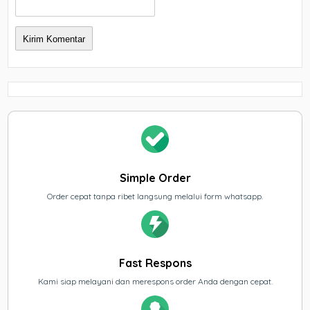
Simple Order
Order cepat tanpa ribet langsung melalui form whatsapp.
Fast Respons
Kami siap melayani dan merespons order Anda dengan cepat.