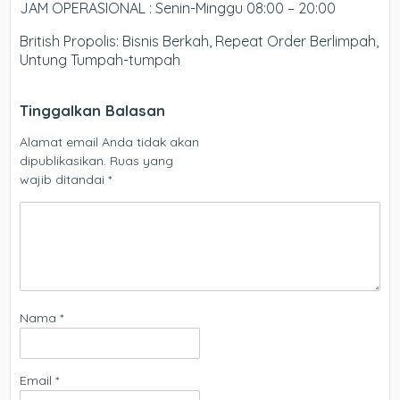
JAM OPERASIONAL : Senin-Minggu 08:00 – 20:00
British Propolis: Bisnis Berkah, Repeat Order Berlimpah,
Untung Tumpah-tumpah
Tinggalkan Balasan
Alamat email Anda tidak akan
dipublikasikan.
Ruas yang
wajib ditandai
*
Nama
*
Email
*