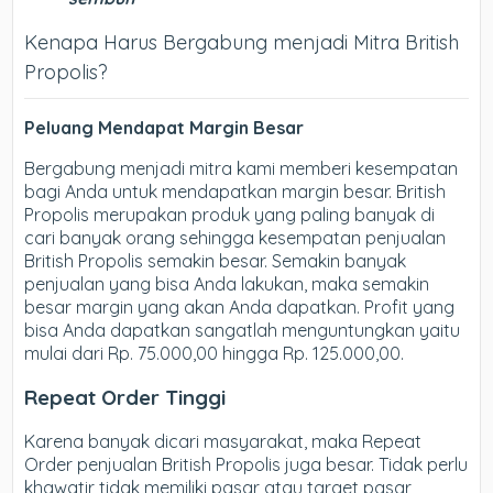
Kenapa Harus Bergabung menjadi Mitra British
Propolis?
Peluang Mendapat Margin Besar
Bergabung menjadi mitra kami memberi kesempatan
bagi Anda untuk mendapatkan margin besar. British
Propolis merupakan produk yang paling banyak di
cari banyak orang sehingga kesempatan penjualan
British Propolis semakin besar. Semakin banyak
penjualan yang bisa Anda lakukan, maka semakin
besar margin yang akan Anda dapatkan. Profit yang
bisa Anda dapatkan sangatlah menguntungkan yaitu
mulai dari Rp. 75.000,00 hingga Rp. 125.000,00.
Repeat Order Tinggi
Karena banyak dicari masyarakat, maka Repeat
Order penjualan British Propolis juga besar. Tidak perlu
khawatir tidak memiliki pasar atau target pasar,