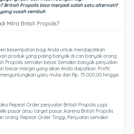
 British Propolis bisa menjadi salah satu alternatif
 yang susah sembuh
Mitra British Propolis?
eri kesempatan bagi Anda untuk mendapatkan
akan produk yang paling banyak di cari banyak orang
sh Propolis semakin besar. Semakin banyak penjualan
in besar margin yang akan Anda dapatkan. Profit
menguntungkan yaitu mulai dari Rp. 75.000,00 hingga
ka Repeat Order penjualan British Propolis juga
liki pasar atau target pasar, karena British Propolis
 orang. Repeat Order Tinggi, Penjualan semakin