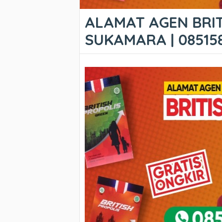
ALAMAT AGEN BRIT
SUKAMARA | 08515