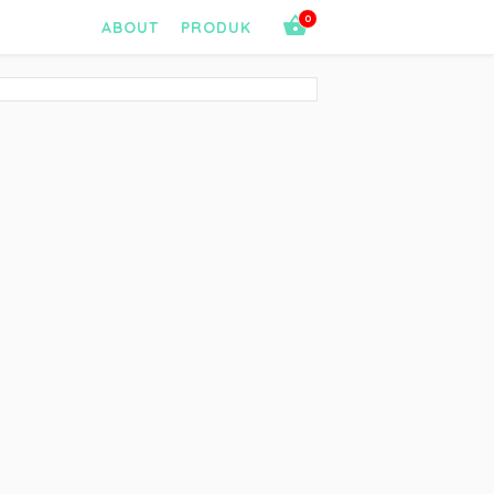
0
ABOUT
PRODUK