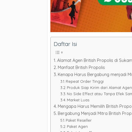
Daftar Isi
Alamat Agen British Propolis di Suka
Manfaat British Propolis
Kenapa Harus Bergabung menjadi Mitr
Repeat Order Tinggi
Produk Siap Kirim dari Alamat Agen
No Side Effect atau Tanpa Efek Sa
Market Luas
Mengapa Harus Memilih British Propo
Bergabung Menjadi Mitra British Prop
Paket Reseller
Paket Agen