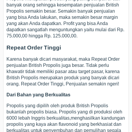
banyak orang sehingga kesempatan penjualan British
Propolis semakin besar. Semakin banyak penjualan
yang bisa Anda lakukan, maka semakin besar margin
yang akan Anda dapatkan. Profit yang bisa Anda
dapatkan sangatlah menguntungkan yaitu mulai dari Rp.
75.000,00 hingga Rp. 125.000,00.
Repeat Order Tinggi
Karena banyak dicari masyarakat, maka Repeat Order
penjualan British Propolis juga besar. Tidak perlu
khawatir tidak memiliki pasar atau target pasar, karena
British Propolis merupakan produk yang banyak dicari
orang. Repeat Order Tinggi, Penjualan semakin ngeri!
Dari Bahan yang Berkualitas
Propolis yang dipilih oleh produk British Propolis
bukanlah propolis biasa. Propolis yang di produksi oleh
6000 lebah Inggris berkualitas,menghasilkan kandungan
propolis yang kaya akan flavonoid yang berkhasiat dan
berkualitas untuk penyembuhan dan pemulihan segala