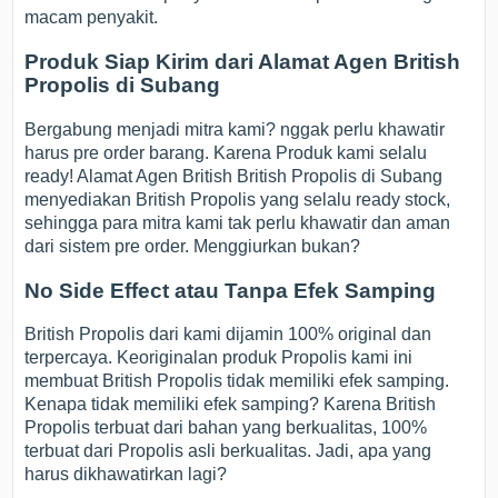
macam penyakit.
Produk Siap Kirim dari Alamat Agen British
Propolis di Subang
Bergabung menjadi mitra kami? nggak perlu khawatir
harus pre order barang. Karena Produk kami selalu
ready! Alamat Agen British British Propolis di Subang
menyediakan British Propolis yang selalu ready stock,
sehingga para mitra kami tak perlu khawatir dan aman
dari sistem pre order. Menggiurkan bukan?
No Side Effect atau Tanpa Efek Samping
British Propolis dari kami dijamin 100% original dan
terpercaya. Keoriginalan produk Propolis kami ini
membuat British Propolis tidak memiliki efek samping.
Kenapa tidak memiliki efek samping? Karena British
Propolis terbuat dari bahan yang berkualitas, 100%
terbuat dari Propolis asli berkualitas. Jadi, apa yang
harus dikhawatirkan lagi?