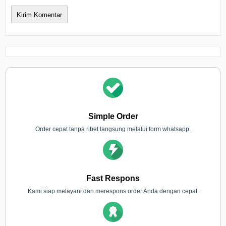
Simple Order
Order cepat tanpa ribet langsung melalui form whatsapp.
Fast Respons
Kami siap melayani dan merespons order Anda dengan cepat.