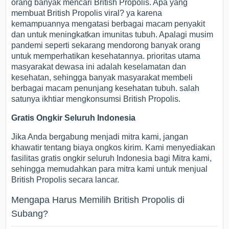
orang banyak mencari British Propolis. Apa yang
membuat British Propolis viral? ya karena
kemampuannya mengatasi berbagai macam penyakit
dan untuk meningkatkan imunitas tubuh. Apalagi musim
pandemi seperti sekarang mendorong banyak orang
untuk memperhatikan kesehatannya. prioritas utama
masyarakat dewasa ini adalah keselamatan dan
kesehatan, sehingga banyak masyarakat membeli
berbagai macam penunjang kesehatan tubuh. salah
satunya ikhtiar mengkonsumsi British Propolis.
Gratis Ongkir Seluruh Indonesia
Jika Anda bergabung menjadi mitra kami, jangan
khawatir tentang biaya ongkos kirim. Kami menyediakan
fasilitas gratis ongkir seluruh Indonesia bagi Mitra kami,
sehingga memudahkan para mitra kami untuk menjual
British Propolis secara lancar.
Mengapa Harus Memilih British Propolis di
Subang?