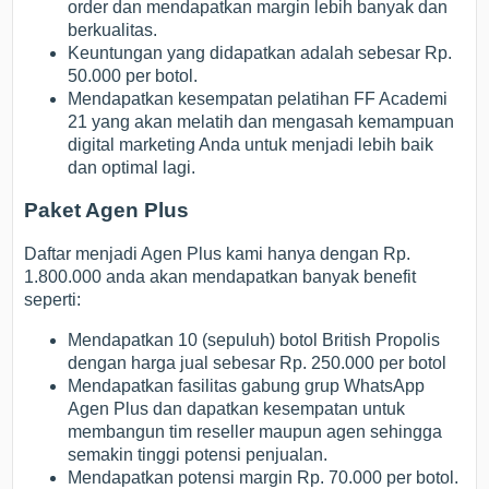
order dan mendapatkan margin lebih banyak dan
berkualitas.
Keuntungan yang didapatkan adalah sebesar Rp.
50.000 per botol.
Mendapatkan kesempatan pelatihan FF Academi
21 yang akan melatih dan mengasah kemampuan
digital marketing Anda untuk menjadi lebih baik
dan optimal lagi.
Paket Agen Plus
Daftar menjadi Agen Plus kami hanya dengan Rp.
1.800.000 anda akan mendapatkan banyak benefit
seperti:
Mendapatkan 10 (sepuluh) botol British Propolis
dengan harga jual sebesar Rp. 250.000 per botol
Mendapatkan fasilitas gabung grup WhatsApp
Agen Plus dan dapatkan kesempatan untuk
membangun tim reseller maupun agen sehingga
semakin tinggi potensi penjualan.
Mendapatkan potensi margin Rp. 70.000 per botol.