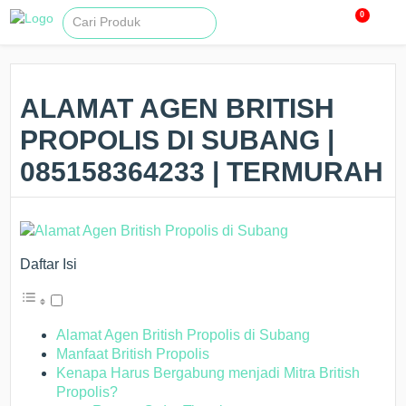
0
ALAMAT AGEN BRITISH
PROPOLIS DI SUBANG |
085158364233 | TERMURAH
Daftar Isi
Alamat Agen British Propolis di Subang
Manfaat British Propolis
Kenapa Harus Bergabung menjadi Mitra British
Propolis?