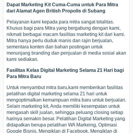
Dapat Marketing Kit Cuma-Cuma untuk Para Mitra
dari Alamat Agen British Propolis di Subang
Pelayanan kami kepada para mitra sangat totalitas.
Khusus bagi para Mitra yang bergabung dengan kami,
nikmati berbagai macam fasilitas marketing kit dari kami.
Mitra hanya perlu duduk manis dan rajin berjualan,
sementara konten dan bahan postingan untuk
menunjang branding dan penjualan di media sosial akan
kami sediakan.
Fasilitas Kelas Digital Marketing Selama 21 Hari bagi
Para Mitra Baru
Untuk menyambut mitra baru,kami memberikan fasilitas
pelatihan digital marketing selama 21 hari untuk
mengoptimalkan kemampuan mitra baru untuk berjualan.
Selain marketing kit, Anda memiliki kesempatan untuk
mengasah skill jualan, sehingga peluang closing setiap
harinya semakin besar. Pelatihan Digital Marketing yang
didapatkan berupa pelatihan WA Markeing, Optimasi
Google Bisnis, Mengiklan di Facebook, Mengiklan di