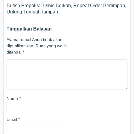
British Propolis: Bisnis Berkah, Repeat Order Berlimpah,
Untung Tumpah-tumpah
Tinggalkan Balasan
Alamat email Anda tidak akan
dipublikasikan.
Ruas yang wajib
ditandai
*
Nama
*
Email
*