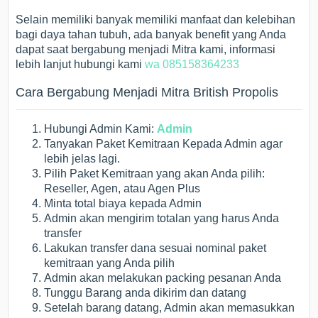
Selain memiliki banyak memiliki manfaat dan kelebihan
bagi daya tahan tubuh, ada banyak benefit yang Anda
dapat saat bergabung menjadi Mitra kami, informasi
lebih lanjut hubungi kami
wa 085158364233
Cara Bergabung Menjadi Mitra British Propolis
Hubungi Admin Kami:
Admin
Tanyakan Paket Kemitraan Kepada Admin agar
lebih jelas lagi.
Pilih Paket Kemitraan yang akan Anda pilih:
Reseller, Agen, atau Agen Plus
Minta total biaya kepada Admin
Admin akan mengirim totalan yang harus Anda
transfer
Lakukan transfer dana sesuai nominal paket
kemitraan yang Anda pilih
Admin akan melakukan packing pesanan Anda
Tunggu Barang anda dikirim dan datang
Setelah barang datang, Admin akan memasukkan