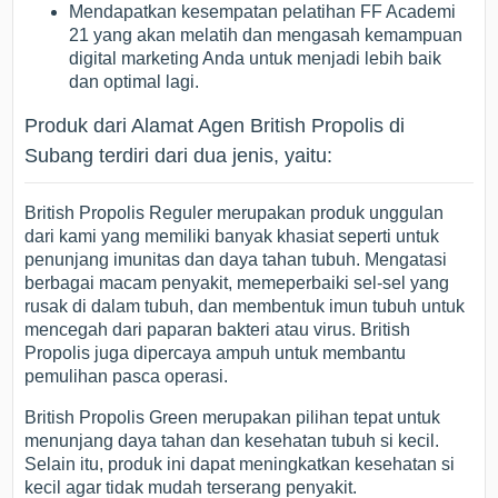
Mendapatkan kesempatan pelatihan FF Academi
21 yang akan melatih dan mengasah kemampuan
digital marketing Anda untuk menjadi lebih baik
dan optimal lagi.
Produk dari Alamat Agen British Propolis di
Subang terdiri dari dua jenis, yaitu:
British Propolis Reguler merupakan produk unggulan
dari kami yang memiliki banyak khasiat seperti untuk
penunjang imunitas dan daya tahan tubuh. Mengatasi
berbagai macam penyakit, memeperbaiki sel-sel yang
rusak di dalam tubuh, dan membentuk imun tubuh untuk
mencegah dari paparan bakteri atau virus. British
Propolis juga dipercaya ampuh untuk membantu
pemulihan pasca operasi.
British Propolis Green merupakan pilihan tepat untuk
menunjang daya tahan dan kesehatan tubuh si kecil.
Selain itu, produk ini dapat meningkatkan kesehatan si
kecil agar tidak mudah terserang penyakit.