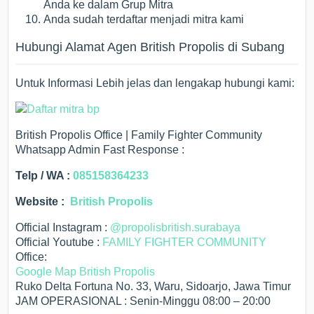
Anda ke dalam Grup Mitra
Anda sudah terdaftar menjadi mitra kami
Hubungi Alamat Agen British Propolis di Subang
Untuk Informasi Lebih jelas dan lengakap hubungi kami:
British Propolis Office | Family Fighter Community
Whatsapp Admin Fast Response :
Telp / WA :
085158364233
Website :
British Propolis
Official Instagram :
@propolisbritish.surabaya
Official Youtube :
FAMILY FIGHTER COMMUNITY
Office:
Google Map British Propolis
Ruko Delta Fortuna No. 33, Waru, Sidoarjo, Jawa Timur
JAM OPERASIONAL : Senin-Minggu 08:00 – 20:00