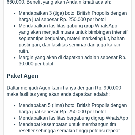
660.000. Benefit yang akan Anda nikmati adalah:
Mendapatkan 3 (tiga) botol British Propolis dengan
harga jual sebesar Rp. 250.000 per botol
Mendapatkan fasilitas gabung grup WhatsApp
yang akan menjadi muara untuk bimbingan intensif
seputar tips berjualan, materi marketing kit, bahan
postingan, dan fasilitas seminar dan juga kajian
rutin.
Margin yang akan di dapatkan adalah sebesar Rp.
30.000 per botol.
Paket Agen
Daftar menjadi Agen kami hanya dengan Rp. 990.000
maka fasilitas yang akan anda dapatkan adalah:
Mendapakan 5 (lima) botol British Propolis dengan
harga jual sebesar Rp. 250.000 per botol
Mendapatkan fasilitas bergabung digrup WhatsApp
Mendapat kesempatan untuk membangun tim
reseller sehingga semakin tinggi potensi repeat