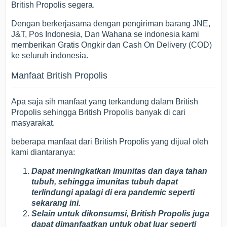
British Propolis segera.
Dengan berkerjasama dengan pengiriman barang JNE,
J&T, Pos Indonesia, Dan Wahana se indonesia kami
memberikan Gratis Ongkir dan Cash On Delivery (COD)
ke seluruh indonesia.
Manfaat British Propolis
Apa saja sih manfaat yang terkandung dalam British
Propolis sehingga British Propolis banyak di cari
masyarakat.
beberapa manfaat dari British Propolis yang dijual oleh
kami diantaranya:
Dapat meningkatkan imunitas dan daya tahan
tubuh, sehingga imunitas tubuh dapat
terlindungi apalagi di era pandemic seperti
sekarang ini.
Selain untuk dikonsumsi, British Propolis juga
dapat dimanfaatkan untuk obat luar seperti