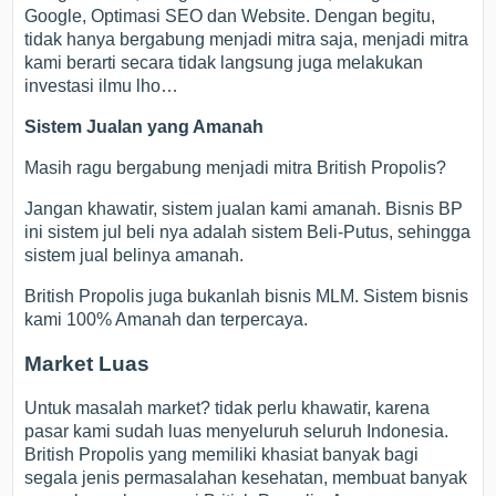
Google, Optimasi SEO dan Website. Dengan begitu,
tidak hanya bergabung menjadi mitra saja, menjadi mitra
kami berarti secara tidak langsung juga melakukan
investasi ilmu lho…
Sistem Jualan yang Amanah
Masih ragu bergabung menjadi mitra British Propolis?
Jangan khawatir, sistem jualan kami amanah. Bisnis BP
ini sistem jul beli nya adalah sistem Beli-Putus, sehingga
sistem jual belinya amanah.
British Propolis juga bukanlah bisnis MLM. Sistem bisnis
kami 100% Amanah dan terpercaya.
Market Luas
Untuk masalah market? tidak perlu khawatir, karena
pasar kami sudah luas menyeluruh seluruh Indonesia.
British Propolis yang memiliki khasiat banyak bagi
segala jenis permasalahan kesehatan, membuat banyak