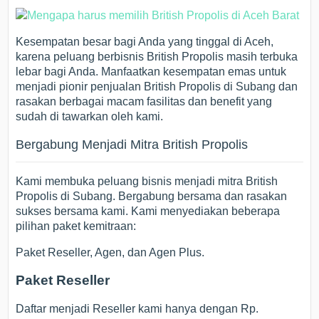
Kesempatan besar bagi Anda yang tinggal di Aceh,
karena peluang berbisnis British Propolis masih terbuka
lebar bagi Anda. Manfaatkan kesempatan emas untuk
menjadi pionir penjualan British Propolis di Subang dan
rasakan berbagai macam fasilitas dan benefit yang
sudah di tawarkan oleh kami.
Bergabung Menjadi Mitra British Propolis
Kami membuka peluang bisnis menjadi mitra British
Propolis di Subang. Bergabung bersama dan rasakan
sukses bersama kami. Kami menyediakan beberapa
pilihan paket kemitraan:
Paket Reseller, Agen, dan Agen Plus.
Paket Reseller
Daftar menjadi Reseller kami hanya dengan Rp.