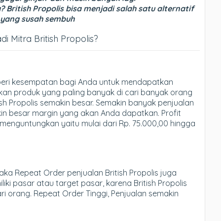
 British Propolis bisa menjadi salah satu alternatif
 yang susah sembuh
Mitra British Propolis?
eri kesempatan bagi Anda untuk mendapatkan
akan produk yang paling banyak di cari banyak orang
sh Propolis semakin besar. Semakin banyak penjualan
in besar margin yang akan Anda dapatkan. Profit
menguntungkan yaitu mulai dari Rp. 75.000,00 hingga
ka Repeat Order penjualan British Propolis juga
liki pasar atau target pasar, karena British Propolis
 orang. Repeat Order Tinggi, Penjualan semakin