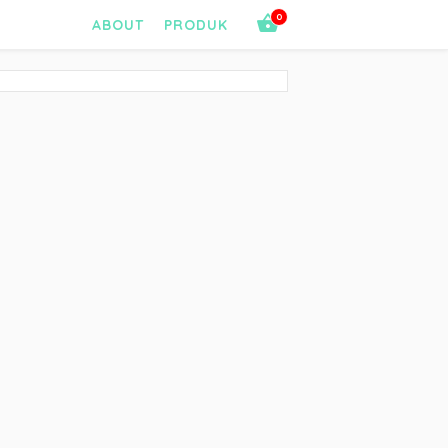
0
ABOUT
PRODUK