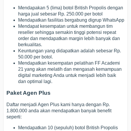
Mendapakan 5 (lima) botol British Propolis dengan
harga jual sebesar Rp. 250.000 per botol
Mendapatkan fasilitas bergabung digrup WhatsApp
Mendapat kesempatan untuk membangun tim
reseller sehingga semakin tinggi potensi repeat
order dan mendapatkan margin lebih banyak dan
berkualitas.
Keuntungan yang didapatkan adalah sebesar Rp.
50.000 per botol.
Mendapatkan kesempatan pelatihan FF Academi
21 yang akan melatih dan mengasah kemampuan
digital marketing Anda untuk menjadi lebih baik
dan optimal lagi.
Paket Agen Plus
Daftar menjadi Agen Plus kami hanya dengan Rp.
1.800.000 anda akan mendapatkan banyak benefit
seperti:
Mendapatkan 10 (sepuluh) botol British Propolis