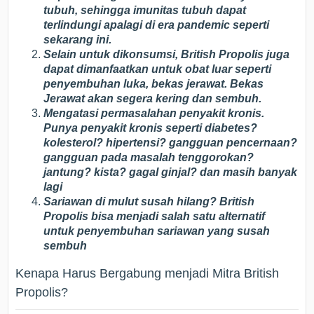
tubuh, sehingga imunitas tubuh dapat
terlindungi apalagi di era pandemic seperti
sekarang ini.
Selain untuk dikonsumsi, British Propolis juga
dapat dimanfaatkan untuk obat luar seperti
penyembuhan luka, bekas jerawat. Bekas
Jerawat akan segera kering dan sembuh.
Mengatasi permasalahan penyakit kronis.
Punya penyakit kronis seperti diabetes?
kolesterol? hipertensi? gangguan pencernaan?
gangguan pada masalah tenggorokan?
jantung? kista? gagal ginjal? dan masih banyak
lagi
Sariawan di mulut susah hilang? British
Propolis bisa menjadi salah satu alternatif
untuk penyembuhan sariawan yang susah
sembuh
Kenapa Harus Bergabung menjadi Mitra British
Propolis?