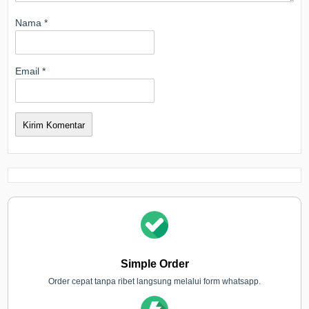
Nama
*
Email
*
Simple Order
Order cepat tanpa ribet langsung melalui form whatsapp.