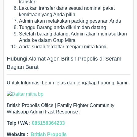
transfer
Lakukan transfer dana sesuai nominal paket
kemitraan yang Anda pilih
Admin akan melakukan packing pesanan Anda
Tunggu Barang anda dikirim dan datang
Setelah barang datang, Admin akan memasukkan
Anda ke dalam Grup Mitra
Anda sudah terdaftar menjadi mitra kami
Hubungi Alamat Agen British Propolis di Seram
Bagian Barat
Untuk Informasi Lebih jelas dan lengakap hubungi kami:
British Propolis Office | Family Fighter Community
Whatsapp Admin Fast Response :
Telp / WA :
085158364233
Website :
British Propolis