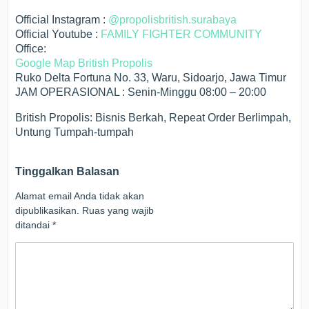
Official Instagram :
@propolisbritish.surabaya
Official Youtube :
FAMILY FIGHTER COMMUNITY
Office:
Google Map British Propolis
Ruko Delta Fortuna No. 33, Waru, Sidoarjo, Jawa Timur
JAM OPERASIONAL : Senin-Minggu 08:00 – 20:00
British Propolis: Bisnis Berkah, Repeat Order Berlimpah,
Untung Tumpah-tumpah
Tinggalkan Balasan
Alamat email Anda tidak akan
dipublikasikan.
Ruas yang wajib
ditandai
*