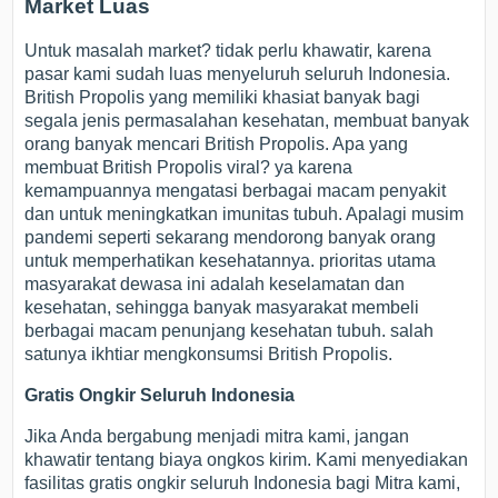
Market Luas
Untuk masalah market? tidak perlu khawatir, karena
pasar kami sudah luas menyeluruh seluruh Indonesia.
British Propolis yang memiliki khasiat banyak bagi
segala jenis permasalahan kesehatan, membuat banyak
orang banyak mencari British Propolis. Apa yang
membuat British Propolis viral? ya karena
kemampuannya mengatasi berbagai macam penyakit
dan untuk meningkatkan imunitas tubuh. Apalagi musim
pandemi seperti sekarang mendorong banyak orang
untuk memperhatikan kesehatannya. prioritas utama
masyarakat dewasa ini adalah keselamatan dan
kesehatan, sehingga banyak masyarakat membeli
berbagai macam penunjang kesehatan tubuh. salah
satunya ikhtiar mengkonsumsi British Propolis.
Gratis Ongkir Seluruh Indonesia
Jika Anda bergabung menjadi mitra kami, jangan
khawatir tentang biaya ongkos kirim. Kami menyediakan
fasilitas gratis ongkir seluruh Indonesia bagi Mitra kami,