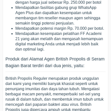
dengan harga jual sebesar Rp. 250.000 per botol
Mendapatkan fasilitas gabung grup WhatsApp
Agen Plus dan dapatkan kesempatan untuk
membangun tim reseller maupun agen sehingga
semakin tinggi potensi penjualan.
Mendapatkan potensi margin Rp. 70.000 per botol.
Mendapatkan kesempatan pelatihan FF Academi
21 yang akan melatih dan mengasah kemampuan
digital marketing Anda untuk menjadi lebih baik
dan optimal lagi.
Produk dari Alamat Agen British Propolis di Seram
Bagian Barat terdiri dari dua jenis, yaitu:
British Propolis Reguler merupakan produk unggulan
dari kami yang memiliki banyak khasiat seperti untuk
penunjang imunitas dan daya tahan tubuh. Mengatasi
berbagai macam penyakit, memeperbaiki sel-sel yang
rusak di dalam tubuh, dan membentuk imun tubuh untuk
mencegah dari paparan bakteri atau virus. British
Propolis juga dipercaya ampuh untuk membantu