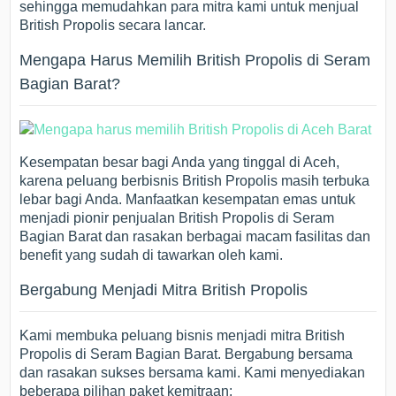
sehingga memudahkan para mitra kami untuk menjual
British Propolis secara lancar.
Mengapa Harus Memilih British Propolis di Seram
Bagian Barat?
Kesempatan besar bagi Anda yang tinggal di Aceh,
karena peluang berbisnis British Propolis masih terbuka
lebar bagi Anda. Manfaatkan kesempatan emas untuk
menjadi pionir penjualan British Propolis di Seram
Bagian Barat dan rasakan berbagai macam fasilitas dan
benefit yang sudah di tawarkan oleh kami.
Bergabung Menjadi Mitra British Propolis
Kami membuka peluang bisnis menjadi mitra British
Propolis di Seram Bagian Barat. Bergabung bersama
dan rasakan sukses bersama kami. Kami menyediakan
beberapa pilihan paket kemitraan: