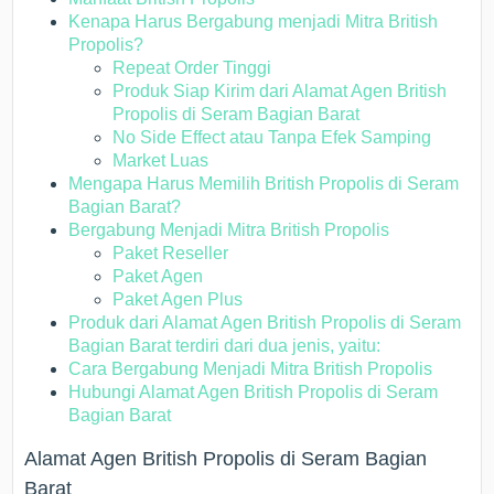
Kenapa Harus Bergabung menjadi Mitra British
Propolis?
Repeat Order Tinggi
Produk Siap Kirim dari Alamat Agen British
Propolis di Seram Bagian Barat
No Side Effect atau Tanpa Efek Samping
Market Luas
Mengapa Harus Memilih British Propolis di Seram
Bagian Barat?
Bergabung Menjadi Mitra British Propolis
Paket Reseller
Paket Agen
Paket Agen Plus
Produk dari Alamat Agen British Propolis di Seram
Bagian Barat terdiri dari dua jenis, yaitu:
Cara Bergabung Menjadi Mitra British Propolis
Hubungi Alamat Agen British Propolis di Seram
Bagian Barat
Alamat Agen British Propolis di Seram Bagian
Barat