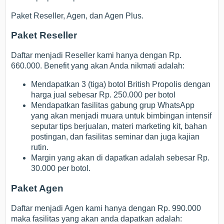
Paket Reseller, Agen, dan Agen Plus.
Paket Reseller
Daftar menjadi Reseller kami hanya dengan Rp.
660.000. Benefit yang akan Anda nikmati adalah:
Mendapatkan 3 (tiga) botol British Propolis dengan
harga jual sebesar Rp. 250.000 per botol
Mendapatkan fasilitas gabung grup WhatsApp
yang akan menjadi muara untuk bimbingan intensif
seputar tips berjualan, materi marketing kit, bahan
postingan, dan fasilitas seminar dan juga kajian
rutin.
Margin yang akan di dapatkan adalah sebesar Rp.
30.000 per botol.
Paket Agen
Daftar menjadi Agen kami hanya dengan Rp. 990.000
maka fasilitas yang akan anda dapatkan adalah: