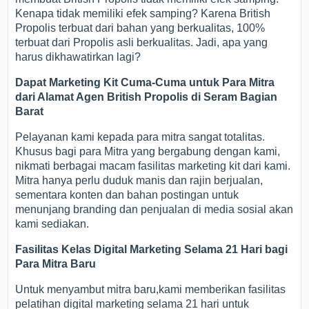
Kenapa tidak memiliki efek samping? Karena British
Propolis terbuat dari bahan yang berkualitas, 100%
terbuat dari Propolis asli berkualitas. Jadi, apa yang
harus dikhawatirkan lagi?
Dapat Marketing Kit Cuma-Cuma untuk Para Mitra
dari Alamat Agen British Propolis di Seram Bagian
Barat
Pelayanan kami kepada para mitra sangat totalitas.
Khusus bagi para Mitra yang bergabung dengan kami,
nikmati berbagai macam fasilitas marketing kit dari kami.
Mitra hanya perlu duduk manis dan rajin berjualan,
sementara konten dan bahan postingan untuk
menunjang branding dan penjualan di media sosial akan
kami sediakan.
Fasilitas Kelas Digital Marketing Selama 21 Hari bagi
Para Mitra Baru
Untuk menyambut mitra baru,kami memberikan fasilitas
pelatihan digital marketing selama 21 hari untuk