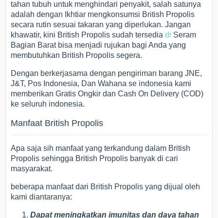
tahan tubuh untuk menghindari penyakit, salah satunya
adalah dengan Ikhtiar mengkonsumsi British Propolis
secara rutin sesuai takaran yang diperlukan. Jangan
khawatir, kini British Propolis sudah tersedia
di
Seram
Bagian Barat bisa menjadi rujukan bagi Anda yang
membutuhkan British Propolis segera.
Dengan berkerjasama dengan pengiriman barang JNE,
J&T, Pos Indonesia, Dan Wahana se indonesia kami
memberikan Gratis Ongkir dan Cash On Delivery (COD)
ke seluruh indonesia.
Manfaat British Propolis
Apa saja sih manfaat yang terkandung dalam British
Propolis sehingga British Propolis banyak di cari
masyarakat.
beberapa manfaat dari British Propolis yang dijual oleh
kami diantaranya:
Dapat meningkatkan imunitas dan daya tahan