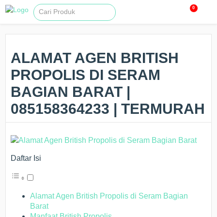
0
ALAMAT AGEN BRITISH
PROPOLIS DI SERAM
BAGIAN BARAT |
085158364233 | TERMURAH
Daftar Isi
Alamat Agen British Propolis di Seram Bagian
Barat
Manfaat British Propolis