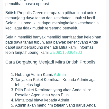
pemulihan pasca operasi.
British Propolis Green merupakan pilihan tepat untuk
menunjang daya tahan dan kesehatan tubuh si kecil.
Selain itu, produk ini dapat meningkatkan kesehatan si
kecil agar tidak mudah terserang penyakit.
Selain memiliki banyak memiliki manfaat dan kelebihan
bagi daya tahan tubuh, ada banyak benefit yang Anda
dapat saat bergabung menjadi Mitra kami, informasi
lebih lanjut hubungi kami
wa 085158364233
Cara Bergabung Menjadi Mitra British Propolis
Hubungi Admin Kami:
Admin
Tanyakan Paket Kemitraan Kepada Admin agar
lebih jelas lagi.
Pilih Paket Kemitraan yang akan Anda pilih:
Reseller, Agen, atau Agen Plus
Minta total biaya kepada Admin
Admin akan mengirim totalan yang harus Anda