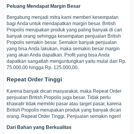
Peluang Mendapat Margin Besar
Bergabung menjadi mitra kami memberi kesempatan
bagi Anda untuk mendapatkan margin besar. British
Propolis merupakan produk yang paling banyak di cari
banyak orang sehingga kesempatan penjualan British
Propolis semakin besar. Semakin banyak penjualan
yang bisa Anda lakukan, maka semakin besar margin
yang akan Anda dapatkan. Profit yang bisa Anda
dapatkan sangatlah menguntungkan yaitu mulai dari Rp.
75.000,00 hingga Rp. 125.000,00.
Repeat Order Tinggi
Karena banyak dicari masyarakat, maka Repeat Order
penjualan British Propolis juga besar. Tidak perlu
khawatir tidak memiliki pasar atau target pasar, karena
British Propolis merupakan produk yang banyak dicari
orang. Repeat Order Tinggi, Penjualan semakin ngeri!
Dari Bahan yang Berkualitas