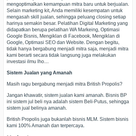
mengoptimalkan kemampuan mitra baru untuk berjualan.
Selain marketing kit, Anda memiliki kesempatan untuk
mengasah skill jualan, sehingga peluang closing setiap
harinya semakin besar. Pelatihan Digital Marketing yang
didapatkan berupa pelatihan WA Markeing, Optimasi
Google Bisnis, Mengiklan di Facebook, Mengiklan di
Google, Optimasi SEO dan Website. Dengan begitu,
tidak hanya bergabung menjadi mitra saja, menjadi mitra
kami berarti secara tidak langsung juga melakukan
investasi ilmu lho…
Sistem Jualan yang Amanah
Masih ragu bergabung menjadi mitra British Propolis?
Jangan khawatir, sistem jualan kami amanah. Bisnis BP
ini sistem jul beli nya adalah sistem Beli-Putus, sehingga
sistem jual belinya amanah.
British Propolis juga bukanlah bisnis MLM. Sistem bisnis
kami 100% Amanah dan terpercaya.