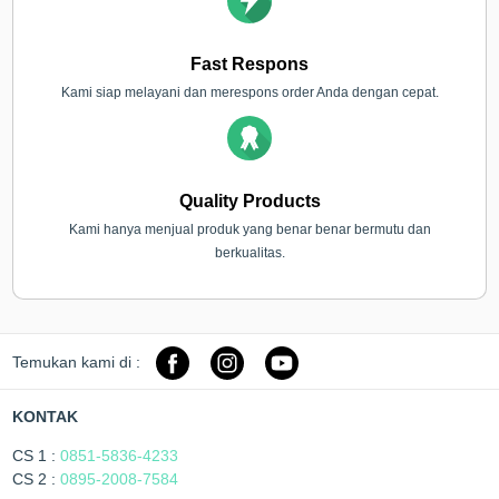
Fast Respons
Kami siap melayani dan merespons order Anda dengan cepat.
Quality Products
Kami hanya menjual produk yang benar benar bermutu dan
berkualitas.
Temukan kami di :
KONTAK
CS 1 :
0851-5836-4233
CS 2 :
0895-2008-7584