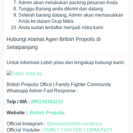
Admin akan melakukan packing pesanan Anda
Tunggu Barang anda dikirim dan datang
Setelah barang datang, Admin akan memasukkan
Anda ke dalam Grup Mitra
Anda sudah terdaftar menjadi mitra kami
Hubungi Alamat Agen British Propolis di
Selatpanjang
Untuk Informasi Lebih jelas dan lengakap hubungi kami:
British Propolis Office | Family Fighter Community
Whatsapp Admin Fast Response :
Telp / WA :
085158364233
Website :
British Propolis
Official Instagram :
@propolisbritish.surabaya
Official Youtube :
FAMILY FIGHTER COMMUNITY