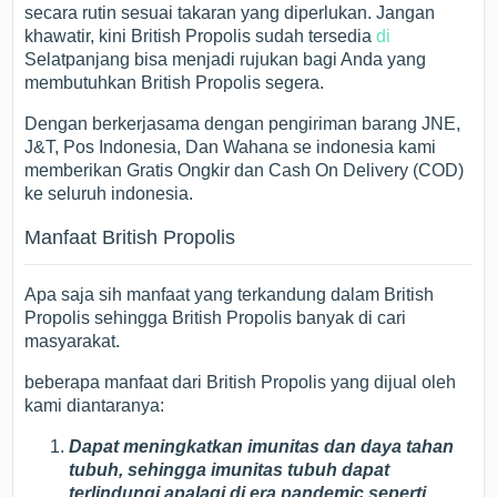
secara rutin sesuai takaran yang diperlukan. Jangan
khawatir, kini British Propolis sudah tersedia
di
Selatpanjang bisa menjadi rujukan bagi Anda yang
membutuhkan British Propolis segera.
Dengan berkerjasama dengan pengiriman barang JNE,
J&T, Pos Indonesia, Dan Wahana se indonesia kami
memberikan Gratis Ongkir dan Cash On Delivery (COD)
ke seluruh indonesia.
Manfaat British Propolis
Apa saja sih manfaat yang terkandung dalam British
Propolis sehingga British Propolis banyak di cari
masyarakat.
beberapa manfaat dari British Propolis yang dijual oleh
kami diantaranya:
Dapat meningkatkan imunitas dan daya tahan
tubuh, sehingga imunitas tubuh dapat
terlindungi apalagi di era pandemic seperti