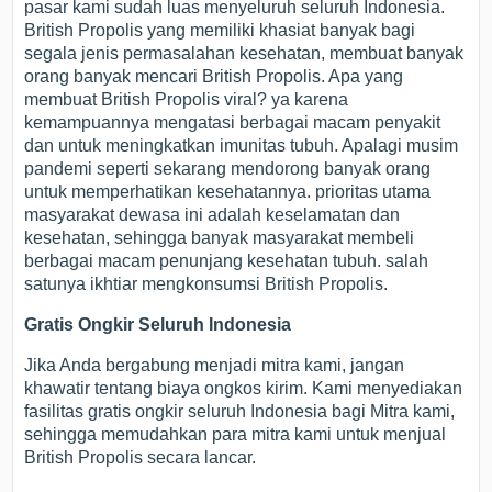
pasar kami sudah luas menyeluruh seluruh Indonesia.
British Propolis yang memiliki khasiat banyak bagi
segala jenis permasalahan kesehatan, membuat banyak
orang banyak mencari British Propolis. Apa yang
membuat British Propolis viral? ya karena
kemampuannya mengatasi berbagai macam penyakit
dan untuk meningkatkan imunitas tubuh. Apalagi musim
pandemi seperti sekarang mendorong banyak orang
untuk memperhatikan kesehatannya. prioritas utama
masyarakat dewasa ini adalah keselamatan dan
kesehatan, sehingga banyak masyarakat membeli
berbagai macam penunjang kesehatan tubuh. salah
satunya ikhtiar mengkonsumsi British Propolis.
Gratis Ongkir Seluruh Indonesia
Jika Anda bergabung menjadi mitra kami, jangan
khawatir tentang biaya ongkos kirim. Kami menyediakan
fasilitas gratis ongkir seluruh Indonesia bagi Mitra kami,
sehingga memudahkan para mitra kami untuk menjual
British Propolis secara lancar.