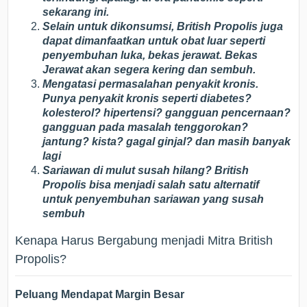
sekarang ini.
Selain untuk dikonsumsi, British Propolis juga
dapat dimanfaatkan untuk obat luar seperti
penyembuhan luka, bekas jerawat. Bekas
Jerawat akan segera kering dan sembuh.
Mengatasi permasalahan penyakit kronis.
Punya penyakit kronis seperti diabetes?
kolesterol? hipertensi? gangguan pencernaan?
gangguan pada masalah tenggorokan?
jantung? kista? gagal ginjal? dan masih banyak
lagi
Sariawan di mulut susah hilang? British
Propolis bisa menjadi salah satu alternatif
untuk penyembuhan sariawan yang susah
sembuh
Kenapa Harus Bergabung menjadi Mitra British
Propolis?
Peluang Mendapat Margin Besar