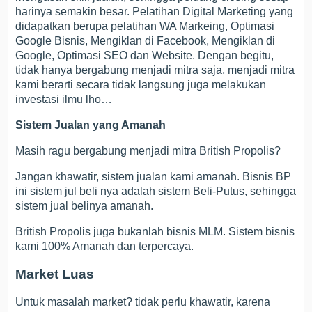
harinya semakin besar. Pelatihan Digital Marketing yang
didapatkan berupa pelatihan WA Markeing, Optimasi
Google Bisnis, Mengiklan di Facebook, Mengiklan di
Google, Optimasi SEO dan Website. Dengan begitu,
tidak hanya bergabung menjadi mitra saja, menjadi mitra
kami berarti secara tidak langsung juga melakukan
investasi ilmu lho…
Sistem Jualan yang Amanah
Masih ragu bergabung menjadi mitra British Propolis?
Jangan khawatir, sistem jualan kami amanah. Bisnis BP
ini sistem jul beli nya adalah sistem Beli-Putus, sehingga
sistem jual belinya amanah.
British Propolis juga bukanlah bisnis MLM. Sistem bisnis
kami 100% Amanah dan terpercaya.
Market Luas
Untuk masalah market? tidak perlu khawatir, karena