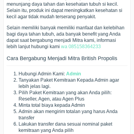
menunjang daya tahan dan kesehatan tubuh si kecil.
Selain itu, produk ini dapat meningkatkan kesehatan si
kecil agar tidak mudah terserang penyakit.
Selain memiliki banyak memiliki manfaat dan kelebihan
bagi daya tahan tubuh, ada banyak benefit yang Anda
dapat saat bergabung menjadi Mitra kami, informasi
lebih lanjut hubungi kami
wa 085158364233
Cara Bergabung Menjadi Mitra British Propolis
Hubungi Admin Kami:
Admin
Tanyakan Paket Kemitraan Kepada Admin agar
lebih jelas lagi.
Pilih Paket Kemitraan yang akan Anda pilih:
Reseller, Agen, atau Agen Plus
Minta total biaya kepada Admin
Admin akan mengirim totalan yang harus Anda
transfer
Lakukan transfer dana sesuai nominal paket
kemitraan yang Anda pilih