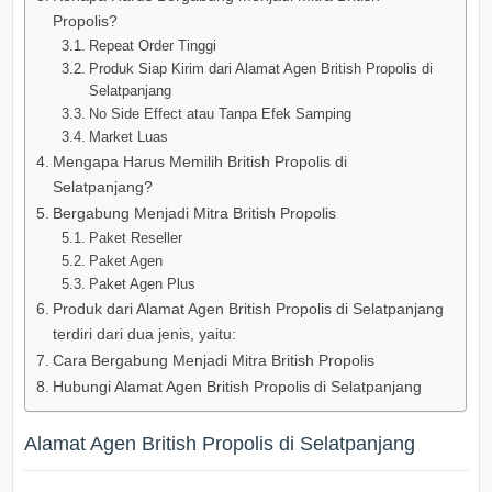
Propolis?
Repeat Order Tinggi
Produk Siap Kirim dari Alamat Agen British Propolis di
Selatpanjang
No Side Effect atau Tanpa Efek Samping
Market Luas
Mengapa Harus Memilih British Propolis di
Selatpanjang?
Bergabung Menjadi Mitra British Propolis
Paket Reseller
Paket Agen
Paket Agen Plus
Produk dari Alamat Agen British Propolis di Selatpanjang
terdiri dari dua jenis, yaitu:
Cara Bergabung Menjadi Mitra British Propolis
Hubungi Alamat Agen British Propolis di Selatpanjang
Alamat Agen British Propolis di Selatpanjang