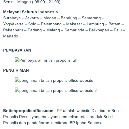
Senin - Minggu ( 08:00 - 21:00)
Melayani Seluruh Indonesia
Surabaya – Jakarta – Medan – Bandung – Semarang –
Yogyakarta – Solo – Palembang – Makasar – Lampung – Batam –
Pekanbaru – Padang – Malang – Samarinda – Balikpapan – Palu –
Manado
PEMBAYARAN
PENGIRIMAN
Britishpropolisoffice.com
| FF adalah website Distributor British
Propolis Resmi yang melayani pembelian retail produk British
Propolis dan pendaftaran kemitraan BP Ippho Santosa.