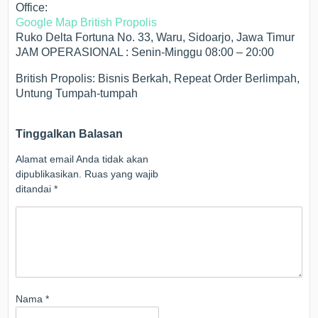
Office:
Google Map British Propolis
Ruko Delta Fortuna No. 33, Waru, Sidoarjo, Jawa Timur
JAM OPERASIONAL : Senin-Minggu 08:00 – 20:00
British Propolis: Bisnis Berkah, Repeat Order Berlimpah,
Untung Tumpah-tumpah
Tinggalkan Balasan
Alamat email Anda tidak akan
dipublikasikan.
Ruas yang wajib
ditandai
*
Nama
*