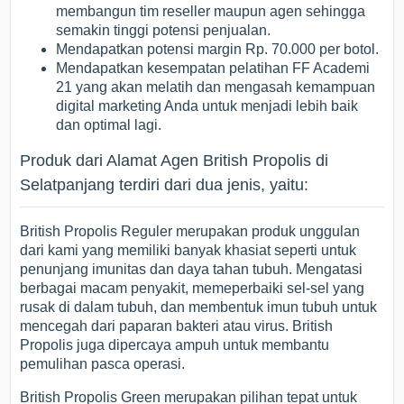
membangun tim reseller maupun agen sehingga
semakin tinggi potensi penjualan.
Mendapatkan potensi margin Rp. 70.000 per botol.
Mendapatkan kesempatan pelatihan FF Academi
21 yang akan melatih dan mengasah kemampuan
digital marketing Anda untuk menjadi lebih baik
dan optimal lagi.
Produk dari Alamat Agen British Propolis di
Selatpanjang terdiri dari dua jenis, yaitu:
British Propolis Reguler merupakan produk unggulan
dari kami yang memiliki banyak khasiat seperti untuk
penunjang imunitas dan daya tahan tubuh. Mengatasi
berbagai macam penyakit, memeperbaiki sel-sel yang
rusak di dalam tubuh, dan membentuk imun tubuh untuk
mencegah dari paparan bakteri atau virus. British
Propolis juga dipercaya ampuh untuk membantu
pemulihan pasca operasi.
British Propolis Green merupakan pilihan tepat untuk