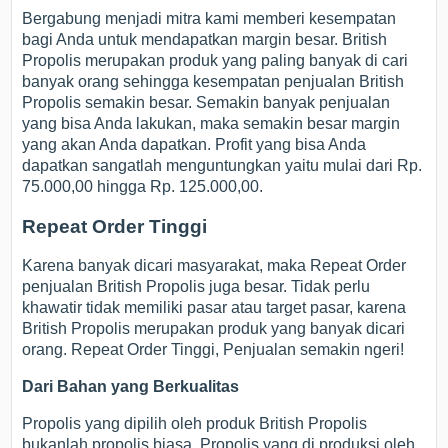
Bergabung menjadi mitra kami memberi kesempatan
bagi Anda untuk mendapatkan margin besar. British
Propolis merupakan produk yang paling banyak di cari
banyak orang sehingga kesempatan penjualan British
Propolis semakin besar. Semakin banyak penjualan
yang bisa Anda lakukan, maka semakin besar margin
yang akan Anda dapatkan. Profit yang bisa Anda
dapatkan sangatlah menguntungkan yaitu mulai dari Rp.
75.000,00 hingga Rp. 125.000,00.
Repeat Order Tinggi
Karena banyak dicari masyarakat, maka Repeat Order
penjualan British Propolis juga besar. Tidak perlu
khawatir tidak memiliki pasar atau target pasar, karena
British Propolis merupakan produk yang banyak dicari
orang. Repeat Order Tinggi, Penjualan semakin ngeri!
Dari Bahan yang Berkualitas
Propolis yang dipilih oleh produk British Propolis
bukanlah propolis biasa. Propolis yang di produksi oleh