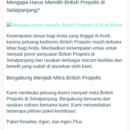
Mengapa Harus Memilih British Propolis di
Selatpanjang?
Kesempatan besar bagi Anda yang tinggal di Aceh,
karena peluang berbisnis British Propolis masih terbuka
lebar bagi Anda. Manfaatkan kesempatan emas untuk
menjadi pionir penjualan British Propolis di
Selatpanjang dan rasakan berbagai macam fasilitas dan
benefit yang sudah di tawarkan oleh kami.
Bergabung Menjadi Mitra British Propolis
Kami membuka peluang bisnis menjadi mitra British
Propolis di Selatpanjang. Bergabung bersama dan
rasakan sukses bersama kami. Kami menyediakan
beberapa pilihan paket kemitraan:
Paket Reseller, Agen, dan Agen Plus.