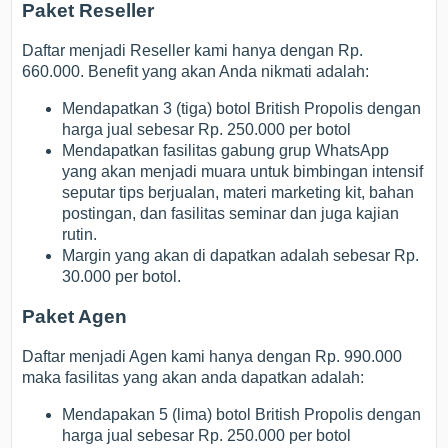
Paket Reseller
Daftar menjadi Reseller kami hanya dengan Rp.
660.000. Benefit yang akan Anda nikmati adalah:
Mendapatkan 3 (tiga) botol British Propolis dengan
harga jual sebesar Rp. 250.000 per botol
Mendapatkan fasilitas gabung grup WhatsApp
yang akan menjadi muara untuk bimbingan intensif
seputar tips berjualan, materi marketing kit, bahan
postingan, dan fasilitas seminar dan juga kajian
rutin.
Margin yang akan di dapatkan adalah sebesar Rp.
30.000 per botol.
Paket Agen
Daftar menjadi Agen kami hanya dengan Rp. 990.000
maka fasilitas yang akan anda dapatkan adalah:
Mendapakan 5 (lima) botol British Propolis dengan
harga jual sebesar Rp. 250.000 per botol