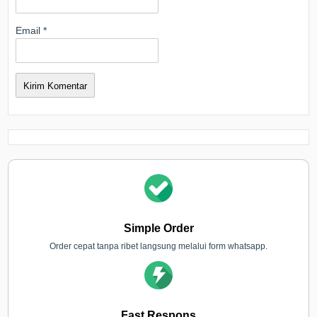
Email
*
Simple Order
Order cepat tanpa ribet langsung melalui form whatsapp.
Fast Respons