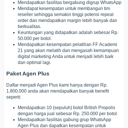
Mendapatkan fasilitas bergabung digrup WhatsApp
Mendapat kesempatan untuk membangun tim
reseller sehingga semakin tinggi potensi repeat
order dan mendapatkan margin lebih banyak dan
berkualitas.
Keuntungan yang didapatkan adalah sebesar Rp.
50.000 per botol.
Mendapatkan kesempatan pelatihan FF Academi
21 yang akan melatih dan mengasah kemampuan
digital marketing Anda untuk menjadi lebih baik
dan optimal lagi.
Paket Agen Plus
Daftar menjadi Agen Plus kami hanya dengan Rp.
1.800.000 anda akan mendapatkan banyak benefit
seperti:
Mendapatkan 10 (sepuluh) botol British Propolis
dengan harga jual sebesar Rp. 250.000 per botol
Mendapatkan fasilitas gabung grup WhatsApp
Agen Plus dan dapatkan kesempatan untuk