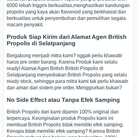
6000 lebah Inggris berkualitas,menghasilkan kandungan
propolis yang kaya akan flavonoid yang berkhasiat dan
berkualitas untuk penyembuhan dan pemulihan segala
macam penyakit.
Produk Siap Kirim dari Alamat Agen British
Propolis di Selatpanjang
Bergabung menjadi mitra kami? nggak perlu khawatir
harus pre order barang. Karena Produk kami selalu
ready! Alamat Agen British British Propolis di
Selatpanjang menyediakan British Propolis yang selalu
ready stock, sehingga para mitra kami tak perlu khawatir
dan aman dari sistem pre order. Menggiurkan bukan?
No Side Effect atau Tanpa Efek Samping
British Propolis dari kami dijamin 100% original dan
terpercaya. Keoriginalan produk Propolis kami ini
membuat British Propolis tidak memiliki efek samping.
Kenapa tidak memiliki efek samping? Karena British