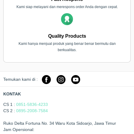
Kami siap melayani dan merespons order Anda dengan cepat.
Quality Products
Kami hanya menjual produk yang benar benar bermutu dan
berkualitas.
Temukan kami di :
KONTAK
CS 1 :
0851-5836-4233
CS 2 :
0895-2008-7584
Ruko Delta Fortuna No. 34 Waru Kota Sidoarjo, Jawa Timur
Jam Opersional: