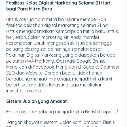
Fasilitas Kelas Digital Marketing Selama 21 Hari
bagi Para Mitra Baru
Untuk menyambut mitra baru,kami memberikan
fasilitas pelatihan digital marketing selama 21 hari
untuk mengoptimalkan kemampuan mitra baru untuk
berjualan. Selain marketing kit, Anda memiliki
kesempatan untuk mengasah skill jualan, sehingga
peluang closing setiap harinya semakin besar.
Pelatihan Digital Marketing yang didapatkan berupa
pelatihan WA Markeing, Optimasi Google Bisnis,
Mengiklan di Facebook, Mengiklan di Google, Optimasi
SEO dan Website. Dengan begitu, tidak hanya
bergabung menjadi mitra saja, menjadi mitra kami
berarti secara tidak langsung juga melakukan
investasi ilmu lho…
Sistem Jualan yang Amanah
Masih ragu bergabung menjadi mitra British Propolis?
Jangan khawatir, sistem jualan kami amanah. Bisnis