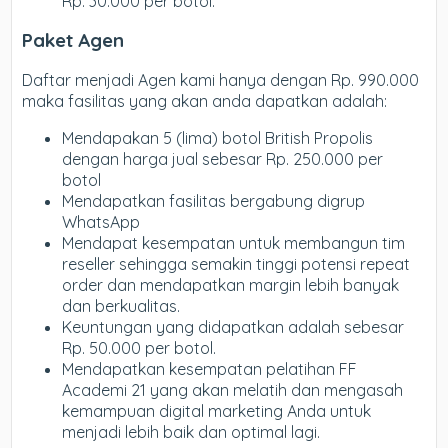
Rp. 30.000 per botol.
Paket Agen
Daftar menjadi Agen kami hanya dengan Rp. 990.000
maka fasilitas yang akan anda dapatkan adalah:
Mendapakan 5 (lima) botol British Propolis
dengan harga jual sebesar Rp. 250.000 per
botol
Mendapatkan fasilitas bergabung digrup
WhatsApp
Mendapat kesempatan untuk membangun tim
reseller sehingga semakin tinggi potensi repeat
order dan mendapatkan margin lebih banyak
dan berkualitas.
Keuntungan yang didapatkan adalah sebesar
Rp. 50.000 per botol.
Mendapatkan kesempatan pelatihan FF
Academi 21 yang akan melatih dan mengasah
kemampuan digital marketing Anda untuk
menjadi lebih baik dan optimal lagi.