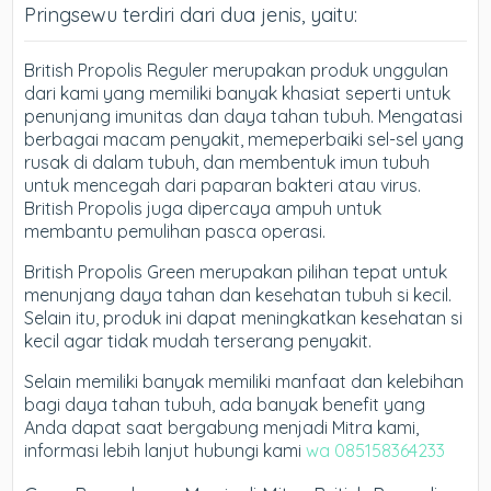
Pringsewu terdiri dari dua jenis, yaitu:
British Propolis Reguler merupakan produk unggulan
dari kami yang memiliki banyak khasiat seperti untuk
penunjang imunitas dan daya tahan tubuh. Mengatasi
berbagai macam penyakit, memeperbaiki sel-sel yang
rusak di dalam tubuh, dan membentuk imun tubuh
untuk mencegah dari paparan bakteri atau virus.
British Propolis juga dipercaya ampuh untuk
membantu pemulihan pasca operasi.
British Propolis Green merupakan pilihan tepat untuk
menunjang daya tahan dan kesehatan tubuh si kecil.
Selain itu, produk ini dapat meningkatkan kesehatan si
kecil agar tidak mudah terserang penyakit.
Selain memiliki banyak memiliki manfaat dan kelebihan
bagi daya tahan tubuh, ada banyak benefit yang
Anda dapat saat bergabung menjadi Mitra kami,
informasi lebih lanjut hubungi kami
wa 085158364233