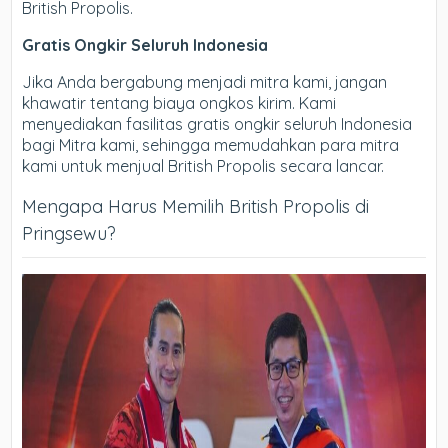
British Propolis.
Gratis Ongkir Seluruh Indonesia
Jika Anda bergabung menjadi mitra kami, jangan
khawatir tentang biaya ongkos kirim. Kami
menyediakan fasilitas gratis ongkir seluruh Indonesia
bagi Mitra kami, sehingga memudahkan para mitra
kami untuk menjual British Propolis secara lancar.
Mengapa Harus Memilih British Propolis di
Pringsewu?