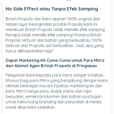
No Side Effect atau Tanpa Efek Samping
British Propolis dari kami dijamin 100% original dan
terpercaya. Keoriginalan produk Propolis kami ini
membuat British Propolis tidak memiliki efek samping.
Kenapa tidak memiliki efek samping? Karena British
Propolis terbuat dari bahan yang berkualitas, 100%
terbuat dari Propolis asli berkualitas. Jadi, apa yang
harus dikhawatirkan lagi?
Dapat Marketing Kit Cuma-Cuma untuk Para Mitra
dari Alamat Agen British Propolis di Pringsewu
Pelayanan kami kepada para mitra sangat totalitas.
Khusus bagi para Mitra yang bergabung dengan kami,
nikmati berbagai macam fasilitas marketing kit dari
kami. Mitra hanya perlu duduk manis dan rajin
berjualan, sementara konten dan bahan postingan
untuk menunjang branding dan penjualan di media
sosial akan kami sediakan.