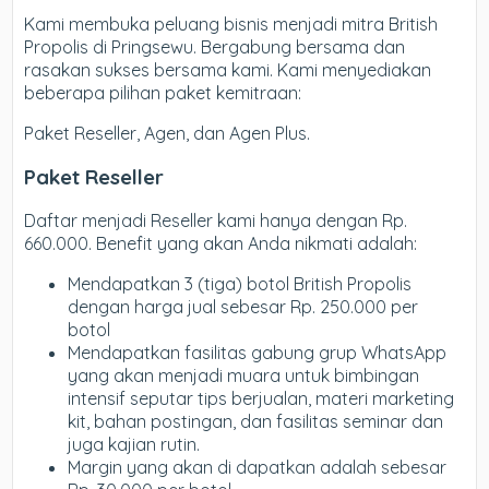
Kami membuka peluang bisnis menjadi mitra British
Propolis di Pringsewu. Bergabung bersama dan
rasakan sukses bersama kami. Kami menyediakan
beberapa pilihan paket kemitraan:
Paket Reseller, Agen, dan Agen Plus.
Paket Reseller
Daftar menjadi Reseller kami hanya dengan Rp.
660.000. Benefit yang akan Anda nikmati adalah:
Mendapatkan 3 (tiga) botol British Propolis
dengan harga jual sebesar Rp. 250.000 per
botol
Mendapatkan fasilitas gabung grup WhatsApp
yang akan menjadi muara untuk bimbingan
intensif seputar tips berjualan, materi marketing
kit, bahan postingan, dan fasilitas seminar dan
juga kajian rutin.
Margin yang akan di dapatkan adalah sebesar