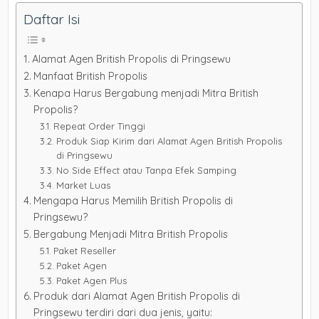
Daftar Isi
Alamat Agen British Propolis di Pringsewu
Manfaat British Propolis
Kenapa Harus Bergabung menjadi Mitra British
Propolis?
Repeat Order Tinggi
Produk Siap Kirim dari Alamat Agen British Propolis
di Pringsewu
No Side Effect atau Tanpa Efek Samping
Market Luas
Mengapa Harus Memilih British Propolis di
Pringsewu?
Bergabung Menjadi Mitra British Propolis
Paket Reseller
Paket Agen
Paket Agen Plus
Produk dari Alamat Agen British Propolis di
Pringsewu terdiri dari dua jenis, yaitu: