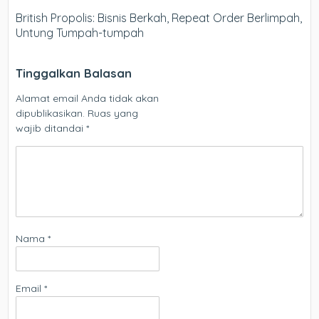
British Propolis: Bisnis Berkah, Repeat Order Berlimpah,
Untung Tumpah-tumpah
Tinggalkan Balasan
Alamat email Anda tidak akan
dipublikasikan.
Ruas yang
wajib ditandai
*
Nama
*
Email
*