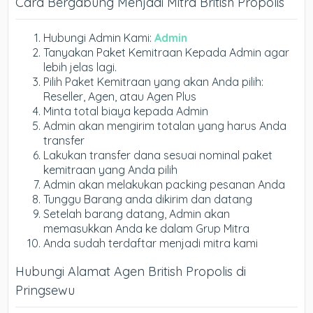
Cara Bergabung Menjadi Mitra British Propolis
Hubungi Admin Kami:
Admin
Tanyakan Paket Kemitraan Kepada Admin agar
lebih jelas lagi.
Pilih Paket Kemitraan yang akan Anda pilih:
Reseller, Agen, atau Agen Plus
Minta total biaya kepada Admin
Admin akan mengirim totalan yang harus Anda
transfer
Lakukan transfer dana sesuai nominal paket
kemitraan yang Anda pilih
Admin akan melakukan packing pesanan Anda
Tunggu Barang anda dikirim dan datang
Setelah barang datang, Admin akan
memasukkan Anda ke dalam Grup Mitra
Anda sudah terdaftar menjadi mitra kami
Hubungi Alamat Agen British Propolis di
Pringsewu