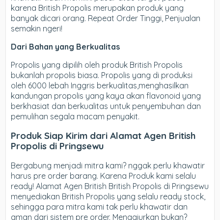
karena British Propolis merupakan produk yang
banyak dicari orang. Repeat Order Tinggi, Penjualan
semakin ngeri!
Dari Bahan yang Berkualitas
Propolis yang dipilih oleh produk British Propolis
bukanlah propolis biasa. Propolis yang di produksi
oleh 6000 lebah Inggris berkualitas,menghasilkan
kandungan propolis yang kaya akan flavonoid yang
berkhasiat dan berkualitas untuk penyembuhan dan
pemulihan segala macam penyakit.
Produk Siap Kirim dari Alamat Agen British
Propolis di Pringsewu
Bergabung menjadi mitra kami? nggak perlu khawatir
harus pre order barang. Karena Produk kami selalu
ready! Alamat Agen British British Propolis di Pringsewu
menyediakan British Propolis yang selalu ready stock,
sehingga para mitra kami tak perlu khawatir dan
aman dari sistem pre order. Menggiurkan bukan?