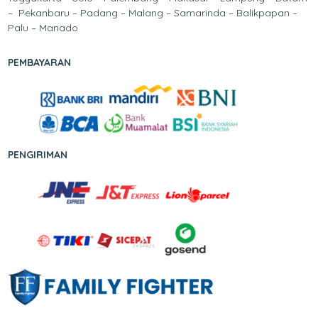
– Pekanbaru – Padang – Malang – Samarinda – Balikpapan –
Palu – Manado
PEMBAYARAN
PENGIRIMAN