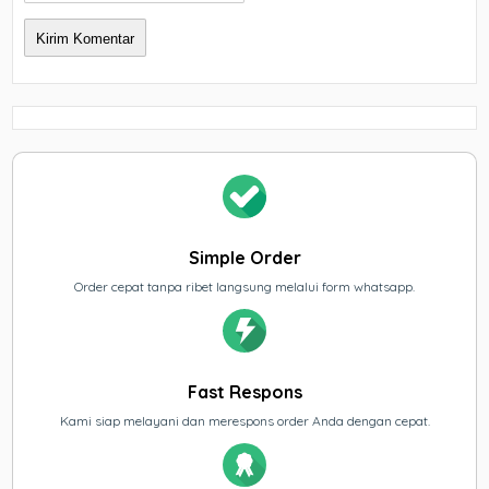
Simple Order
Order cepat tanpa ribet langsung melalui form whatsapp.
Fast Respons
Kami siap melayani dan merespons order Anda dengan cepat.