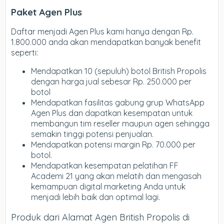
Paket Agen Plus
Daftar menjadi Agen Plus kami hanya dengan Rp.
1.800.000 anda akan mendapatkan banyak benefit
seperti:
Mendapatkan 10 (sepuluh) botol British Propolis
dengan harga jual sebesar Rp. 250.000 per
botol
Mendapatkan fasilitas gabung grup WhatsApp
Agen Plus dan dapatkan kesempatan untuk
membangun tim reseller maupun agen sehingga
semakin tinggi potensi penjualan.
Mendapatkan potensi margin Rp. 70.000 per
botol.
Mendapatkan kesempatan pelatihan FF
Academi 21 yang akan melatih dan mengasah
kemampuan digital marketing Anda untuk
menjadi lebih baik dan optimal lagi.
Produk dari Alamat Agen British Propolis di