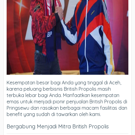
Kesempatan besar bagi Anda yang tinggal di Aceh,
karena peluang berbisnis British Propolis masih
terbuka lebar bagi Anda. Manfaatkan kesempatan
emas untuk menjadi pionir penjualan British Propolis di
Pringsewu dan rasakan berbagai macam fasilitas dan
benefit yang sudah di tawarkan oleh kami.
Bergabung Menjadi Mitra British Propolis