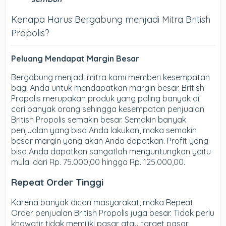
Kenapa Harus Bergabung menjadi Mitra British
Propolis?
Peluang Mendapat Margin Besar
Bergabung menjadi mitra kami memberi kesempatan
bagi Anda untuk mendapatkan margin besar. British
Propolis merupakan produk yang paling banyak di
cari banyak orang sehingga kesempatan penjualan
British Propolis semakin besar. Semakin banyak
penjualan yang bisa Anda lakukan, maka semakin
besar margin yang akan Anda dapatkan. Profit yang
bisa Anda dapatkan sangatlah menguntungkan yaitu
mulai dari Rp. 75.000,00 hingga Rp. 125.000,00.
Repeat Order Tinggi
Karena banyak dicari masyarakat, maka Repeat
Order penjualan British Propolis juga besar. Tidak perlu
khawatir tidak memiliki pasar atau target pasar,