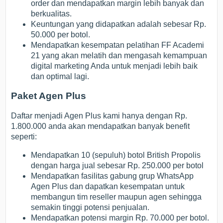
order dan mendapatkan margin lebih banyak dan
berkualitas.
Keuntungan yang didapatkan adalah sebesar Rp.
50.000 per botol.
Mendapatkan kesempatan pelatihan FF Academi
21 yang akan melatih dan mengasah kemampuan
digital marketing Anda untuk menjadi lebih baik
dan optimal lagi.
Paket Agen Plus
Daftar menjadi Agen Plus kami hanya dengan Rp.
1.800.000 anda akan mendapatkan banyak benefit
seperti:
Mendapatkan 10 (sepuluh) botol British Propolis
dengan harga jual sebesar Rp. 250.000 per botol
Mendapatkan fasilitas gabung grup WhatsApp
Agen Plus dan dapatkan kesempatan untuk
membangun tim reseller maupun agen sehingga
semakin tinggi potensi penjualan.
Mendapatkan potensi margin Rp. 70.000 per botol.