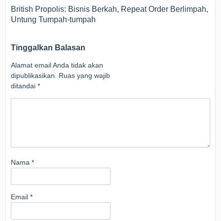
British Propolis: Bisnis Berkah, Repeat Order Berlimpah,
Untung Tumpah-tumpah
Tinggalkan Balasan
Alamat email Anda tidak akan
dipublikasikan.
Ruas yang wajib
ditandai
*
Nama
*
Email
*