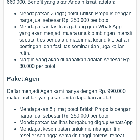
660.000. Benefit yang akan Anda nikmati adalah:
Mendapatkan 3 (tiga) botol British Propolis dengan
harga jual sebesar Rp. 250.000 per botol
Mendapatkan fasilitas gabung grup WhatsApp
yang akan menjadi muara untuk bimbingan intensif
seputar tips berjualan, materi marketing kit, bahan
postingan, dan fasilitas seminar dan juga kajian
rutin.
Margin yang akan di dapatkan adalah sebesar Rp.
30.000 per botol.
Paket Agen
Daftar menjadi Agen kami hanya dengan Rp. 990.000
maka fasilitas yang akan anda dapatkan adalah:
Mendapakan 5 (lima) botol British Propolis dengan
harga jual sebesar Rp. 250.000 per botol
Mendapatkan fasilitas bergabung digrup WhatsApp
Mendapat kesempatan untuk membangun tim
reseller sehingga semakin tinggi potensi repeat