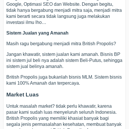
Google, Optimasi SEO dan Website. Dengan begitu,
tidak hanya bergabung menjadi mitra saja, menjadi mitra
kami berarti secara tidak langsung juga melakukan
investasi ilmu lho…
Sistem Jualan yang Amanah
Masih ragu bergabung menjadi mitra British Propolis?
Jangan khawatir, sistem jualan kami amanah. Bisnis BP
ini sistem jul beli nya adalah sistem Beli-Putus, sehingga
sistem jual belinya amanah.
British Propolis juga bukanlah bisnis MLM. Sistem bisnis
kami 100% Amanah dan terpercaya.
Market Luas
Untuk masalah market? tidak perlu khawatir, karena
pasar kami sudah luas menyeluruh seluruh Indonesia.
British Propolis yang memiliki khasiat banyak bagi
segala jenis permasalahan kesehatan, membuat banyak