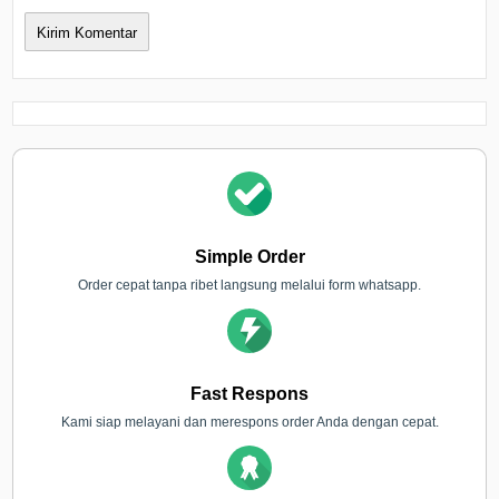
Simple Order
Order cepat tanpa ribet langsung melalui form whatsapp.
Fast Respons
Kami siap melayani dan merespons order Anda dengan cepat.