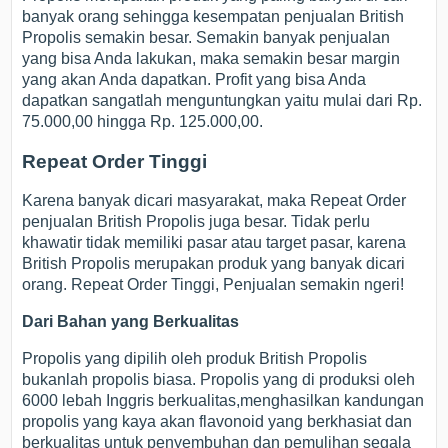
banyak orang sehingga kesempatan penjualan British
Propolis semakin besar. Semakin banyak penjualan
yang bisa Anda lakukan, maka semakin besar margin
yang akan Anda dapatkan. Profit yang bisa Anda
dapatkan sangatlah menguntungkan yaitu mulai dari Rp.
75.000,00 hingga Rp. 125.000,00.
Repeat Order Tinggi
Karena banyak dicari masyarakat, maka Repeat Order
penjualan British Propolis juga besar. Tidak perlu
khawatir tidak memiliki pasar atau target pasar, karena
British Propolis merupakan produk yang banyak dicari
orang. Repeat Order Tinggi, Penjualan semakin ngeri!
Dari Bahan yang Berkualitas
Propolis yang dipilih oleh produk British Propolis
bukanlah propolis biasa. Propolis yang di produksi oleh
6000 lebah Inggris berkualitas,menghasilkan kandungan
propolis yang kaya akan flavonoid yang berkhasiat dan
berkualitas untuk penyembuhan dan pemulihan segala