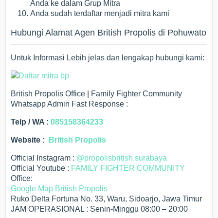
Anda ke dalam Grup Mitra
Anda sudah terdaftar menjadi mitra kami
Hubungi Alamat Agen British Propolis di Pohuwato
Untuk Informasi Lebih jelas dan lengakap hubungi kami:
British Propolis Office | Family Fighter Community
Whatsapp Admin Fast Response :
Telp / WA :
085158364233
Website :
British Propolis
Official Instagram :
@propolisbritish.surabaya
Official Youtube :
FAMILY FIGHTER COMMUNITY
Office:
Google Map British Propolis
Ruko Delta Fortuna No. 33, Waru, Sidoarjo, Jawa Timur
JAM OPERASIONAL : Senin-Minggu 08:00 – 20:00