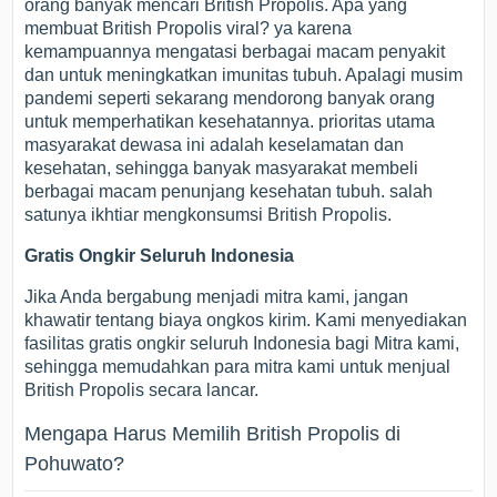
orang banyak mencari British Propolis. Apa yang
membuat British Propolis viral? ya karena
kemampuannya mengatasi berbagai macam penyakit
dan untuk meningkatkan imunitas tubuh. Apalagi musim
pandemi seperti sekarang mendorong banyak orang
untuk memperhatikan kesehatannya. prioritas utama
masyarakat dewasa ini adalah keselamatan dan
kesehatan, sehingga banyak masyarakat membeli
berbagai macam penunjang kesehatan tubuh. salah
satunya ikhtiar mengkonsumsi British Propolis.
Gratis Ongkir Seluruh Indonesia
Jika Anda bergabung menjadi mitra kami, jangan
khawatir tentang biaya ongkos kirim. Kami menyediakan
fasilitas gratis ongkir seluruh Indonesia bagi Mitra kami,
sehingga memudahkan para mitra kami untuk menjual
British Propolis secara lancar.
Mengapa Harus Memilih British Propolis di
Pohuwato?