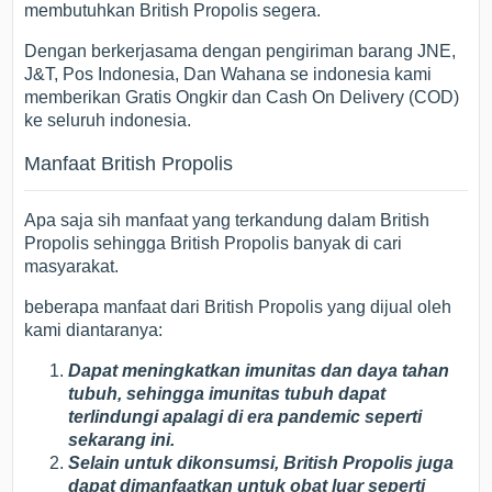
membutuhkan British Propolis segera.
Dengan berkerjasama dengan pengiriman barang JNE,
J&T, Pos Indonesia, Dan Wahana se indonesia kami
memberikan Gratis Ongkir dan Cash On Delivery (COD)
ke seluruh indonesia.
Manfaat British Propolis
Apa saja sih manfaat yang terkandung dalam British
Propolis sehingga British Propolis banyak di cari
masyarakat.
beberapa manfaat dari British Propolis yang dijual oleh
kami diantaranya:
Dapat meningkatkan imunitas dan daya tahan
tubuh, sehingga imunitas tubuh dapat
terlindungi apalagi di era pandemic seperti
sekarang ini.
Selain untuk dikonsumsi, British Propolis juga
dapat dimanfaatkan untuk obat luar seperti