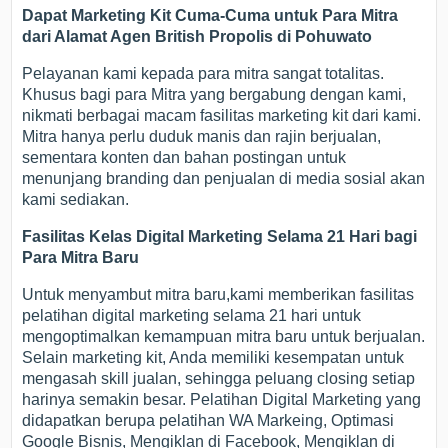
Dapat Marketing Kit Cuma-Cuma untuk Para Mitra
dari Alamat Agen British Propolis di Pohuwato
Pelayanan kami kepada para mitra sangat totalitas.
Khusus bagi para Mitra yang bergabung dengan kami,
nikmati berbagai macam fasilitas marketing kit dari kami.
Mitra hanya perlu duduk manis dan rajin berjualan,
sementara konten dan bahan postingan untuk
menunjang branding dan penjualan di media sosial akan
kami sediakan.
Fasilitas Kelas Digital Marketing Selama 21 Hari bagi
Para Mitra Baru
Untuk menyambut mitra baru,kami memberikan fasilitas
pelatihan digital marketing selama 21 hari untuk
mengoptimalkan kemampuan mitra baru untuk berjualan.
Selain marketing kit, Anda memiliki kesempatan untuk
mengasah skill jualan, sehingga peluang closing setiap
harinya semakin besar. Pelatihan Digital Marketing yang
didapatkan berupa pelatihan WA Markeing, Optimasi
Google Bisnis, Mengiklan di Facebook, Mengiklan di