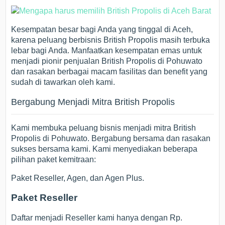
Kesempatan besar bagi Anda yang tinggal di Aceh,
karena peluang berbisnis British Propolis masih terbuka
lebar bagi Anda. Manfaatkan kesempatan emas untuk
menjadi pionir penjualan British Propolis di Pohuwato
dan rasakan berbagai macam fasilitas dan benefit yang
sudah di tawarkan oleh kami.
Bergabung Menjadi Mitra British Propolis
Kami membuka peluang bisnis menjadi mitra British
Propolis di Pohuwato. Bergabung bersama dan rasakan
sukses bersama kami. Kami menyediakan beberapa
pilihan paket kemitraan:
Paket Reseller, Agen, dan Agen Plus.
Paket Reseller
Daftar menjadi Reseller kami hanya dengan Rp.