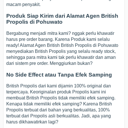
macam penyakit.
Produk Siap Kirim dari Alamat Agen British
Propolis di Pohuwato
Bergabung menjadi mitra kami? nggak perlu khawatir
harus pre order barang. Karena Produk kami selalu
ready! Alamat Agen British British Propolis di Pohuwato
menyediakan British Propolis yang selalu ready stock,
sehingga para mitra kami tak perlu khawatir dan aman
dari sistem pre order. Menggiurkan bukan?
No Side Effect atau Tanpa Efek Samping
British Propolis dari kami dijamin 100% original dan
terpercaya. Keoriginalan produk Propolis kami ini
membuat British Propolis tidak memiliki efek samping.
Kenapa tidak memiliki efek samping? Karena British
Propolis terbuat dari bahan yang berkualitas, 100%
terbuat dari Propolis asli berkualitas. Jadi, apa yang
harus dikhawatirkan lagi?