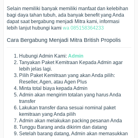
Selain memiliki banyak memiliki manfaat dan kelebihan
bagi daya tahan tubuh, ada banyak benefit yang Anda
dapat saat bergabung menjadi Mitra kami, informasi
lebih lanjut hubungi kami
wa 085158364233
Cara Bergabung Menjadi Mitra British Propolis
Hubungi Admin Kami:
Admin
Tanyakan Paket Kemitraan Kepada Admin agar
lebih jelas lagi.
Pilih Paket Kemitraan yang akan Anda pilih:
Reseller, Agen, atau Agen Plus
Minta total biaya kepada Admin
Admin akan mengirim totalan yang harus Anda
transfer
Lakukan transfer dana sesuai nominal paket
kemitraan yang Anda pilih
Admin akan melakukan packing pesanan Anda
Tunggu Barang anda dikirim dan datang
Setelah barang datang, Admin akan memasukkan