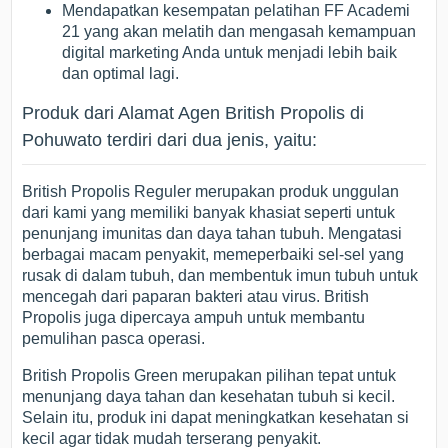
Mendapatkan kesempatan pelatihan FF Academi
21 yang akan melatih dan mengasah kemampuan
digital marketing Anda untuk menjadi lebih baik
dan optimal lagi.
Produk dari Alamat Agen British Propolis di
Pohuwato terdiri dari dua jenis, yaitu:
British Propolis Reguler merupakan produk unggulan
dari kami yang memiliki banyak khasiat seperti untuk
penunjang imunitas dan daya tahan tubuh. Mengatasi
berbagai macam penyakit, memeperbaiki sel-sel yang
rusak di dalam tubuh, dan membentuk imun tubuh untuk
mencegah dari paparan bakteri atau virus. British
Propolis juga dipercaya ampuh untuk membantu
pemulihan pasca operasi.
British Propolis Green merupakan pilihan tepat untuk
menunjang daya tahan dan kesehatan tubuh si kecil.
Selain itu, produk ini dapat meningkatkan kesehatan si
kecil agar tidak mudah terserang penyakit.