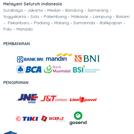
Melayani Seluruh Indonesia
Surabaya – Jakarta – Medan – Bandung – Semarang –
Yogyakarta – Solo – Palembang – Makasar – Lampung – Batam
– Pekanbaru – Padang – Malang – Samarinda – Balikpapan –
Palu – Manado
PEMBAYARAN
PENGIRIMAN