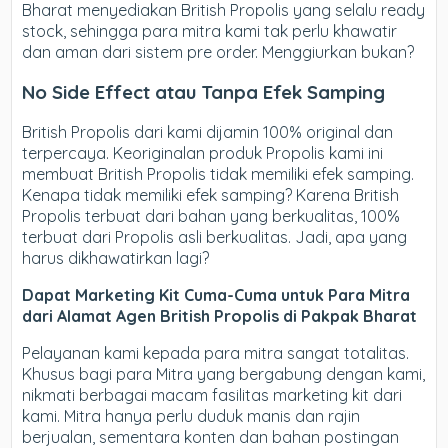
Bharat menyediakan British Propolis yang selalu ready
stock, sehingga para mitra kami tak perlu khawatir
dan aman dari sistem pre order. Menggiurkan bukan?
No Side Effect atau Tanpa Efek Samping
British Propolis dari kami dijamin 100% original dan
terpercaya. Keoriginalan produk Propolis kami ini
membuat British Propolis tidak memiliki efek samping.
Kenapa tidak memiliki efek samping? Karena British
Propolis terbuat dari bahan yang berkualitas, 100%
terbuat dari Propolis asli berkualitas. Jadi, apa yang
harus dikhawatirkan lagi?
Dapat Marketing Kit Cuma-Cuma untuk Para Mitra
dari Alamat Agen British Propolis di Pakpak Bharat
Pelayanan kami kepada para mitra sangat totalitas.
Khusus bagi para Mitra yang bergabung dengan kami,
nikmati berbagai macam fasilitas marketing kit dari
kami. Mitra hanya perlu duduk manis dan rajin
berjualan, sementara konten dan bahan postingan