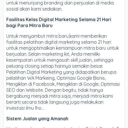
untuk menunjang branding dan penjualan di media
sosial akan kami sediakan.
Fasilitas Kelas Digital Marketing Selama 21 Hari
bagi Para Mitra Baru
Untuk menyambut mitra baru,kami memberikan
fasilitas pelatihan digital marketing selama 21 hari
untuk mengoptimalkan kemampuan mitra baru untuk
berjualan. Selain marketing kit, Anda memiliki
kesempatan untuk mengasah skill jualan, sehingga
peluang closing setiap harinya semakin besar.
Pelatihan Digital Marketing yang didapatkan berupa
pelatihan WA Markeing, Optimasi Google Bisnis,
Mengiklan di Facebook, Mengiklan di Google, Optimasi
SEO dan Website. Dengan begitu, tidak hanya
bergabung menjadi mitra saja, menjadi mitra kami
berarti secara tidak langsung juga melakukan
investasi ilmu lho…
Sistem Jualan yang Amanah