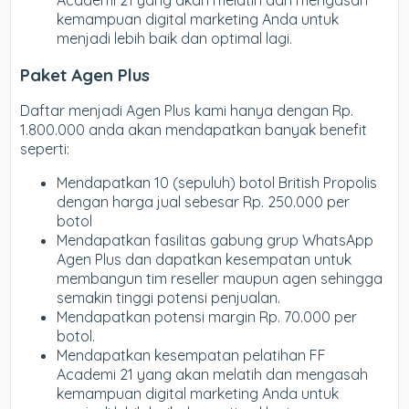
kemampuan digital marketing Anda untuk
menjadi lebih baik dan optimal lagi.
Paket Agen Plus
Daftar menjadi Agen Plus kami hanya dengan Rp.
1.800.000 anda akan mendapatkan banyak benefit
seperti:
Mendapatkan 10 (sepuluh) botol British Propolis
dengan harga jual sebesar Rp. 250.000 per
botol
Mendapatkan fasilitas gabung grup WhatsApp
Agen Plus dan dapatkan kesempatan untuk
membangun tim reseller maupun agen sehingga
semakin tinggi potensi penjualan.
Mendapatkan potensi margin Rp. 70.000 per
botol.
Mendapatkan kesempatan pelatihan FF
Academi 21 yang akan melatih dan mengasah
kemampuan digital marketing Anda untuk