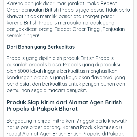
Karena banyak dicari masyarakat, maka Repeat
Order penjualan British Propolis juga besar. Tidak perlu
khawatir tidak memiliki pasar atau target pasar,
karena British Propolis merupakan produk yang
banyak dicari orang. Repeat Order Tinggi, Penjualan
semakin ngeri!
Dari Bahan yang Berkualitas
Propolis yang dipilih oleh produk British Propolis
bukanlah propolis biasa. Propolis yang di produksi
oleh 6000 lebah Inggris berkualitas,menghasilkan
kandungan propolis yang kaya akan flavonoid yang
berkhasiat dan berkualitas untuk penyembuhan dan
pemulihan segala macam penyakit.
Produk Siap Kirim dari Alamat Agen British
Propolis di Pakpak Bharat
Bergabung menjadi mitra kami? nggak perlu khawatir
harus pre order barang. Karena Produk kami selalu
ready! Alamat Agen British British Propolis di Pakpak