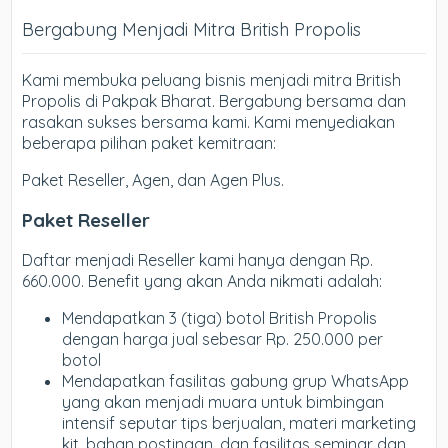
Bergabung Menjadi Mitra British Propolis
Kami membuka peluang bisnis menjadi mitra British
Propolis di Pakpak Bharat. Bergabung bersama dan
rasakan sukses bersama kami. Kami menyediakan
beberapa pilihan paket kemitraan:
Paket Reseller, Agen, dan Agen Plus.
Paket Reseller
Daftar menjadi Reseller kami hanya dengan Rp.
660.000. Benefit yang akan Anda nikmati adalah:
Mendapatkan 3 (tiga) botol British Propolis
dengan harga jual sebesar Rp. 250.000 per
botol
Mendapatkan fasilitas gabung grup WhatsApp
yang akan menjadi muara untuk bimbingan
intensif seputar tips berjualan, materi marketing
kit, bahan postingan, dan fasilitas seminar dan