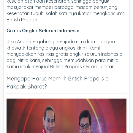
keselamatan dan kesehatan, sehingga banyak
masyarakat membeli berbagai macam penunjang
kesehatan tubuh. salah satunya ikhtiar mengkonsumsi
British Propolis.
Gratis Ongkir Seluruh Indonesia
Jika Anda bergabung menjadi mitra kami, jangan
khawatir tentang biaya ongkos kirim. Kami
menyediakan fasilitas gratis ongkir seluruh Indonesia
bagi Mitra kami, sehingga memudahkan para mitra
kami untuk menjual British Propolis secara lancar.
Mengapa Harus Memilih British Propolis di
Pakpak Bharat?