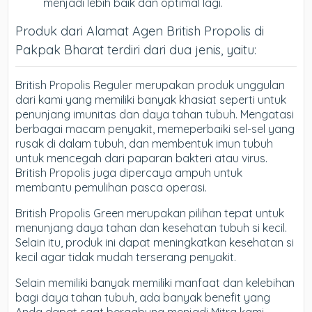
menjadi lebih baik dan optimal lagi.
Produk dari Alamat Agen British Propolis di
Pakpak Bharat terdiri dari dua jenis, yaitu:
British Propolis Reguler merupakan produk unggulan
dari kami yang memiliki banyak khasiat seperti untuk
penunjang imunitas dan daya tahan tubuh. Mengatasi
berbagai macam penyakit, memeperbaiki sel-sel yang
rusak di dalam tubuh, dan membentuk imun tubuh
untuk mencegah dari paparan bakteri atau virus.
British Propolis juga dipercaya ampuh untuk
membantu pemulihan pasca operasi.
British Propolis Green merupakan pilihan tepat untuk
menunjang daya tahan dan kesehatan tubuh si kecil.
Selain itu, produk ini dapat meningkatkan kesehatan si
kecil agar tidak mudah terserang penyakit.
Selain memiliki banyak memiliki manfaat dan kelebihan
bagi daya tahan tubuh, ada banyak benefit yang