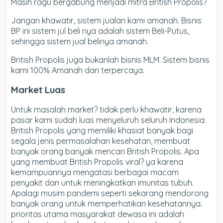
Masih ragu bergabung menjadi mitra British Propolis?
Jangan khawatir, sistem jualan kami amanah. Bisnis
BP ini sistem jul beli nya adalah sistem Beli-Putus,
sehingga sistem jual belinya amanah.
British Propolis juga bukanlah bisnis MLM. Sistem bisnis
kami 100% Amanah dan terpercaya.
Market Luas
Untuk masalah market? tidak perlu khawatir, karena
pasar kami sudah luas menyeluruh seluruh Indonesia.
British Propolis yang memiliki khasiat banyak bagi
segala jenis permasalahan kesehatan, membuat
banyak orang banyak mencari British Propolis. Apa
yang membuat British Propolis viral? ya karena
kemampuannya mengatasi berbagai macam
penyakit dan untuk meningkatkan imunitas tubuh.
Apalagi musim pandemi seperti sekarang mendorong
banyak orang untuk memperhatikan kesehatannya.
prioritas utama masyarakat dewasa ini adalah