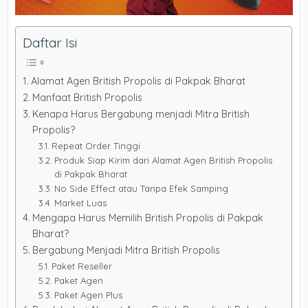
Daftar Isi
Alamat Agen British Propolis di Pakpak Bharat
Manfaat British Propolis
Kenapa Harus Bergabung menjadi Mitra British
Propolis?
Repeat Order Tinggi
Produk Siap Kirim dari Alamat Agen British Propolis
di Pakpak Bharat
No Side Effect atau Tanpa Efek Samping
Market Luas
Mengapa Harus Memilih British Propolis di Pakpak
Bharat?
Bergabung Menjadi Mitra British Propolis
Paket Reseller
Paket Agen
Paket Agen Plus