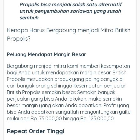
Propolis bisa menjadi salah satu alternatif
untuk penyembuhan sariawan yang susah
sembuh
Kenapa Harus Bergabung menjadi Mitra British
Propolis?
Peluang Mendapat Margin Besar
Bergabung menjadi mitra kami memberi kesempatan
bagi Anda untuk mendapatkan margin besar. British
Propolis merupakan produk yang paling banyak di
cari banyak orang sehingga kesempatan penjualan
British Propolis semakin besar. Semakin banyak
penjualan yang bisa Anda lakukan, maka semakin
besar margin yang akan Anda dapatkan. Profit yang
bisa Anda dapatkan sangatlah menguntungkan yaitu
mulai dari Rp. 75.000,00 hingga Rp. 125.000,00.
Repeat Order Tinggi