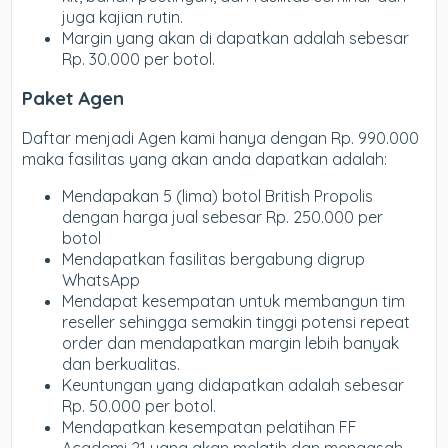
juga kajian rutin.
Margin yang akan di dapatkan adalah sebesar
Rp. 30.000 per botol.
Paket Agen
Daftar menjadi Agen kami hanya dengan Rp. 990.000
maka fasilitas yang akan anda dapatkan adalah:
Mendapakan 5 (lima) botol British Propolis
dengan harga jual sebesar Rp. 250.000 per
botol
Mendapatkan fasilitas bergabung digrup
WhatsApp
Mendapat kesempatan untuk membangun tim
reseller sehingga semakin tinggi potensi repeat
order dan mendapatkan margin lebih banyak
dan berkualitas.
Keuntungan yang didapatkan adalah sebesar
Rp. 50.000 per botol.
Mendapatkan kesempatan pelatihan FF
Academi 21 yang akan melatih dan mengasah