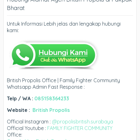
Bharat
Untuk Informasi Lebih jelas dan lengakap hubungi
kami:
British Propolis Office | Family Fighter Community
Whatsapp Admin Fast Response :
Telp / WA :
085158364233
Website :
British Propolis
Official Instagram :
@propolisbritish.surabaya
Official Youtube :
FAMILY FIGHTER COMMUNITY
Office: